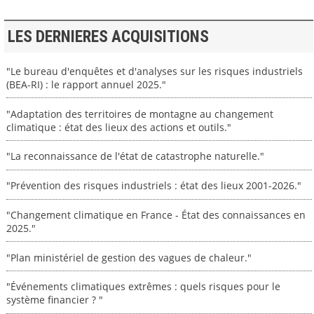
LES DERNIERES ACQUISITIONS
"Le bureau d'enquêtes et d'analyses sur les risques industriels
(BEA-RI) : le rapport annuel 2025."
"Adaptation des territoires de montagne au changement
climatique : état des lieux des actions et outils."
"La reconnaissance de l'état de catastrophe naturelle."
"Prévention des risques industriels : état des lieux 2001-2026."
"Changement climatique en France - État des connaissances en
2025."
"Plan ministériel de gestion des vagues de chaleur."
"Événements climatiques extrêmes : quels risques pour le
système financier ? "