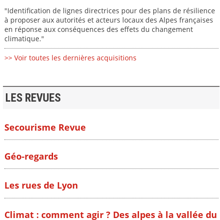
"Identification de lignes directrices pour des plans de résilience
à proposer aux autorités et acteurs locaux des Alpes françaises
en réponse aux conséquences des effets du changement
climatique."
>> Voir toutes les dernières acquisitions
LES REVUES
Secourisme Revue
Géo-regards
Les rues de Lyon
Climat : comment agir ? Des alpes à la vallée du