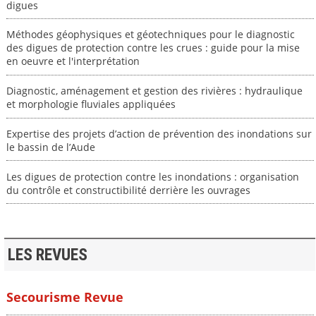
digues
Méthodes géophysiques et géotechniques pour le diagnostic
des digues de protection contre les crues : guide pour la mise
en oeuvre et l'interprétation
Diagnostic, aménagement et gestion des rivières : hydraulique
et morphologie fluviales appliquées
Expertise des projets d’action de prévention des inondations sur
le bassin de l’Aude
Les digues de protection contre les inondations : organisation
du contrôle et constructibilité derrière les ouvrages
LES REVUES
Secourisme Revue