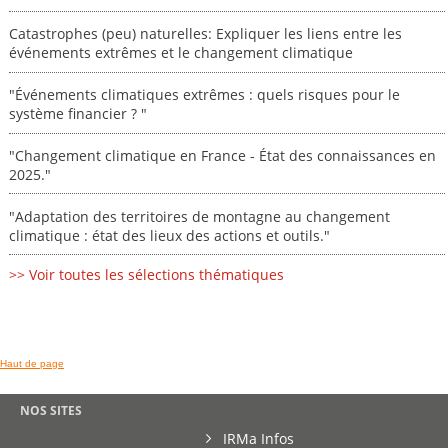
Catastrophes (peu) naturelles: Expliquer les liens entre les
événements extrêmes et le changement climatique
"Événements climatiques extrêmes : quels risques pour le
système financier ? "
"Changement climatique en France - État des connaissances en
2025."
"Adaptation des territoires de montagne au changement
climatique : état des lieux des actions et outils."
>> Voir toutes les sélections thématiques
Haut de page
NOS SITES
IRMa Infos