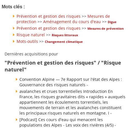
Mots clés :
Prévention et gestion des risques
>>
Mesures de
protection
>>
Aménagement du cours d'eau
>>
Digue
Prévention et gestion des risques
>>
Mesures de prévention
Risque naturel
>>
Risques littoraux
Mots-outils
>>
Changement climatique
Dernières acquisitions pour
"Prévention et gestion des risques" / "Risque
naturel"
Convention Alpine — 7e Rapport sur l'état des Alpes :
Gouvernance des risques naturels -
avalanches et crues torrentielles Introduction En
France, les risques gravitaires dits « rapides » auxquels
appartiennent les écoulements torrentiels, les
mouvements de terrain et les avalanches constituent
les principaux risques naturels en montagne. I -
[Podcast] Ces cours d'eau qui menacent les
populations des Alpes - Les voix des rivières (4/5) -