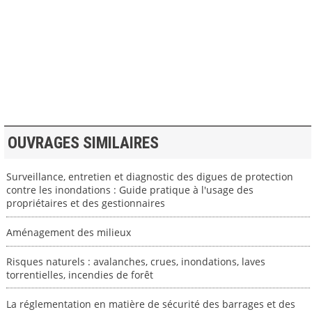
>> VOIR LA BIBLIOTHEQUE
OUVRAGES SIMILAIRES
Surveillance, entretien et diagnostic des digues de protection
contre les inondations : Guide pratique à l'usage des
propriétaires et des gestionnaires
Aménagement des milieux
Risques naturels : avalanches, crues, inondations, laves
torrentielles, incendies de forêt
La réglementation en matière de sécurité des barrages et des