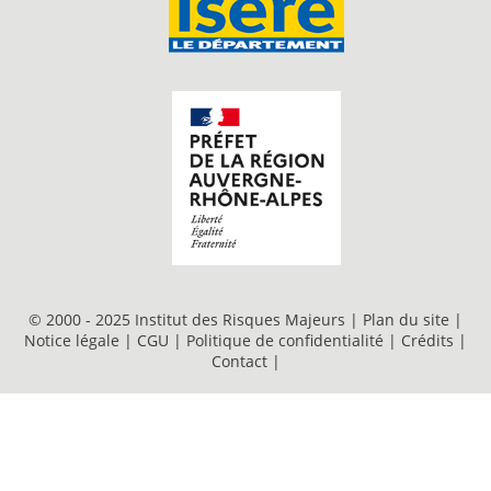
© 2000 - 2025 Institut des Risques Majeurs |
Plan du site
|
Notice légale
|
CGU
|
Politique de confidentialité
|
Crédits
|
Contact
|