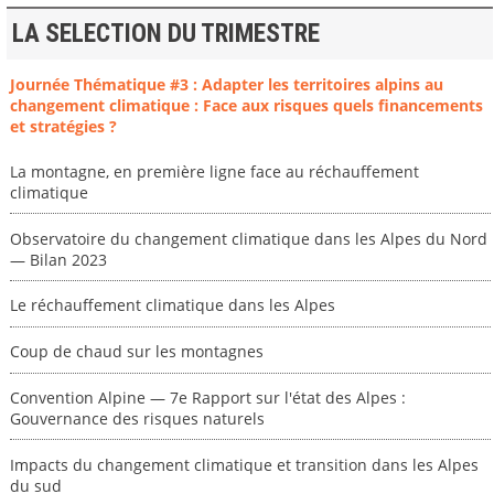
LA SELECTION DU TRIMESTRE
Journée Thématique #3 : Adapter les territoires alpins au
changement climatique : Face aux risques quels financements
et stratégies ?
La montagne, en première ligne face au réchauffement
climatique
Observatoire du changement climatique dans les Alpes du Nord
— Bilan 2023
Le réchauffement climatique dans les Alpes
Coup de chaud sur les montagnes
Convention Alpine — 7e Rapport sur l'état des Alpes :
Gouvernance des risques naturels
Impacts du changement climatique et transition dans les Alpes
du sud