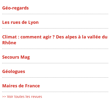
Géo-regards
Les rues de Lyon
Climat : comment agir ? Des alpes à la vallée du
Rhône
Secours Mag
Géologues
Maires de France
>> Voir toutes les revues