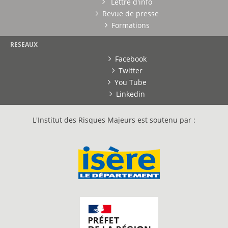
Lettre d'info
Revue de presse
Formations
RESEAUX
Facebook
Twitter
You Tube
Linkedin
L'Institut des Risques Majeurs est soutenu par :