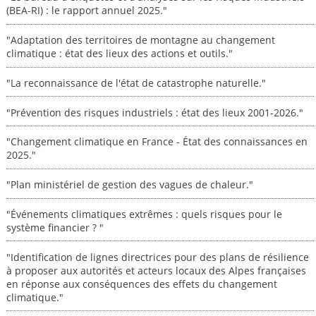
(BEA-RI) : le rapport annuel 2025."
"Adaptation des territoires de montagne au changement
climatique : état des lieux des actions et outils."
"La reconnaissance de l'état de catastrophe naturelle."
"Prévention des risques industriels : état des lieux 2001-2026."
"Changement climatique en France - État des connaissances en
2025."
"Plan ministériel de gestion des vagues de chaleur."
"Événements climatiques extrêmes : quels risques pour le
système financier ? "
"Identification de lignes directrices pour des plans de résilience
à proposer aux autorités et acteurs locaux des Alpes françaises
en réponse aux conséquences des effets du changement
climatique."