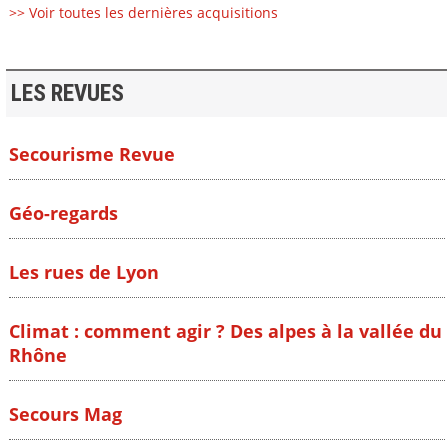
>> Voir toutes les dernières acquisitions
LES REVUES
Secourisme Revue
Géo-regards
Les rues de Lyon
Climat : comment agir ? Des alpes à la vallée du
Rhône
Secours Mag