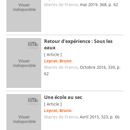
Maires de France
, mai 2019, 368, p. 62
Retour d'expérience : Sous les
eaux
[ Article ]
Leprat, Bruno
Maires de France
, Octobre 2016, 339, p.
62
Une école au sec
[ Article ]
Leprat, Bruno
Maires de France
, Avril 2015, 323, p. 66