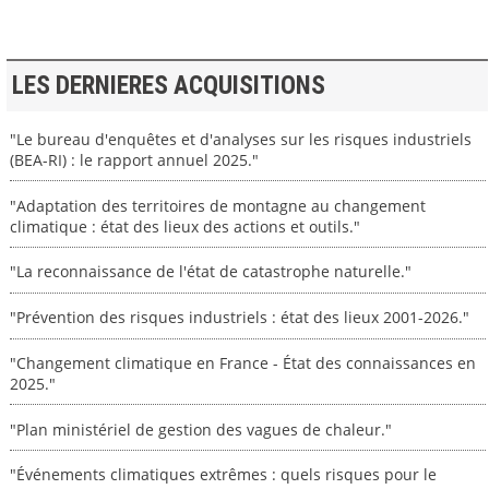
LES DERNIERES ACQUISITIONS
"Le bureau d'enquêtes et d'analyses sur les risques industriels
(BEA-RI) : le rapport annuel 2025."
"Adaptation des territoires de montagne au changement
climatique : état des lieux des actions et outils."
"La reconnaissance de l'état de catastrophe naturelle."
"Prévention des risques industriels : état des lieux 2001-2026."
"Changement climatique en France - État des connaissances en
2025."
"Plan ministériel de gestion des vagues de chaleur."
"Événements climatiques extrêmes : quels risques pour le