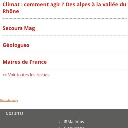
Climat : comment agir ? Des alpes à la vallée du
Rhône
Secours Mag
Géologues
Maires de France
>> Voir toutes les revues
Haut de page
NOS SITES
IRMa Infos