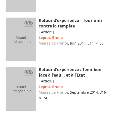
Retour d’expérience – Tous unis
contre la tempête
[ Article ]
Leprat, Bruno
Maires de France
, Juin 2014, 314, P. 66
Retour d’expérience : Tenir bon
face à l’eau… et à l’Etat
[ Article ]
Leprat, Bruno
Maires de France
, Septembre 2014, 316,
p. 74