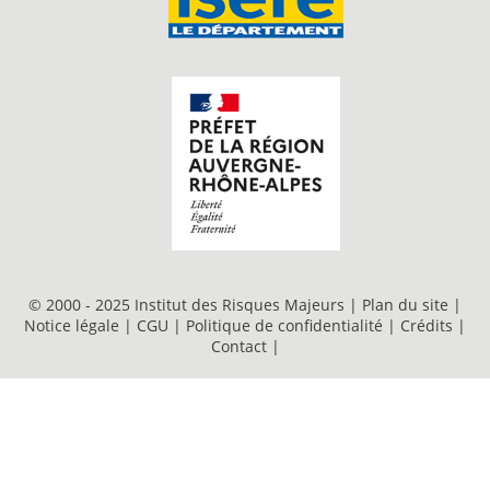
© 2000 - 2025 Institut des Risques Majeurs |
Plan du site
|
Notice légale
|
CGU
|
Politique de confidentialité
|
Crédits
|
Contact
|