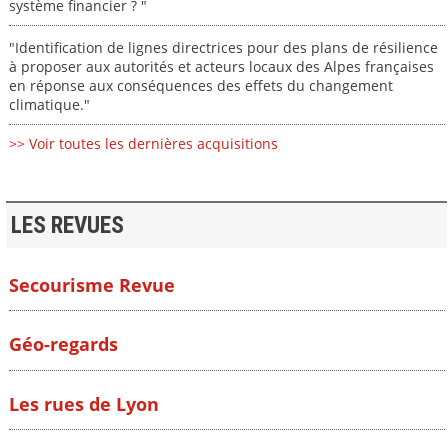
système financier ? "
"Identification de lignes directrices pour des plans de résilience
à proposer aux autorités et acteurs locaux des Alpes françaises
en réponse aux conséquences des effets du changement
climatique."
>> Voir toutes les dernières acquisitions
LES REVUES
Secourisme Revue
Géo-regards
Les rues de Lyon