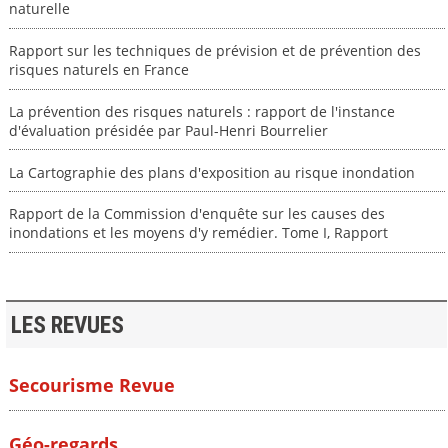
naturelle
Rapport sur les techniques de prévision et de prévention des
risques naturels en France
La prévention des risques naturels : rapport de l'instance
d'évaluation présidée par Paul-Henri Bourrelier
La Cartographie des plans d'exposition au risque inondation
Rapport de la Commission d'enquête sur les causes des
inondations et les moyens d'y remédier. Tome I, Rapport
LES REVUES
Secourisme Revue
Géo-regards