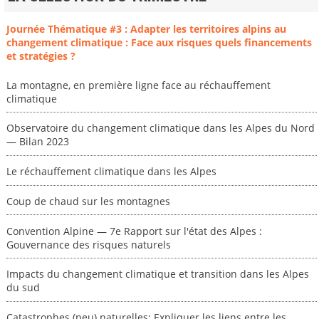
Journée Thématique #3 : Adapter les territoires alpins au
changement climatique : Face aux risques quels financements
et stratégies ?
La montagne, en première ligne face au réchauffement
climatique
Observatoire du changement climatique dans les Alpes du Nord
— Bilan 2023
Le réchauffement climatique dans les Alpes
Coup de chaud sur les montagnes
Convention Alpine — 7e Rapport sur l'état des Alpes :
Gouvernance des risques naturels
Impacts du changement climatique et transition dans les Alpes
du sud
Catastrophes (peu) naturelles: Expliquer les liens entre les