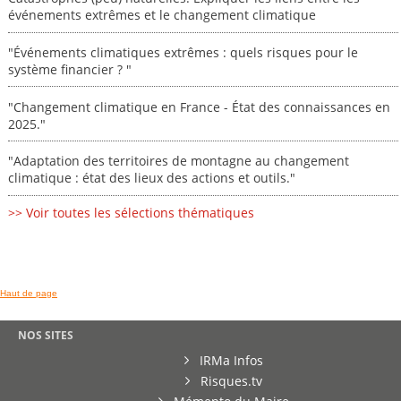
événements extrêmes et le changement climatique
"Événements climatiques extrêmes : quels risques pour le
système financier ? "
"Changement climatique en France - État des connaissances en
2025."
"Adaptation des territoires de montagne au changement
climatique : état des lieux des actions et outils."
>> Voir toutes les sélections thématiques
Haut de page
NOS SITES
IRMa Infos
Risques.tv