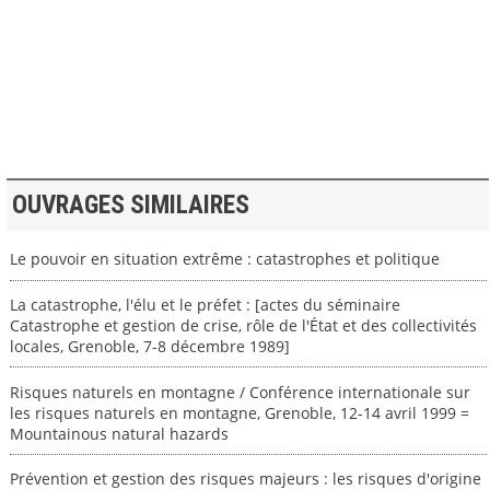
>> VOIR LA BIBLIOTHEQUE
OUVRAGES SIMILAIRES
Le pouvoir en situation extrême : catastrophes et politique
La catastrophe, l'élu et le préfet : [actes du séminaire
Catastrophe et gestion de crise, rôle de l'État et des collectivités
locales, Grenoble, 7-8 décembre 1989]
Risques naturels en montagne / Conférence internationale sur
les risques naturels en montagne, Grenoble, 12-14 avril 1999 =
Mountainous natural hazards
Prévention et gestion des risques majeurs : les risques d'origine