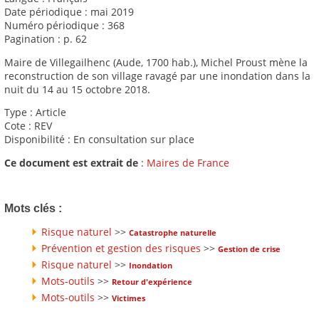
Date périodique : mai 2019
Numéro périodique : 368
Pagination : p. 62
Maire de Villegailhenc (Aude, 1700 hab.), Michel Proust mène la
reconstruction de son village ravagé par une inondation dans la
nuit du 14 au 15 octobre 2018.
Type : Article
Cote : REV
Disponibilité : En consultation sur place
Ce document est extrait de
:
Maires de France
Mots clés :
Risque naturel
>>
Catastrophe naturelle
Prévention et gestion des risques
>>
Gestion de crise
Risque naturel
>>
Inondation
Mots-outils
>>
Retour d'expérience
Mots-outils
>>
Victimes