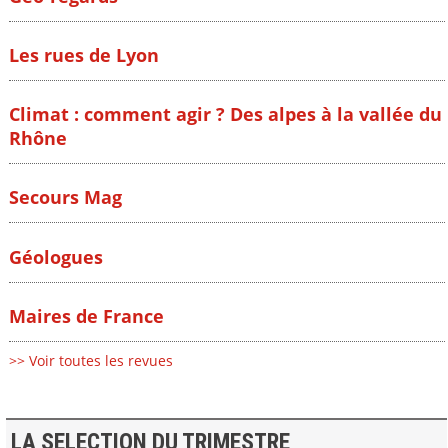
Les rues de Lyon
Climat : comment agir ? Des alpes à la vallée du
Rhône
Secours Mag
Géologues
Maires de France
>> Voir toutes les revues
LA SELECTION DU TRIMESTRE