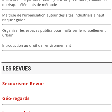
du risque, éléments de méthode
Maîtrise de l'urbanisation autour des sites industriels à haut
risque : guide
Organiser les espaces publics pour maîtriser le ruissellement
urbain
Introduction au droit de l'environnement
LES REVUES
Secourisme Revue
Géo-regards