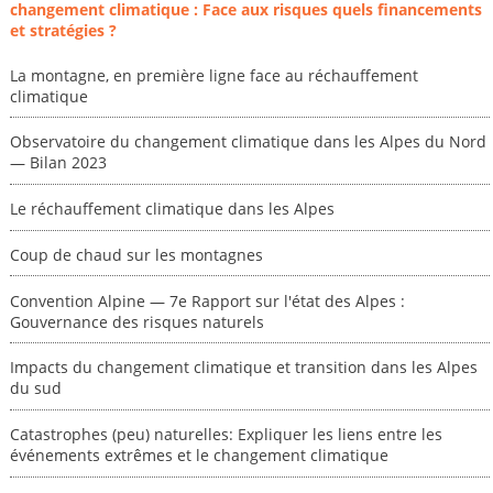
changement climatique : Face aux risques quels financements
et stratégies ?
La montagne, en première ligne face au réchauffement
climatique
Observatoire du changement climatique dans les Alpes du Nord
— Bilan 2023
Le réchauffement climatique dans les Alpes
Coup de chaud sur les montagnes
Convention Alpine — 7e Rapport sur l'état des Alpes :
Gouvernance des risques naturels
Impacts du changement climatique et transition dans les Alpes
du sud
Catastrophes (peu) naturelles: Expliquer les liens entre les
événements extrêmes et le changement climatique