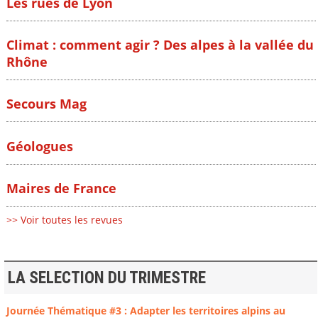
Les rues de Lyon
Climat : comment agir ? Des alpes à la vallée du
Rhône
Secours Mag
Géologues
Maires de France
>> Voir toutes les revues
LA SELECTION DU TRIMESTRE
Journée Thématique #3 : Adapter les territoires alpins au