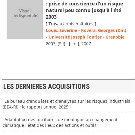
: prise de conscience d'un risque
naturel peu connu jusqu'à l'été
2003
[ Travaux universitaires ]
Louis, Séverine
-
Rovéra, Georges (Dir.)
-
Université Joseph Fourier - Grenoble
2007, [S.l] : [s.n.], 2007
LES DERNIERES ACQUISITIONS
"Le bureau d'enquêtes et d'analyses sur les risques industriels
(BEA-RI) : le rapport annuel 2025."
"Adaptation des territoires de montagne au changement
climatique : état des lieux des actions et outils."