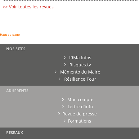
>> Voir toutes les revues
Haut de page
NOS SITES
IRMa Infos
Risques.tv
Mémento du Maire
Résilience Tour
ADHERENTS
Mon compte
Lettre d'info
Revue de presse
Formations
RESEAUX