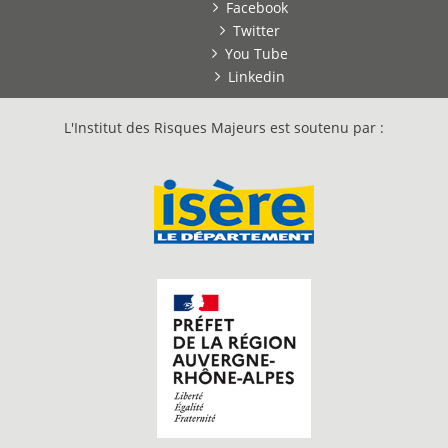
Facebook
Twitter
You Tube
Linkedin
L'Institut des Risques Majeurs est soutenu par :