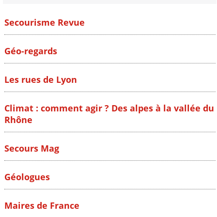
Secourisme Revue
Géo-regards
Les rues de Lyon
Climat : comment agir ? Des alpes à la vallée du
Rhône
Secours Mag
Géologues
Maires de France