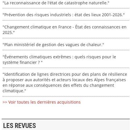
"La reconnaissance de l'état de catastrophe naturelle."
"Prévention des risques industriels : état des lieux 2001-2026."
"Changement climatique en France - État des connaissances en
2025."
"Plan ministériel de gestion des vagues de chaleur."
"Événements climatiques extrêmes : quels risques pour le
système financier ? "
"Identification de lignes directrices pour des plans de résilience
à proposer aux autorités et acteurs locaux des Alpes françaises
en réponse aux conséquences des effets du changement
climatique."
>> Voir toutes les dernières acquisitions
LES REVUES