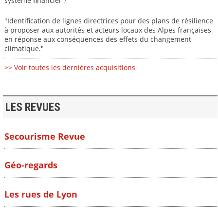
système financier ? "
"Identification de lignes directrices pour des plans de résilience
à proposer aux autorités et acteurs locaux des Alpes françaises
en réponse aux conséquences des effets du changement
climatique."
>> Voir toutes les dernières acquisitions
LES REVUES
Secourisme Revue
Géo-regards
Les rues de Lyon