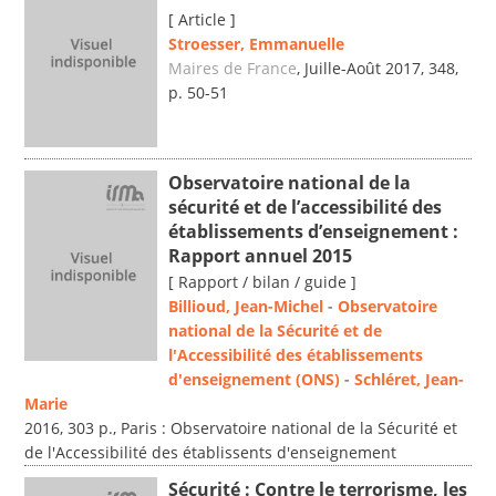
[ Article ]
Stroesser, Emmanuelle
Maires de France
, Juille-Août 2017, 348,
p. 50-51
Observatoire national de la
sécurité et de l’accessibilité des
établissements d’enseignement :
Rapport annuel 2015
[ Rapport / bilan / guide ]
Billioud, Jean-Michel
-
Observatoire
national de la Sécurité et de
l'Accessibilité des établissements
d'enseignement (ONS)
-
Schléret, Jean-
Marie
2016, 303 p., Paris : Observatoire national de la Sécurité et
de l'Accessibilité des établissents d'enseignement
Sécurité : Contre le terrorisme, les