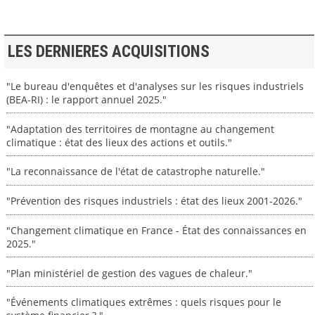
LES DERNIERES ACQUISITIONS
"Le bureau d'enquêtes et d'analyses sur les risques industriels
(BEA-RI) : le rapport annuel 2025."
"Adaptation des territoires de montagne au changement
climatique : état des lieux des actions et outils."
"La reconnaissance de l'état de catastrophe naturelle."
"Prévention des risques industriels : état des lieux 2001-2026."
"Changement climatique en France - État des connaissances en
2025."
"Plan ministériel de gestion des vagues de chaleur."
"Événements climatiques extrêmes : quels risques pour le