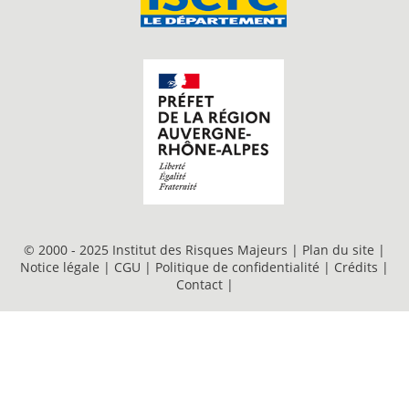
© 2000 - 2025 Institut des Risques Majeurs |
Plan du site
|
Notice légale
|
CGU
|
Politique de confidentialité
|
Crédits
|
Contact
|