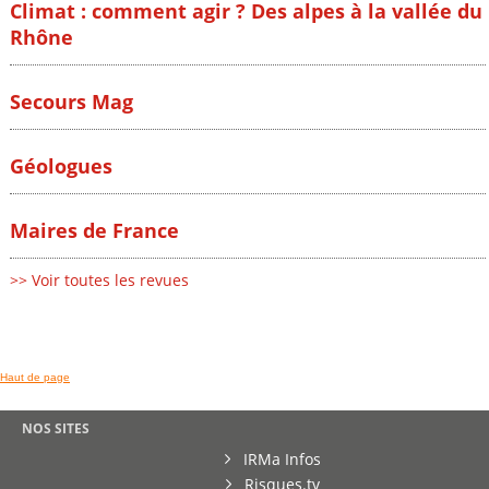
Climat : comment agir ? Des alpes à la vallée du
Rhône
Secours Mag
Géologues
Maires de France
>> Voir toutes les revues
Haut de page
NOS SITES
IRMa Infos
Risques.tv