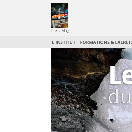
Lire le Mag
L'INSTITUT
FORMATIONS & EXERCI