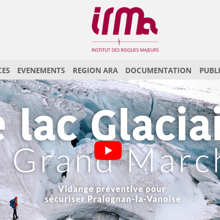
CES
EVENEMENTS
REGION ARA
DOCUMENTATION
PUBL