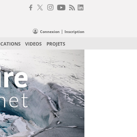
|
Connexion
Inscription
ICATIONS
VIDEOS
PROJETS