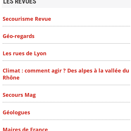
LES REVUES
Secourisme Revue
Géo-regards
Les rues de Lyon
Climat : comment agir ? Des alpes à la vallée du
Rhône
Secours Mag
Géologues
Maires de France