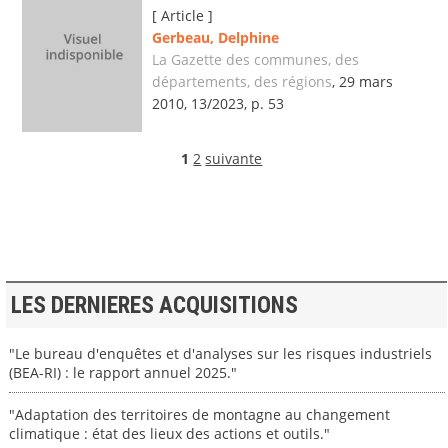
[ Article ]
Gerbeau, Delphine
La Gazette des communes, des
départements, des régions
, 29 mars
2010, 13/2023, p. 53
1
2
suivante
LES DERNIERES ACQUISITIONS
"Le bureau d'enquêtes et d'analyses sur les risques industriels
(BEA-RI) : le rapport annuel 2025."
"Adaptation des territoires de montagne au changement
climatique : état des lieux des actions et outils."