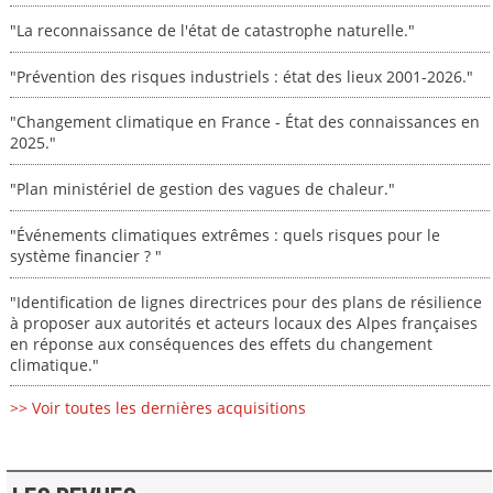
"La reconnaissance de l'état de catastrophe naturelle."
"Prévention des risques industriels : état des lieux 2001-2026."
"Changement climatique en France - État des connaissances en
2025."
"Plan ministériel de gestion des vagues de chaleur."
"Événements climatiques extrêmes : quels risques pour le
système financier ? "
"Identification de lignes directrices pour des plans de résilience
à proposer aux autorités et acteurs locaux des Alpes françaises
en réponse aux conséquences des effets du changement
climatique."
>> Voir toutes les dernières acquisitions