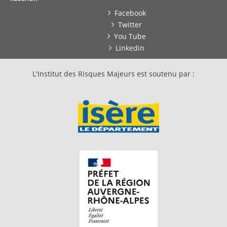
Facebook
Twitter
You Tube
Linkedin
L'Institut des Risques Majeurs est soutenu par :