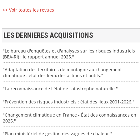
>> Voir toutes les revues
LES DERNIERES ACQUISITIONS
"Le bureau d'enquêtes et d'analyses sur les risques industriels
(BEA-RI) : le rapport annuel 2025."
"Adaptation des territoires de montagne au changement
climatique : état des lieux des actions et outils."
"La reconnaissance de l'état de catastrophe naturelle."
"Prévention des risques industriels : état des lieux 2001-2026."
"Changement climatique en France - État des connaissances en
2025."
"Plan ministériel de gestion des vagues de chaleur."