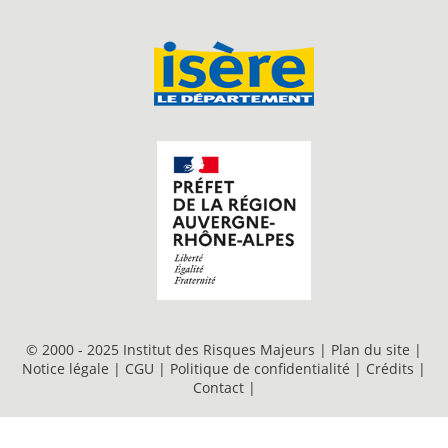
© 2000 - 2025 Institut des Risques Majeurs |
Plan du site
|
Notice légale
|
CGU
|
Politique de confidentialité
|
Crédits
|
Contact
|