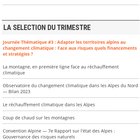
LA SELECTION DU TRIMESTRE
Journée Thématique #3 : Adapter les territoires alpins au
changement climatique : Face aux risques quels financements
et stratégies ?
La montagne, en première ligne face au réchauffement
climatique
Observatoire du changement climatique dans les Alpes du Nord
— Bilan 2023
Le réchauffement climatique dans les Alpes
Coup de chaud sur les montagnes
Convention Alpine — 7e Rapport sur l'état des Alpes :
Gouvernance des risques naturels