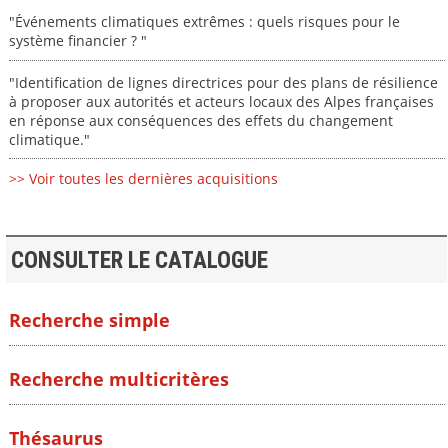
"Événements climatiques extrêmes : quels risques pour le
système financier ? "
"Identification de lignes directrices pour des plans de résilience
à proposer aux autorités et acteurs locaux des Alpes françaises
en réponse aux conséquences des effets du changement
climatique."
>> Voir toutes les dernières acquisitions
CONSULTER LE CATALOGUE
Recherche simple
Recherche multicritères
Thésaurus