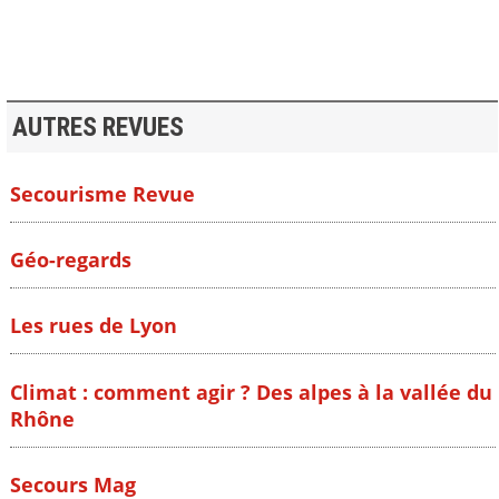
AUTRES REVUES
Secourisme Revue
Géo-regards
Les rues de Lyon
Climat : comment agir ? Des alpes à la vallée du
Rhône
Secours Mag