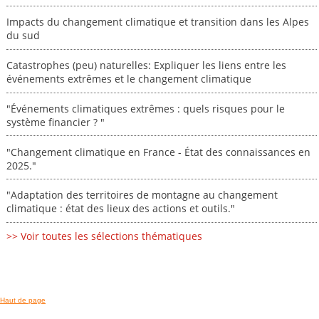
Impacts du changement climatique et transition dans les Alpes
du sud
Catastrophes (peu) naturelles: Expliquer les liens entre les
événements extrêmes et le changement climatique
"Événements climatiques extrêmes : quels risques pour le
système financier ? "
"Changement climatique en France - État des connaissances en
2025."
"Adaptation des territoires de montagne au changement
climatique : état des lieux des actions et outils."
>> Voir toutes les sélections thématiques
Haut de page