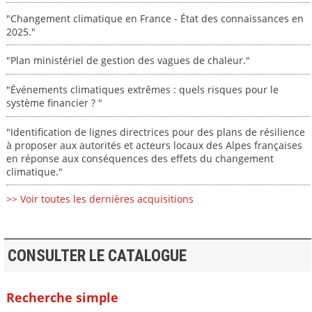
"Changement climatique en France - État des connaissances en
2025."
"Plan ministériel de gestion des vagues de chaleur."
"Événements climatiques extrêmes : quels risques pour le
système financier ? "
"Identification de lignes directrices pour des plans de résilience
à proposer aux autorités et acteurs locaux des Alpes françaises
en réponse aux conséquences des effets du changement
climatique."
>> Voir toutes les dernières acquisitions
CONSULTER LE CATALOGUE
Recherche simple