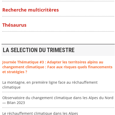
Recherche multicritères
Thésaurus
LA SELECTION DU TRIMESTRE
Journée Thématique #3 : Adapter les territoires alpins au
changement climatique : Face aux risques quels financements
et stratégies ?
La montagne, en première ligne face au réchauffement
climatique
Observatoire du changement climatique dans les Alpes du Nord
— Bilan 2023
Le réchauffement climatique dans les Alpes