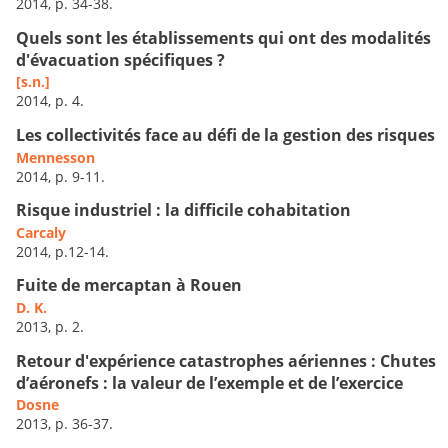
2014, p. 34-38.
Quels sont les établissements qui ont des modalités
d'évacuation spécifiques ?
[s.n.]
2014, p. 4.
Les collectivités face au défi de la gestion des risques
Mennesson
2014, p. 9-11.
Risque industriel : la difficile cohabitation
Carcaly
2014, p.12-14.
Fuite de mercaptan à Rouen
D. K.
2013, p. 2.
Retour d'expérience catastrophes aériennes : Chutes
d’aéronefs : la valeur de l’exemple et de l’exercice
Dosne
2013, p. 36-37.