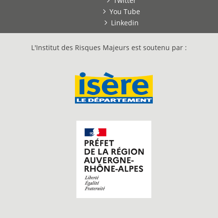
Twitter
You Tube
Linkedin
L'Institut des Risques Majeurs est soutenu par :