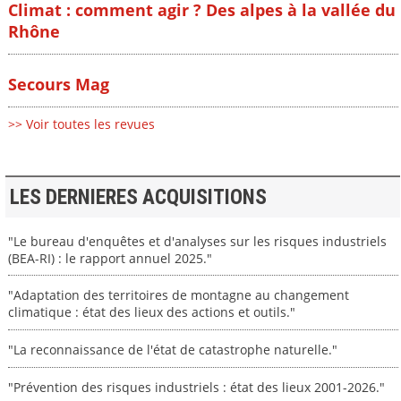
Climat : comment agir ? Des alpes à la vallée du
Rhône
Secours Mag
>> Voir toutes les revues
LES DERNIERES ACQUISITIONS
"Le bureau d'enquêtes et d'analyses sur les risques industriels
(BEA-RI) : le rapport annuel 2025."
"Adaptation des territoires de montagne au changement
climatique : état des lieux des actions et outils."
"La reconnaissance de l'état de catastrophe naturelle."
"Prévention des risques industriels : état des lieux 2001-2026."