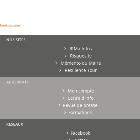
Haut de page
NOS SITES
IRMa Infos
Risques.tv
Mémento du Maire
Résilience Tour
ADHERENTS
Mon compte
Lettre d'info
Revue de presse
Formations
RESEAUX
Facebook