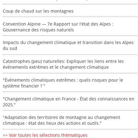
Coup de chaud sur les montagnes
Convention Alpine — 7e Rapport sur l'état des Alpes :
Gouvernance des risques naturels
Impacts du changement climatique et transition dans les Alpes
du sud
Catastrophes (peu) naturelles: Expliquer les liens entre les
événements extrêmes et le changement climatique
"Événements climatiques extrêmes : quels risques pour le
système financier ? "
"Changement climatique en France - État des connaissances en
2025."
"Adaptation des territoires de montagne au changement
climatique : état des lieux des actions et outils."
>> Voir toutes les sélections thématiques