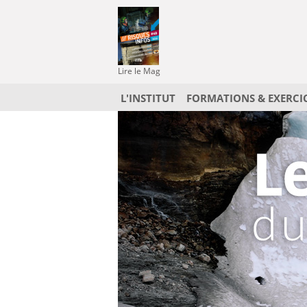
Lire le Mag
L'INSTITUT
FORMATIONS & EXERCI