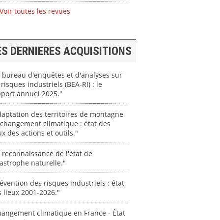
Voir toutes les revues
ES DERNIERES ACQUISITIONS
 bureau d'enquêtes et d'analyses sur
 risques industriels (BEA-RI) : le
port annuel 2025."
aptation des territoires de montagne
changement climatique : état des
ux des actions et outils."
 reconnaissance de l'état de
astrophe naturelle."
évention des risques industriels : état
 lieux 2001-2026."
angement climatique en France - État