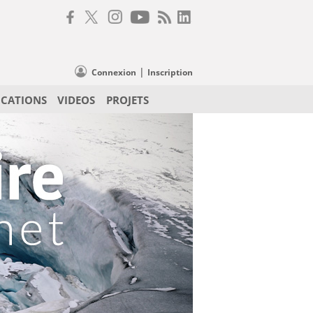
|
Connexion
Inscription
ICATIONS
VIDEOS
PROJETS