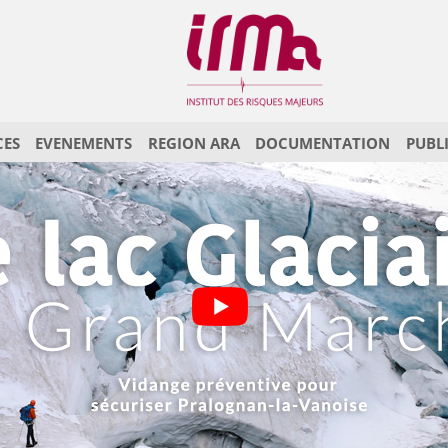
CES
EVENEMENTS
REGION ARA
DOCUMENTATION
PUBL