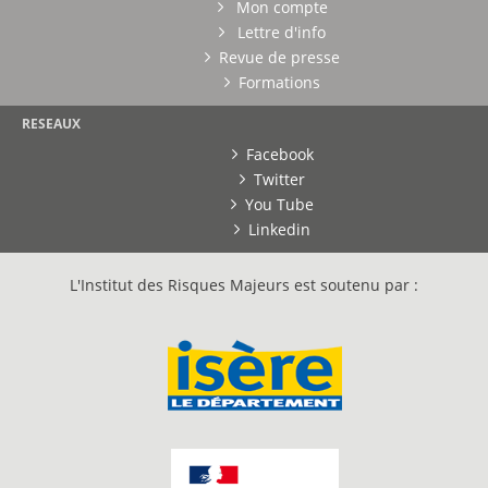
Mon compte
Lettre d'info
Revue de presse
Formations
RESEAUX
Facebook
Twitter
You Tube
Linkedin
L'Institut des Risques Majeurs est soutenu par :