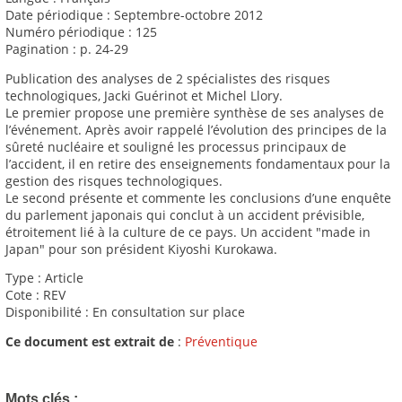
Date périodique : Septembre-octobre 2012
Numéro périodique : 125
Pagination : p. 24-29
Publication des analyses de 2 spécialistes des risques
technologiques, Jacki Guérinot et Michel Llory.
Le premier propose une première synthèse de ses analyses de
l’événement. Après avoir rappelé l’évolution des principes de la
sûreté nucléaire et souligné les processus principaux de
l’accident, il en retire des enseignements fondamentaux pour la
gestion des risques technologiques.
Le second présente et commente les conclusions d’une enquête
du parlement japonais qui conclut à un accident prévisible,
étroitement lié à la culture de ce pays. Un accident "made in
Japan" pour son président Kiyoshi Kurokawa.
Type : Article
Cote : REV
Disponibilité : En consultation sur place
Ce document est extrait de
:
Préventique
Mots clés :