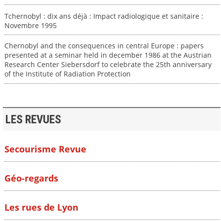
Tchernobyl : dix ans déjà : Impact radiologique et sanitaire :
Novembre 1995
Chernobyl and the consequences in central Europe : papers
presented at a seminar held in december 1986 at the Austrian
Research Center Siebersdorf to celebrate the 25th anniversary
of the Institute of Radiation Protection
LES REVUES
Secourisme Revue
Géo-regards
Les rues de Lyon