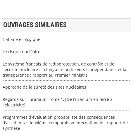
OUVRAGES SIMILAIRES
L'atome écologique
Le risque nucléaire
Le système français de radioprotection, de contrôle et de
sécurité nucléaire : la longue marche vers l'indépendance et la
transparence : rapport au Premier ministre
Approche de la sûreté des sites nucléaires
Regards sur l'uranium. Tome 1, [De l'uranium en terre à
l'électricité]
Programmes d'évaluation probabiliste des conséquences
d'accidents : deuxième comparaison internationale : rapport de
synthèse