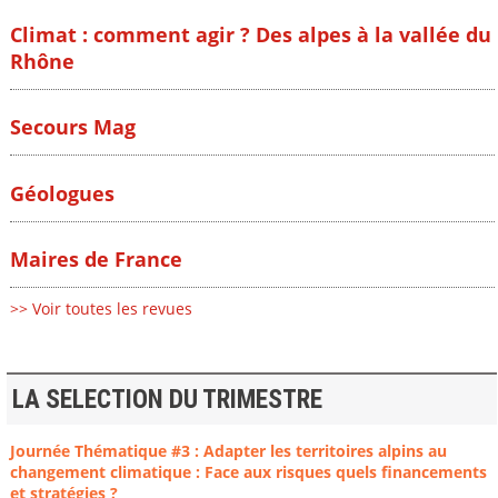
Climat : comment agir ? Des alpes à la vallée du
Rhône
Secours Mag
Géologues
Maires de France
>> Voir toutes les revues
LA SELECTION DU TRIMESTRE
Journée Thématique #3 : Adapter les territoires alpins au
changement climatique : Face aux risques quels financements
et stratégies ?