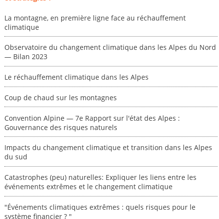
La montagne, en première ligne face au réchauffement
climatique
Observatoire du changement climatique dans les Alpes du Nord
— Bilan 2023
Le réchauffement climatique dans les Alpes
Coup de chaud sur les montagnes
Convention Alpine — 7e Rapport sur l'état des Alpes :
Gouvernance des risques naturels
Impacts du changement climatique et transition dans les Alpes
du sud
Catastrophes (peu) naturelles: Expliquer les liens entre les
événements extrêmes et le changement climatique
"Événements climatiques extrêmes : quels risques pour le
système financier ? "