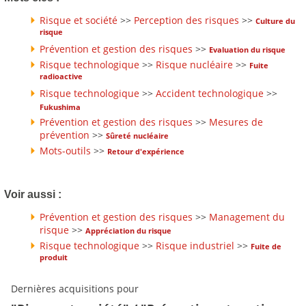
Risque et société
>>
Perception des risques
>>
Culture du
risque
Prévention et gestion des risques
>>
Evaluation du risque
Risque technologique
>>
Risque nucléaire
>>
Fuite
radioactive
Risque technologique
>>
Accident technologique
>>
Fukushima
Prévention et gestion des risques
>>
Mesures de
prévention
>>
Sûreté nucléaire
Mots-outils
>>
Retour d'expérience
Voir aussi :
Prévention et gestion des risques
>>
Management du
risque
>>
Appréciation du risque
Risque technologique
>>
Risque industriel
>>
Fuite de
produit
Dernières acquisitions pour