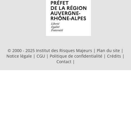
© 2000 - 2025 Institut des Risques Majeurs |
Plan du site
|
Notice légale
|
CGU
|
Politique de confidentialité
|
Crédits
|
Contact
|