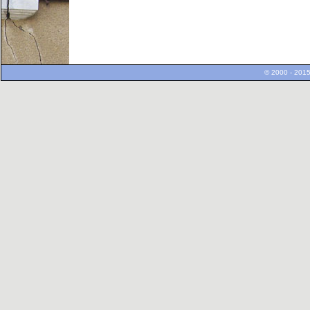
© 2000 - 2015