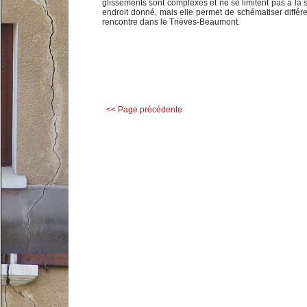
glissements sont complexes et ne se limitent pas à la 
endroit donné, mais elle permet de schématiser différe
rencontre dans le Trièves-Beaumont.
<< Page précédente