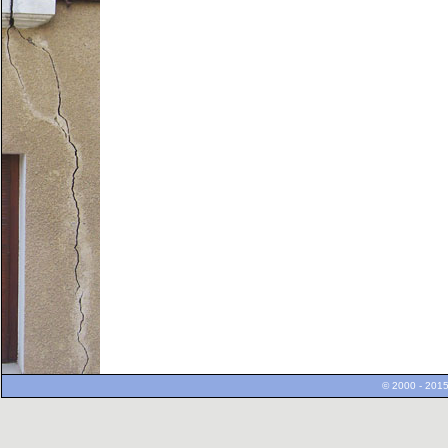
© 2000 - 2015