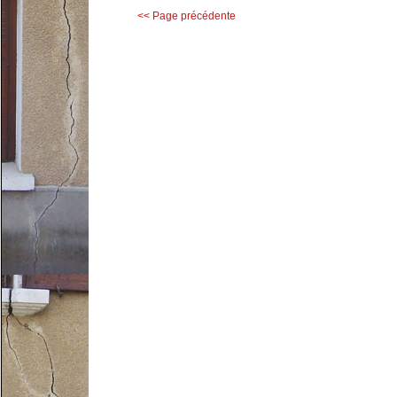
<< Page précédente