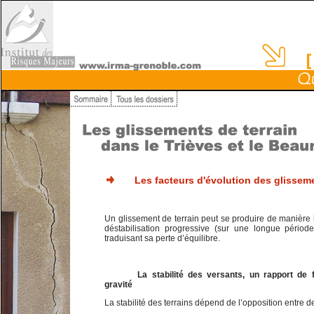
Les facteurs d'évolution des glissem
Un glissement de terrain peut se produire de manière b
déstabilisation progressive (sur une longue période
traduisant sa perte d’équilibre.
La stabilité des versants, un rapport de 
gravité
La stabilité des terrains dépend de l’opposition entre d