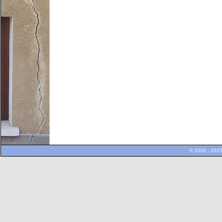
© 2000 - 2015