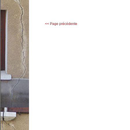
<< Page précédente