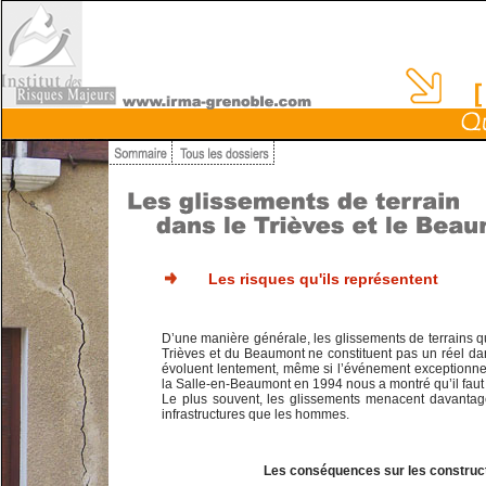
Les risques qu'ils représentent
D’une manière générale, les glissements de terrains qu
Trièves et du Beaumont ne constituent pas un réel da
évoluent lentement, même si l’événement exceptionnel 
la Salle-en-Beaumont en 1994 nous a montré qu’il faut p
Le plus souvent, les glissements menacent davantage
infrastructures que les hommes.
Les conséquences sur les construc