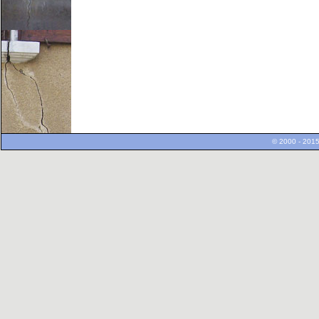
© 2000 - 2015