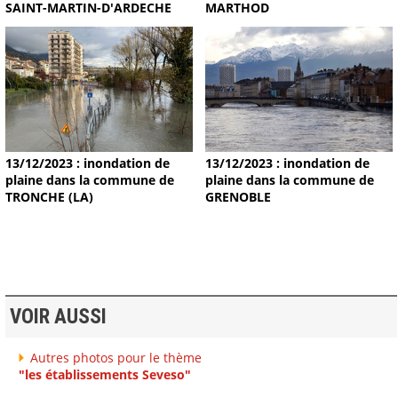
MARTHOD
SAINT-MARTIN-D'ARDECHE
13/12/2023 : inondation de
13/12/2023 : inondation de
plaine dans la commune de
plaine dans la commune de
TRONCHE (LA)
GRENOBLE
VOIR AUSSI
Autres photos pour le thème
"les établissements Seveso"