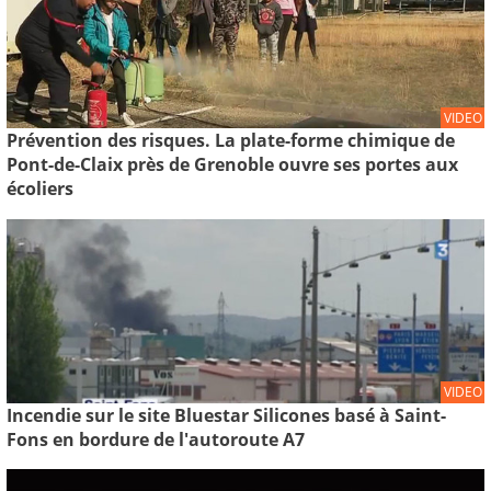
VIDEO
Prévention des risques. La plate-forme chimique de
Pont-de-Claix près de Grenoble ouvre ses portes aux
écoliers
VIDEO
Incendie sur le site Bluestar Silicones basé à Saint-
Fons en bordure de l'autoroute A7