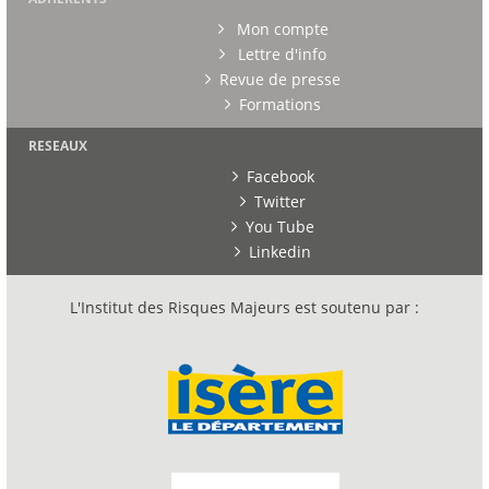
Mon compte
Lettre d'info
Revue de presse
Formations
RESEAUX
Facebook
Twitter
You Tube
Linkedin
L'Institut des Risques Majeurs est soutenu par :