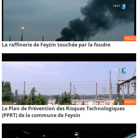
VIDEO
La raffinerie de Feyzin touchée par la foudre
VIDEO
Le Plan de Prévention des Risques Technologiques
(PPRT) de la commune de Feysin