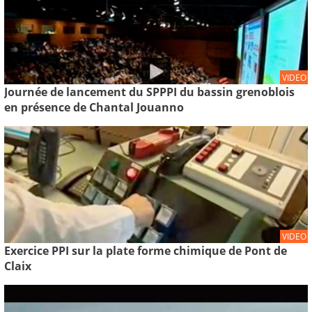
VIDEO
Journée de lancement du SPPPI du bassin grenoblois
en présence de Chantal Jouanno
VIDEO
Exercice PPI sur la plate forme chimique de Pont de
Claix