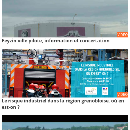
VIDEO
Feyzin ville pilote, information et concertation
VIDEO
Le risque industriel dans la région grenobloise, où en
est-on ?