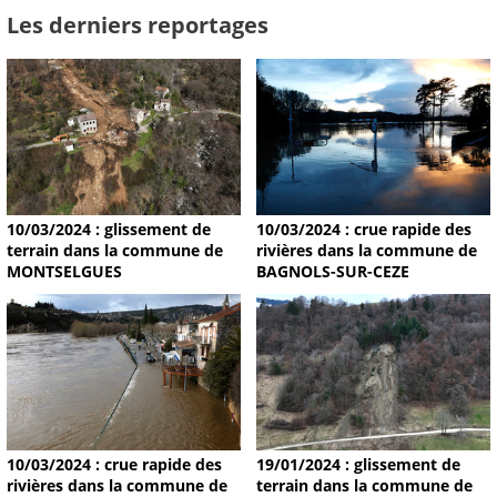
Les derniers reportages
10/03/2024 : glissement de
10/03/2024 : crue rapide des
terrain dans la commune de
rivières dans la commune de
MONTSELGUES
BAGNOLS-SUR-CEZE
19/01/2024 : glissement de
10/03/2024 : crue rapide des
terrain dans la commune de
rivières dans la commune de