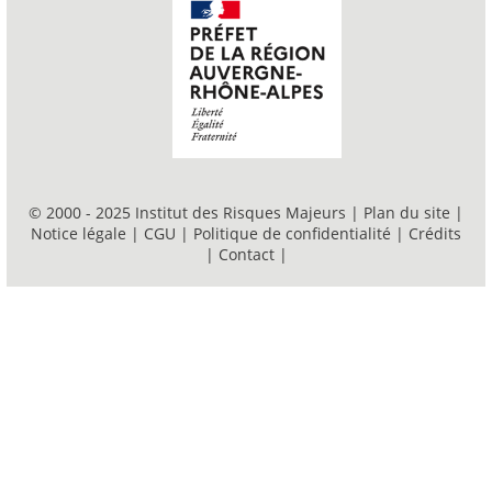
© 2000 - 2025 Institut des Risques Majeurs |
Plan du site
|
Notice légale
|
CGU
|
Politique de confidentialité
|
Crédits
|
Contact
|