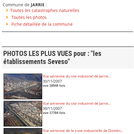
Commune de
JARRIE
:
Toutes les catastrophes naturelles
Toutes les photos
Fiche détaillée de la commune
PHOTOS LES PLUS VUES pour : "les
établissements Seveso"
Vue aérienne du site industriel de Jarrie...
30/11/2007
vue 18946 fois
Vue aérienne du site industriel de Jarrie...
30/11/2007
vue 17784 fois
Vue aérienne de la zone industrielle de Domèn...