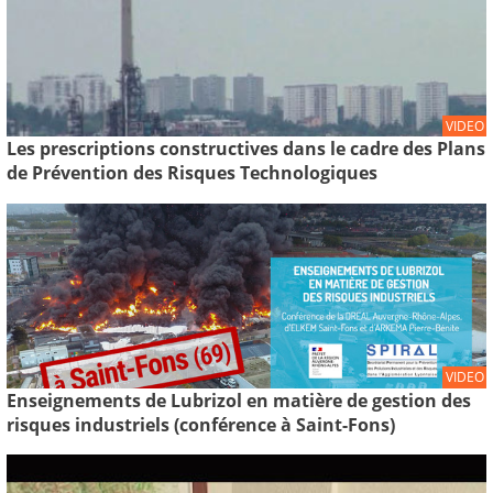
VIDEO
Les prescriptions constructives dans le cadre des Plans
de Prévention des Risques Technologiques
VIDEO
Enseignements de Lubrizol en matière de gestion des
risques industriels (conférence à Saint-Fons)