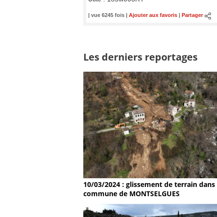
| vue 6245 fois |
Ajouter aux favoris
|
Partager
Les derniers reportages
10/03/2024 : glissement de terrain dans 
commune de MONTSELGUES