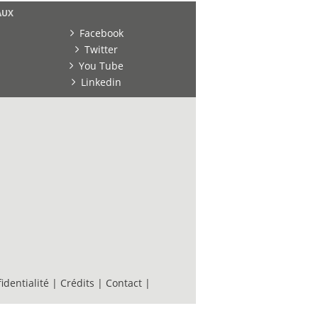
AUX
Facebook
Twitter
You Tube
Linkedin
identialité
|
Crédits
|
Contact
|