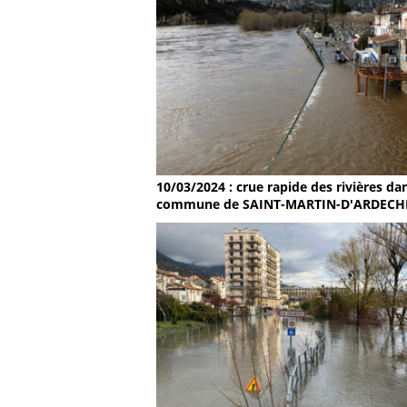
10/03/2024 : crue rapide des rivières dan
commune de SAINT-MARTIN-D'ARDECH