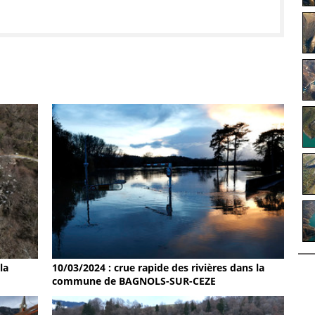
la
10/03/2024 : crue rapide des rivières dans la
commune de BAGNOLS-SUR-CEZE