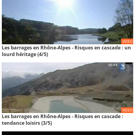
VIDEO
Les barrages en Rhône-Alpes - Risques en cascade : un
lourd héritage (4/5)
VIDEO
Les barrages en Rhône-Alpes - Risques en cascade :
tendance loisirs (3/5)