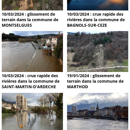
10/03/2024 : glissement de
10/03/2024 : crue rapide des
terrain dans la commune de
rivières dans la commune de
MONTSELGUES
BAGNOLS-SUR-CEZE
19/01/2024 : glissement de
10/03/2024 : crue rapide des
terrain dans la commune de
rivières dans la commune de
MARTHOD
SAINT-MARTIN-D'ARDECHE