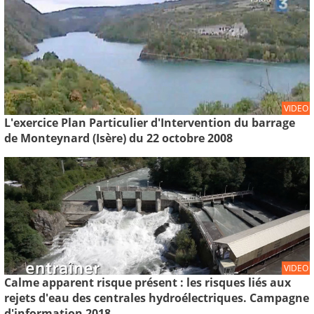
VIDEO
L'exercice Plan Particulier d'Intervention du barrage
de Monteynard (Isère) du 22 octobre 2008
VIDEO
Calme apparent risque présent : les risques liés aux
rejets d'eau des centrales hydroélectriques. Campagne
d'information 2018