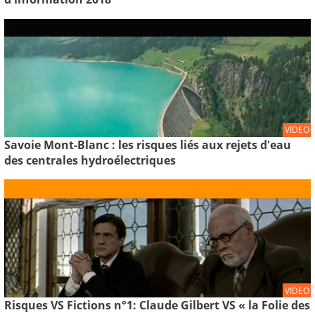
VIDEO
Savoie Mont-Blanc : les risques liés aux rejets d'eau
des centrales hydroélectriques
VIDEO
Risques VS Fictions n°1: Claude Gilbert VS « la Folie des