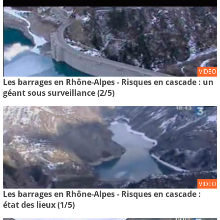
VIDEO
Les barrages en Rhône-Alpes - Risques en cascade : un
géant sous surveillance (2/5)
VIDEO
Les barrages en Rhône-Alpes - Risques en cascade :
état des lieux (1/5)