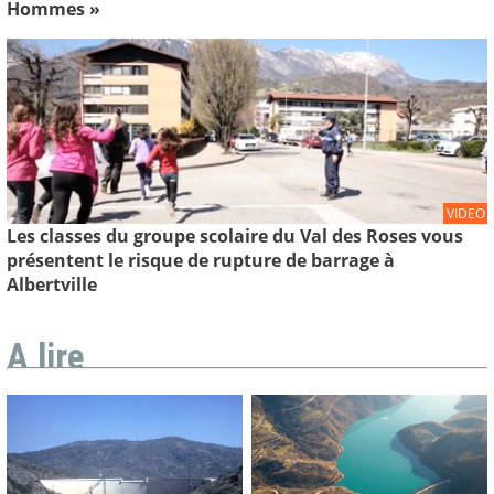
Hommes »
VIDEO
Les classes du groupe scolaire du Val des Roses vous
présentent le risque de rupture de barrage à
Albertville
A lire