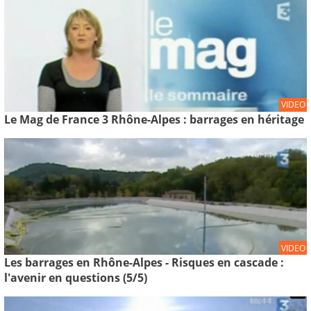
VIDEO
Le Mag de France 3 Rhône-Alpes : barrages en héritage
VIDEO
Les barrages en Rhône-Alpes - Risques en cascade :
l'avenir en questions (5/5)