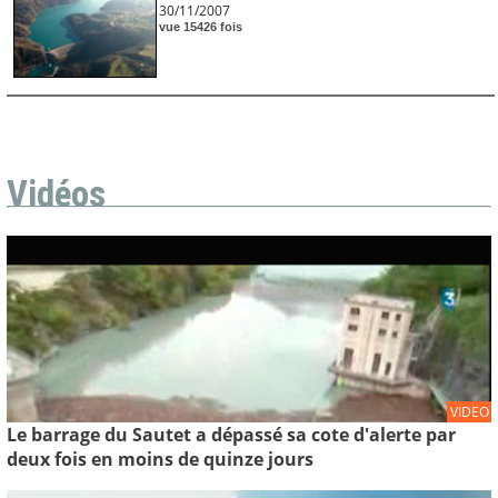
30/11/2007
vue 15426 fois
Vidéos
VIDEO
Le barrage du Sautet a dépassé sa cote d'alerte par
deux fois en moins de quinze jours