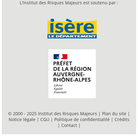
L'Institut des Risques Majeurs est soutenu par :
© 2000 - 2025 Institut des Risques Majeurs |
Plan du site
|
Notice légale
|
CGU
|
Politique de confidentialité
|
Crédits
|
Contact
|