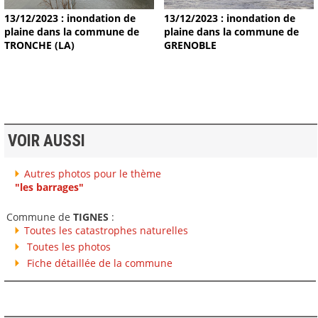
13/12/2023 : inondation de
13/12/2023 : inondation de
plaine dans la commune de
plaine dans la commune de
TRONCHE (LA)
GRENOBLE
VOIR AUSSI
Autres photos pour le thème
"les barrages"
Commune de
TIGNES
:
Toutes les catastrophes naturelles
Toutes les photos
Fiche détaillée de la commune