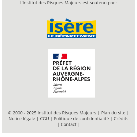
L'Institut des Risques Majeurs est soutenu par :
© 2000 - 2025 Institut des Risques Majeurs |
Plan du site
|
Notice légale
|
CGU
|
Politique de confidentialité
|
Crédits
|
Contact
|