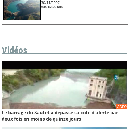
30/11/2007
vue 15420 fois
Vidéos
VIDEO
Le barrage du Sautet a dépassé sa cote d'alerte par
deux fois en moins de quinze jours