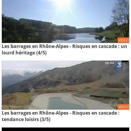
VIDEO
Les barrages en Rhône-Alpes - Risques en cascade : un
lourd héritage (4/5)
VIDEO
Les barrages en Rhône-Alpes - Risques en cascade :
tendance loisirs (3/5)