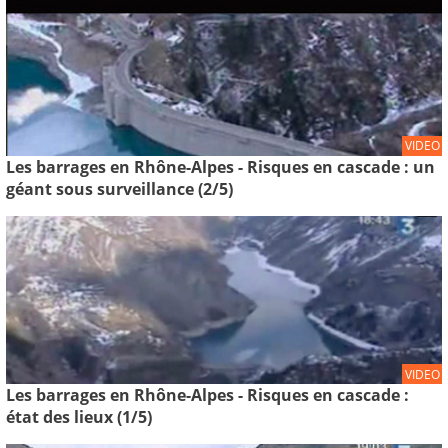
VIDEO
Les barrages en Rhône-Alpes - Risques en cascade : un
géant sous surveillance (2/5)
VIDEO
Les barrages en Rhône-Alpes - Risques en cascade :
état des lieux (1/5)