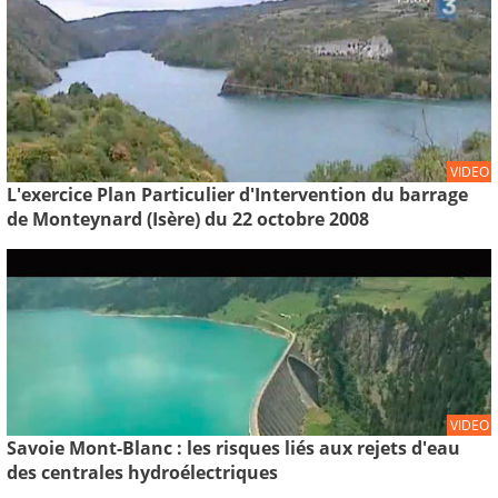
VIDEO
L'exercice Plan Particulier d'Intervention du barrage
de Monteynard (Isère) du 22 octobre 2008
VIDEO
Savoie Mont-Blanc : les risques liés aux rejets d'eau
des centrales hydroélectriques