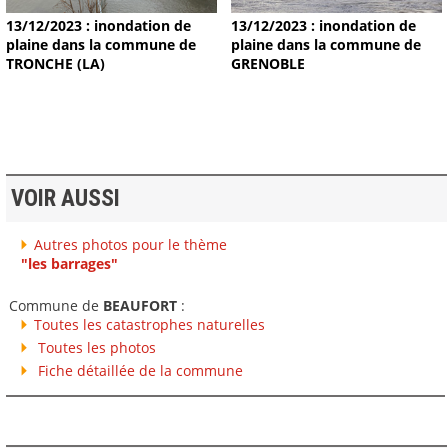
13/12/2023 : inondation de
13/12/2023 : inondation de
plaine dans la commune de
plaine dans la commune de
TRONCHE (LA)
GRENOBLE
VOIR AUSSI
Autres photos pour le thème
"les barrages"
Commune de
BEAUFORT
:
Toutes les catastrophes naturelles
Toutes les photos
Fiche détaillée de la commune