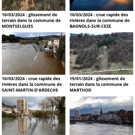
10/03/2024 : glissement de
10/03/2024 : crue rapide des
terrain dans la commune de
rivières dans la commune de
MONTSELGUES
BAGNOLS-SUR-CEZE
19/01/2024 : glissement de
10/03/2024 : crue rapide des
terrain dans la commune de
rivières dans la commune de
MARTHOD
SAINT-MARTIN-D'ARDECHE