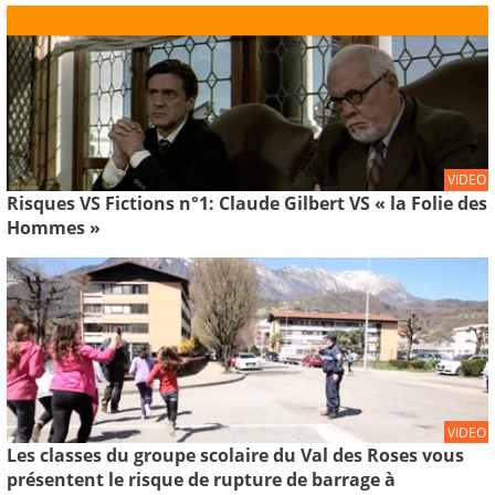
VIDEO
Risques VS Fictions n°1: Claude Gilbert VS « la Folie des
Hommes »
VIDEO
Les classes du groupe scolaire du Val des Roses vous
présentent le risque de rupture de barrage à