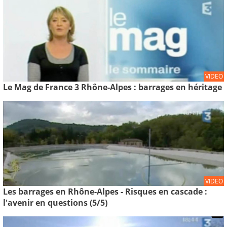
VIDEO
Le Mag de France 3 Rhône-Alpes : barrages en héritage
VIDEO
Les barrages en Rhône-Alpes - Risques en cascade :
l'avenir en questions (5/5)