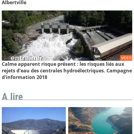
Albertville
VIDEO
Calme apparent risque présent : les risques liés aux
rejets d'eau des centrales hydroélectriques. Campagne
d'information 2018
A lire