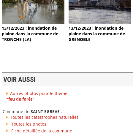
13/12/2023 : inondation de
13/12/2023 : inondation de
plaine dans la commune de
plaine dans la commune de
TRONCHE (LA)
GRENOBLE
VOIR AUSSI
Autres photos pour le thème
"feu de forêt"
Commune de
SAINT EGREVE
:
Toutes les catastrophes naturelles
Toutes les photos
Fiche détaillée de la commune