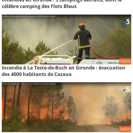
célèbre camping des Flots Bleus
VIDEO
Incendie à La Teste-de-Buch en Gironde : évacuation
des 4000 habitants de Cazaux
VIDEO