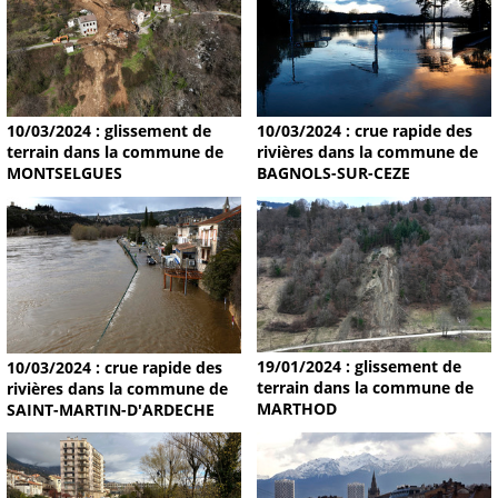
10/03/2024 : glissement de
10/03/2024 : crue rapide des
terrain dans la commune de
rivières dans la commune de
MONTSELGUES
BAGNOLS-SUR-CEZE
19/01/2024 : glissement de
10/03/2024 : crue rapide des
terrain dans la commune de
rivières dans la commune de
MARTHOD
SAINT-MARTIN-D'ARDECHE