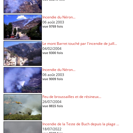
Incendie du Néron...
06 août 2003
vue 9769 fois
Le mont Barret touché par l'incendie de juill...
04/02/2004
vue 9300 fois
Incendie du Néron...
06 août 2003
vue 9009 fois
Feu de broussailles et de résineux...
26/07/2004
vue 8815 fois
Incendie de la Teste de Buch depuis la plage ...
18/07/2022