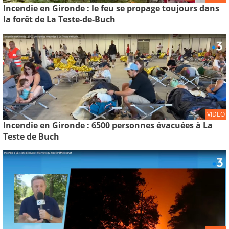
Incendie en Gironde : le feu se propage toujours dans
la forêt de La Teste-de-Buch
VIDEO
Incendie en Gironde : 6500 personnes évacuées à La
Teste de Buch