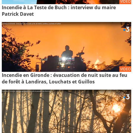
VIDEO
Incendie à La Teste de Buch : interview du maire
Patrick Davet
VIDEO
Incendie en Gironde : évacuation de nuit suite au feu
de forêt à Landiras, Louchats et Guillos