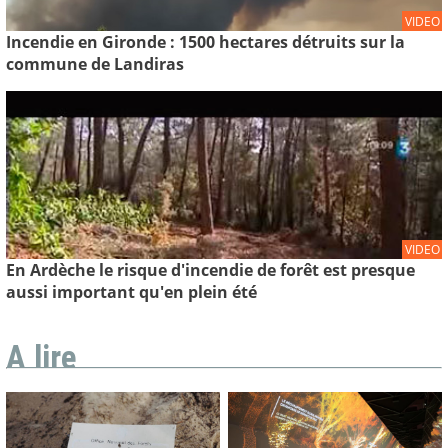
VIDEO
Incendie en Gironde : 1500 hectares détruits sur la
commune de Landiras
VIDEO
En Ardèche le risque d'incendie de forêt est presque
aussi important qu'en plein été
A lire