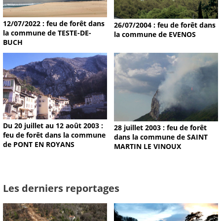
12/07/2022 : feu de forêt dans
26/07/2004 : feu de forêt dans
la commune de TESTE-DE-
la commune de EVENOS
BUCH
Du 20 juillet au 12 août 2003 :
28 juillet 2003 : feu de forêt
feu de forêt dans la commune
dans la commune de SAINT
de PONT EN ROYANS
MARTIN LE VINOUX
Les derniers reportages