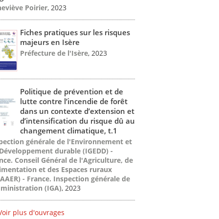
eviève Poirier
, 2023
Fiches pratiques sur les risques
majeurs en Isère
Préfecture de l'Isère
, 2023
Politique de prévention et de
lutte contre l’incendie de forêt
dans un contexte d’extension et
d’intensification du risque dû au
changement climatique, t.1
pection générale de l'Environnement et
Développement durable (IGEDD) -
nce. Conseil Général de l'Agriculture, de
limentation et des Espaces ruraux
AAER) - France. Inspection générale de
dministration (IGA)
, 2023
Voir plus d'ouvrages