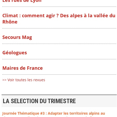
Climat : comment agir ? Des alpes à la vallée du
Rhône
Secours Mag
Géologues
Maires de France
>> Voir toutes les revues
LA SELECTION DU TRIMESTRE
Journée Thématique #3 : Adapter les territoires alpins au