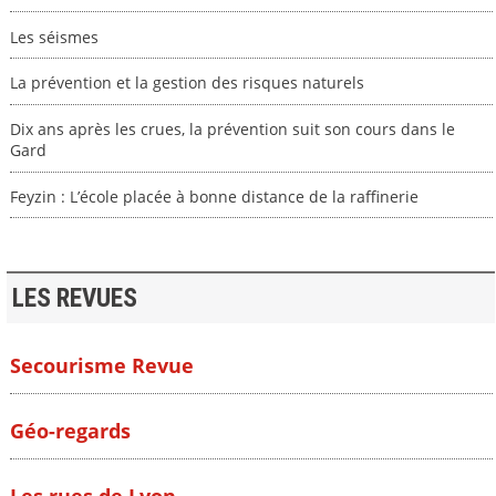
Les séismes
La prévention et la gestion des risques naturels
Dix ans après les crues, la prévention suit son cours dans le
Gard
Feyzin : L’école placée à bonne distance de la raffinerie
LES REVUES
Secourisme Revue
Géo-regards
Les rues de Lyon