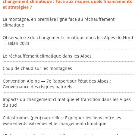
changement climatique : Face aux risques quels financements
et stratégies ?
La montagne, en première ligne face au réchauffement
climatique
Observatoire du changement climatique dans les Alpes du Nord
— Bilan 2023
Le réchauffement climatique dans les Alpes
Coup de chaud sur les montagnes
Convention Alpine — 7e Rapport sur l'état des Alpes :
Gouvernance des risques naturels
Impacts du changement climatique et transition dans les Alpes
du sud
Catastrophes (peu) naturelles: Expliquer les liens entre les
événements extrêmes et le changement climatique