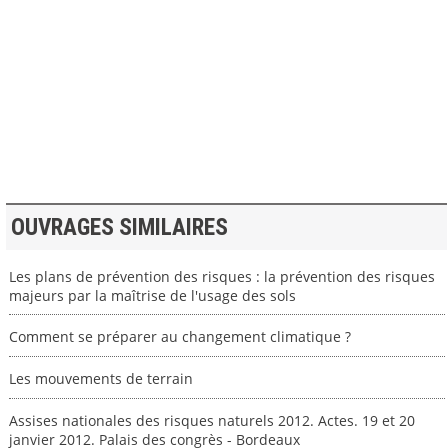
>> VOIR LA BIBLIOTHEQUE
OUVRAGES SIMILAIRES
Les plans de prévention des risques : la prévention des risques
majeurs par la maîtrise de l'usage des sols
Comment se préparer au changement climatique ?
Les mouvements de terrain
Assises nationales des risques naturels 2012. Actes. 19 et 20
janvier 2012. Palais des congrès - Bordeaux