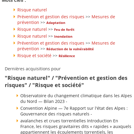
Mots clés :
Risque naturel
Prévention et gestion des risques
>>
Mesures de
prévention
>>
Adaptation
Risque naturel
>>
Feu de forêt
Risque naturel
>>
Inondation
Prévention et gestion des risques
>>
Mesures de
prévention
>>
Réduction de la vulnérabilité
Risque et société
>>
Résilience
Dernières acquisitions pour
"Risque naturel" / "Prévention et gestion des
risques" / "Risque et société"
Observatoire du changement climatique dans les Alpes
du Nord — Bilan 2023 -
Convention Alpine — 7e Rapport sur l'état des Alpes :
Gouvernance des risques naturels -
avalanches et crues torrentielles Introduction En
France, les risques gravitaires dits « rapides » auxquels
appartiennent les écoulements torrentiels, les