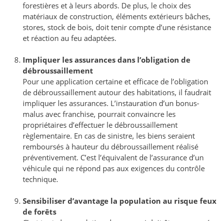
forestières et à leurs abords. De plus, le choix des
matériaux de construction, éléments extérieurs bâches,
stores, stock de bois, doit tenir compte d’une résistance
et réaction au feu adaptées.
Impliquer les assurances dans l’obligation de
débroussaillement
Pour une application certaine et efficace de l’obligation
de débroussaillement autour des habitations, il faudrait
impliquer les assurances. L’instauration d’un bonus-
malus avec franchise, pourrait convaincre les
propriétaires d’effectuer le débroussaillement
règlementaire. En cas de sinistre, les biens seraient
remboursés à hauteur du débroussaillement réalisé
préventivement. C’est l’équivalent de l’assurance d’un
véhicule qui ne répond pas aux exigences du contrôle
technique.
Sensibiliser d’avantage la population au risque feux
de forêts