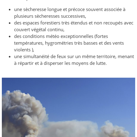
une sècheresse longue et précoce souvent associée à
plusieurs sècheresses successives,
des espaces forestiers très étendus et non recoupés avec
couvert végétal continu,
des conditions météo exceptionnelles (fortes
températures, hygrométries très basses et des vents
violents ),
une simultanéité de feux sur un même territoire, menant
à répartir et à disperser les moyens de lutte.