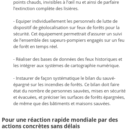
points chauds, invisibles à l’œil nu et ainsi de parfaire
l’extinction complète des lisières.
- Equiper individuellement les personnels de lutte de
dispositif de géolocalisation sur feux de forêts pour la
sécurité. Cet équipement permettrait d’assurer un suivi
de l’ensemble des sapeurs-pompiers engagés sur un feu
de forêt en temps réel.
- Réaliser des bases de données des feux historiques et
les intégrer aux systèmes de cartographie numérique.
- Instaurer de façon systématique le bilan du sauvé-
épargné sur les incendies de forêts. Ce bilan doit faire
état du nombre de personnes sauvées, mises en sécurité
et évacuées, et préciser les surfaces de forêts épargnées,
de même que des bâtiments et maisons sauvées.
Pour une réaction rapide mondiale par des
actions
concrètes sans délais