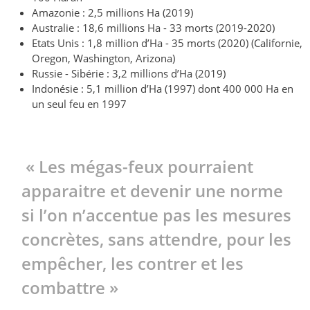
Amazonie : 2,5 millions Ha (2019)
Australie : 18,6 millions Ha - 33 morts (2019-2020)
Etats Unis : 1,8 million d’Ha - 35 morts (2020) (Californie,
Oregon, Washington, Arizona)
Russie - Sibérie : 3,2 millions d’Ha (2019)
Indonésie : 5,1 million d’Ha (1997) dont 400 000 Ha en
un seul feu en 1997
« Les mégas-feux pourraient
apparaitre et devenir une norme
si l’on n’accentue pas les mesures
concrètes, sans attendre, pour les
empêcher, les contrer et les
combattre »