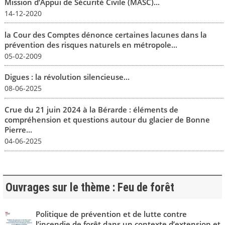
Mission d’Appui de Sécurité Civile (MASC)...
14-12-2020
la Cour des Comptes dénonce certaines lacunes dans la
prévention des risques naturels en métropole...
05-02-2009
Digues : la révolution silencieuse...
08-06-2025
Crue du 21 juin 2024 à la Bérarde : éléments de
compréhension et questions autour du glacier de Bonne
Pierre...
04-06-2025
Ouvrages sur le thème : Feu de forêt
Politique de prévention et de lutte contre
l’incendie de forêt dans un contexte d’extension et