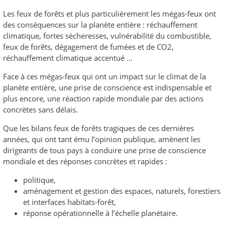
Les feux de forêts et plus particulièrement les mégas-feux ont
des conséquences sur la planète entière : réchauffement
climatique, fortes sècheresses, vulnérabilité du combustible,
feux de forêts, dégagement de fumées et de CO2,
réchauffement climatique accentué …
Face à ces mégas-feux qui ont un impact sur le climat de la
planète entière, une prise de conscience est indispensable et
plus encore, une réaction rapide mondiale par des actions
concrètes sans délais.
Que les bilans feux de forêts tragiques de ces dernières
années, qui ont tant ému l’opinion publique, amènent les
dirigeants de tous pays à conduire une prise de conscience
mondiale et des réponses concrètes et rapides :
politique,
aménagement et gestion des espaces, naturels, forestiers
et interfaces habitats-forêt,
réponse opérationnelle à l’échelle planétaire.