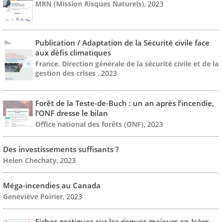
MRN (Mission Risques Naturels)
, 2023
Publication / Adaptation de la Sécurité civile face
aux défis climatiques
France. Direction générale de la sécurité civile et de la
gestion des crises
, 2023
Forêt de la Teste-de-Buch : un an après l’incendie,
l’ONF dresse le bilan
Office national des forêts (ONF)
, 2023
Des investissements suffisants ?
Helen Chechaty
, 2023
Méga-incendies au Canada
Geneviève Poirier
, 2023
Fiches pratiques sur les risques majeurs en Isère