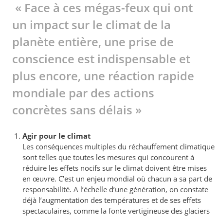
« Face à ces mégas-feux qui ont
un impact sur le climat de la
planète entière, une prise de
conscience est indispensable et
plus encore, une réaction rapide
mondiale par des actions
concrètes sans délais »
Agir pour le climat
Les conséquences multiples du réchauffement climatique
sont telles que toutes les mesures qui concourent à
réduire les effets nocifs sur le climat doivent être mises
en œuvre. C’est un enjeu mondial où chacun a sa part de
responsabilité. A l’échelle d’une génération, on constate
déjà l’augmentation des températures et de ses effets
spectaculaires, comme la fonte vertigineuse des glaciers