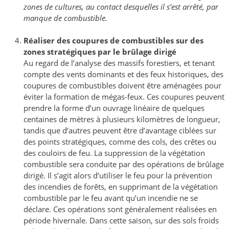
zones de cultures, au contact desquelles il s’est arrêté, par
manque de combustible.
Réaliser des coupures de combustibles sur des
zones stratégiques par le brûlage dirigé
Au regard de l’analyse des massifs forestiers, et tenant
compte des vents dominants et des feux historiques, des
coupures de combustibles doivent être aménagées pour
éviter la formation de mégas-feux. Ces coupures peuvent
prendre la forme d’un ouvrage linéaire de quelques
centaines de mètres à plusieurs kilomètres de longueur,
tandis que d’autres peuvent être d’avantage ciblées sur
des points stratégiques, comme des cols, des crêtes ou
des couloirs de feu. La suppression de la végétation
combustible sera conduite par des opérations de brûlage
dirigé. Il s’agit alors d’utiliser le feu pour la prévention
des incendies de forêts, en supprimant de la végétation
combustible par le feu avant qu’un incendie ne se
déclare. Ces opérations sont généralement réalisées en
période hivernale. Dans cette saison, sur des sols froids