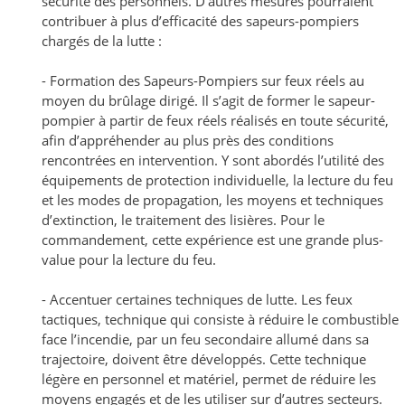
sécurité des personnels. D’autres mesures pourraient
contribuer à plus d’efficacité des sapeurs-pompiers
chargés de la lutte :
- Formation des Sapeurs-Pompiers sur feux réels au
moyen du brûlage dirigé. Il s’agit de former le sapeur-
pompier à partir de feux réels réalisés en toute sécurité,
afin d’appréhender au plus près des conditions
rencontrées en intervention. Y sont abordés l’utilité des
équipements de protection individuelle, la lecture du feu
et les modes de propagation, les moyens et techniques
d’extinction, le traitement des lisières. Pour le
commandement, cette expérience est une grande plus-
value pour la lecture du feu.
- Accentuer certaines techniques de lutte. Les feux
tactiques, technique qui consiste à réduire le combustible
face l’incendie, par un feu secondaire allumé dans sa
trajectoire, doivent être développés. Cette technique
légère en personnel et matériel, permet de réduire les
moyens engagés et de les utiliser sur d’autres secteurs.