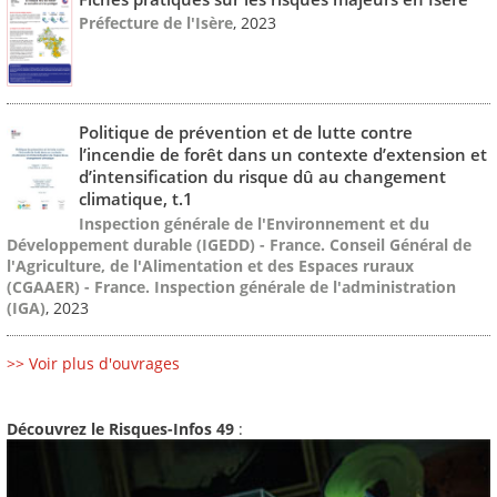
Préfecture de l'Isère
, 2023
Politique de prévention et de lutte contre
l’incendie de forêt dans un contexte d’extension et
d’intensification du risque dû au changement
climatique, t.1
Inspection générale de l'Environnement et du
Développement durable (IGEDD) - France. Conseil Général de
l'Agriculture, de l'Alimentation et des Espaces ruraux
(CGAAER) - France. Inspection générale de l'administration
(IGA)
, 2023
>> Voir plus d'ouvrages
Découvrez le Risques-Infos 49
: