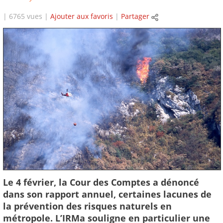
| 6765 vues |
Ajouter aux favoris
|
Partager
Le 4 février, la Cour des Comptes a dénoncé
dans son rapport annuel, certaines lacunes de
la prévention des risques naturels en
métropole. L’IRMa souligne en particulier une