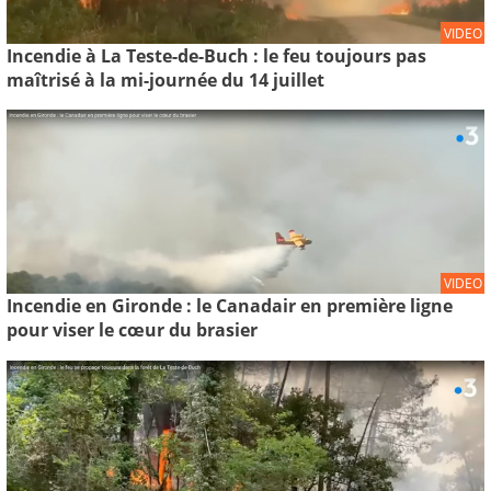
VIDEO
Incendie à La Teste-de-Buch : le feu toujours pas
maîtrisé à la mi-journée du 14 juillet
VIDEO
Incendie en Gironde : le Canadair en première ligne
pour viser le cœur du brasier