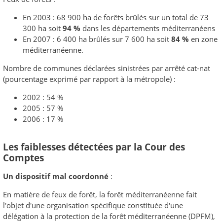
En 2003 : 68 900 ha de forêts brûlés sur un total de 73
300 ha soit
94 %
dans les départements méditerranéens
En 2007 : 6 400 ha brûlés sur 7 600 ha soit
84 %
en zone
méditerranéenne.
Nombre de communes déclarées sinistrées par arrêté cat-nat
(pourcentage exprimé par rapport à la métropole) :
2002 : 54 %
2005 : 57 %
2006 : 17 %
Les faiblesses détectées par la Cour des
Comptes
Un dispositif mal coordonné
:
En matière de feux de forêt, la forêt méditerranéenne fait
l'objet d'une organisation spécifique constituée d'une
délégation à la protection de la forêt méditerranéenne (DPFM),