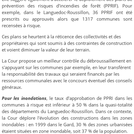
prévention des risques d'incendies de forêt (PPRIF). Pour
exemple, dans le Languedoc-Roussillon, 36 PPRIF ont été
prescrits ou approuvés alors que 1317 communes sont
recensées à risque.
Ces plans se heurtent à la réticence des collectivités et des
propriétaires qui sont soumis à des contraintes de construction
et voient diminuer la valeur de leur terrain.
La Cour propose un meilleur contrôle du débroussaillement en
s'appuyant sur les communes par exemple, en leur transférent
la responsabilité des travaux qui seraient financés par les
ressources communales avec le concours éventuel des conseils
généraux.
Pour les inondations
, le taux d'approbation de PPRI dans les
communes à risque est inférieur à 50 % dans la quasi-totalité
des départements du Languedoc-Roussillon. Dans ce contexte,
la Cour déplore l'évolution des constructions dans les zones
inondables : en 1999 dans le Gard, 30 % des zones urbanisées
étaient situées en zone inondable, soit 37 % de la population.