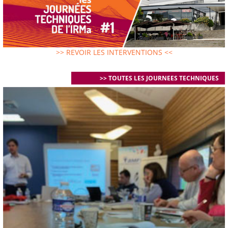
>> REVOIR LES INTERVENTIONS <<
>> TOUTES LES JOURNEES TECHNIQUES