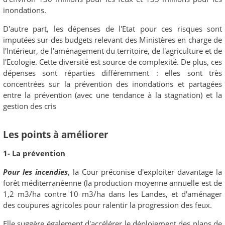
inondations.
D'autre part, les dépenses de l'Etat pour ces risques sont
imputées sur des budgets relevant des Ministères en charge de
l'Intérieur, de l'aménagement du territoire, de l'agriculture et de
l'Ecologie. Cette diversité est source de complexité. De plus, ces
dépenses sont réparties différemment : elles sont très
concentrées sur la prévention des inondations et partagées
entre la prévention (avec une tendance à la stagnation) et la
gestion des cris
Les points à améliorer
1- La prévention
Pour les incendies
, la Cour préconise d'exploiter davantage la
forêt méditerranéenne (la production moyenne annuelle est de
1,2 m3/ha contre 10 m3/ha dans les Landes, et d'aménager
des coupures agricoles pour ralentir la progression des feux.
Elle suggère également d'accélérer le déploiement des plans de