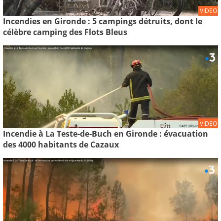
VIDEO
Incendies en Gironde : 5 campings détruits, dont le
célèbre camping des Flots Bleus
VIDEO
Incendie à La Teste-de-Buch en Gironde : évacuation
des 4000 habitants de Cazaux