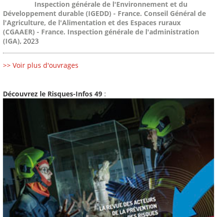
Inspection générale de l'Environnement et du
Développement durable (IGEDD) - France. Conseil Général de
l'Agriculture, de l'Alimentation et des Espaces ruraux
(CGAAER) - France. Inspection générale de l'administration
(IGA)
, 2023
>> Voir plus d'ouvrages
Découvrez le Risques-Infos 49
: