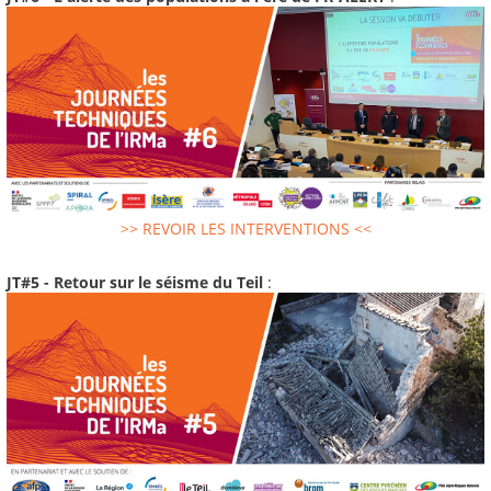
>> REVOIR LES INTERVENTIONS <<
JT#5 - Retour sur le séisme du Teil
: