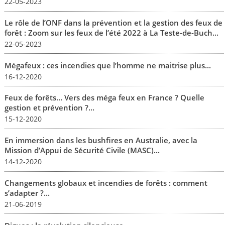
22-05-2023
Le rôle de l’ONF dans la prévention et la gestion des feux de
forêt : Zoom sur les feux de l’été 2022 à La Teste-de-Buch...
22-05-2023
Mégafeux : ces incendies que l’homme ne maitrise plus...
16-12-2020
Feux de forêts… Vers des méga feux en France ? Quelle
gestion et prévention ?...
15-12-2020
En immersion dans les bushfires en Australie, avec la
Mission d’Appui de Sécurité Civile (MASC)...
14-12-2020
Changements globaux et incendies de forêts : comment
s’adapter ?...
21-06-2019