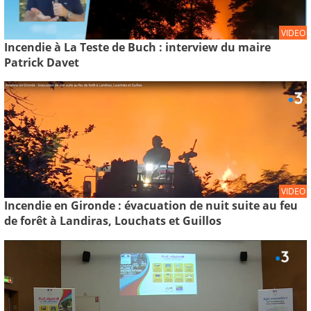
VIDEO
Incendie à La Teste de Buch : interview du maire
Patrick Davet
VIDEO
Incendie en Gironde : évacuation de nuit suite au feu
de forêt à Landiras, Louchats et Guillos