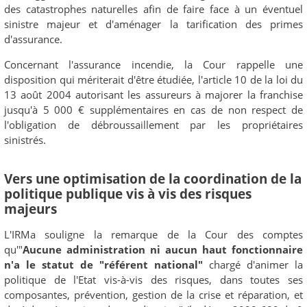
des catastrophes naturelles afin de faire face à un éventuel
sinistre majeur et d'aménager la tarification des primes
d'assurance.
Concernant l'assurance incendie, la Cour rappelle une
disposition qui mériterait d'être étudiée, l'article 10 de la loi du
13 août 2004 autorisant les assureurs à majorer la franchise
jusqu'à 5 000 € supplémentaires en cas de non respect de
l'obligation de débroussaillement par les propriétaires
sinistrés.
Vers une optimisation de la coordination de la
politique publique vis à vis des risques
majeurs
L'IRMa souligne la remarque de la Cour des comptes
qu'"
Aucune administration ni aucun haut fonctionnaire
n'a le statut de "référent national"
chargé d'animer la
politique de l'Etat vis-à-vis des risques, dans toutes ses
composantes, prévention, gestion de la crise et réparation, et