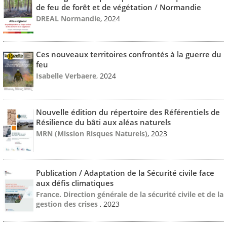
de feu de forêt et de végétation / Normandie
DREAL Normandie
, 2024
Ces nouveaux territoires confrontés à la guerre du
feu
Isabelle Verbaere
, 2024
Nouvelle édition du répertoire des Référentiels de
Résilience du bâti aux aléas naturels
MRN (Mission Risques Naturels)
, 2023
Publication / Adaptation de la Sécurité civile face
aux défis climatiques
France. Direction générale de la sécurité civile et de la
gestion des crises
, 2023