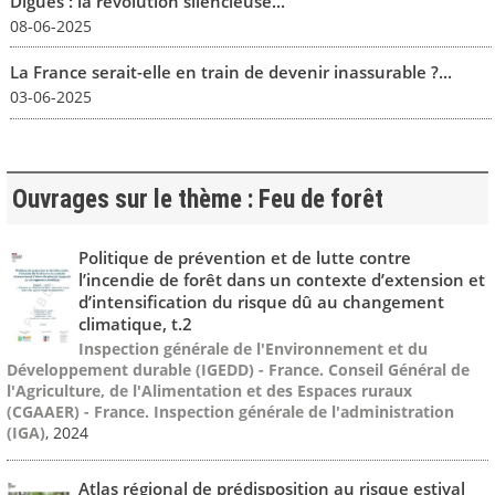
Digues : la révolution silencieuse...
08-06-2025
La France serait-elle en train de devenir inassurable ?...
03-06-2025
Ouvrages sur le thème : Feu de forêt
Politique de prévention et de lutte contre
l’incendie de forêt dans un contexte d’extension et
d’intensification du risque dû au changement
climatique, t.2
Inspection générale de l'Environnement et du
Développement durable (IGEDD) - France. Conseil Général de
l'Agriculture, de l'Alimentation et des Espaces ruraux
(CGAAER) - France. Inspection générale de l'administration
(IGA)
, 2024
Atlas régional de prédisposition au risque estival