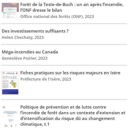
Forêt de la Teste-de-Buch : un an après l’incendie,
l’ONF dresse le bilan
Office national des forêts (ONF)
, 2023
Des investissements suffisants ?
Helen Chechaty
, 2023
Méga-incendies au Canada
Geneviève Poirier
, 2023
Fiches pratiques sur les risques majeurs en Isère
Préfecture de l'Isère
, 2023
Politique de prévention et de lutte contre
l’incendie de forêt dans un contexte d’extension et
d’intensification du risque dû au changement
climatique, t.1