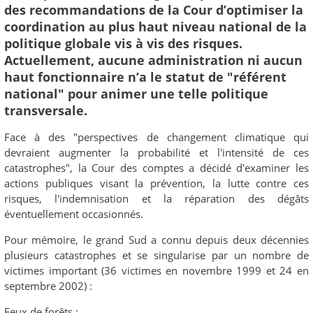
des recommandations de la Cour d’optimiser la
coordination au plus haut niveau national de la
politique globale vis à vis des risques.
Actuellement, aucune administration ni aucun
haut fonctionnaire n’a le statut de "référent
national" pour animer une telle politique
transversale.
Face à des "perspectives de changement climatique qui
devraient augmenter la probabilité et l'intensité de ces
catastrophes", la Cour des comptes a décidé d'examiner les
actions publiques visant la prévention, la lutte contre ces
risques, l'indemnisation et la réparation des dégâts
éventuellement occasionnés.
Pour mémoire, le grand Sud a connu depuis deux décennies
plusieurs catastrophes et se singularise par un nombre de
victimes important (36 victimes en novembre 1999 et 24 en
septembre 2002) :
Feux de forêts :