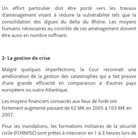
Un effort particulier doit être porté vers les travaux
d'aménagement visant à réduire la vulnérabilité tels que la
consolidation des digues du delta du Rhône. Les moyens
humains nécessaires au contrôle de ces aménagement doivent
être aussi en nombre suffisant.
2- La gestion de crise
Malgré quelques imperfections, la Cour reconnaît une
amélioration de la gestion des catastrophes qui a fait preuve
d'une grande efficacité en comparaison à d'autres pays
européens ou outre-Atlantique.
Les moyens financiers consacrés aux feux de forêt ont
fortement augmenté passant de 62 M€ en 2005 à 103 M€ en
2007.
Pour les inondations, les formations militaires de la sécurité
civile (FORMISC) sont prêtes à intervenir en 1 à 3 heures lors de