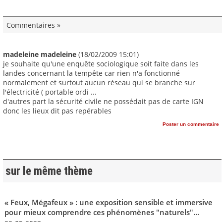
Commentaires »
madeleine madeleine
(18/02/2009 15:01)
je souhaite qu'une enquête sociologique soit faite dans les
landes concernant la tempête car rien n'a fonctionné
normalement et surtout aucun réseau qui se branche sur
l'électricité ( portable ordi ...
d'autres part la sécurité civile ne possédait pas de carte IGN
donc les lieux dit pas repérables
Poster un commentaire
sur le même thème
« Feux, Mégafeux » : une exposition sensible et immersive
pour mieux comprendre ces phénomènes "naturels"...