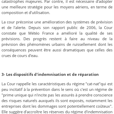
catastrophes majeures. Par contre, il est nécessaire d'adopter
une meilleure stratégie pour les moyens aériens, en terme de
composition et d'utilisation.
La cour préconise une amélioration des systèmes de prévision
et de l'alerte. Depuis son rapport public de 2006, la Cour
constate que Météo France a amélioré la qualité de ses
prévisions. Des progrès restent à faire au niveau de la
prévision des phénomènes urbains de ruissellement dont les
conséquences peuvent être aussi dramatiques que celles des
crues de cours d'eau.
3- Les dispositifs d'indemnisation et de réparation
La Cour rappelle les caractéristiques du régime "cat-nat"qui est
peu incitatif à la prévention dans le sens où c'est un régime de
"prime unique qui n'incite pas les assurés à prendre conscience
des risques naturels auxquels ils sont exposés, notamment les
entreprises dont les dommages sont potentiellement coûteux".
Elle suggère d'accroître les réserves du régime d'indemnisation