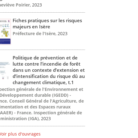
eviève Poirier
, 2023
Fiches pratiques sur les risques
majeurs en Isère
Préfecture de l'Isère
, 2023
Politique de prévention et de
lutte contre l’incendie de forêt
dans un contexte d’extension et
d’intensification du risque dû au
changement climatique, t.1
pection générale de l'Environnement et
Développement durable (IGEDD) -
nce. Conseil Général de l'Agriculture, de
limentation et des Espaces ruraux
AAER) - France. Inspection générale de
dministration (IGA)
, 2023
Voir plus d'ouvrages