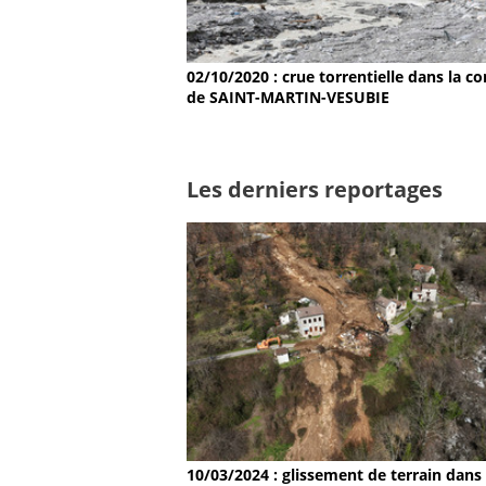
02/10/2020 : crue torrentielle dans la
de SAINT-MARTIN-VESUBIE
Les derniers reportages
10/03/2024 : glissement de terrain dans 