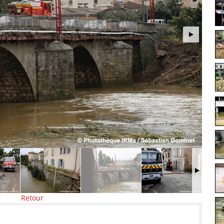
Retour