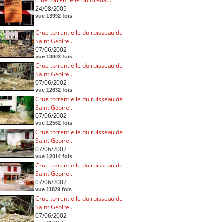
crue torrentielle du Breda...
24/08/2005
vue 13992 fois
Crue torrentielle du ruisseau de
Saint Geoire...
07/06/2002
vue 13802 fois
Crue torrentielle du ruisseau de
Saint Geoire...
07/06/2002
vue 12632 fois
Crue torrentielle du ruisseau de
Saint Geoire...
07/06/2002
vue 12562 fois
Crue torrentielle du ruisseau de
Saint Geoire...
07/06/2002
vue 12014 fois
Crue torrentielle du ruisseau de
Saint Geoire...
07/06/2002
vue 11829 fois
Crue torrentielle du ruisseau de
Saint Geoire...
07/06/2002