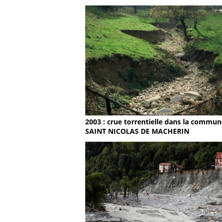
2003 : crue torrentielle dans la commun
SAINT NICOLAS DE MACHERIN