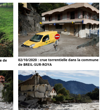
02/10/2020 : crue torrentielle dans la commune
e de
de BREIL-SUR-ROYA