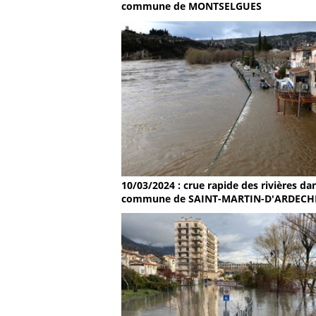
commune de MONTSELGUES
10/03/2024 : crue rapide des rivières dan
commune de SAINT-MARTIN-D'ARDECH