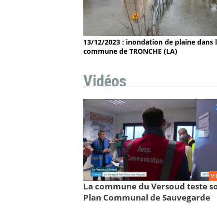
13/12/2023 : inondation de plaine dans 
commune de TRONCHE (LA)
Vidéos
V
La commune du Versoud teste s
Plan Communal de Sauvegarde