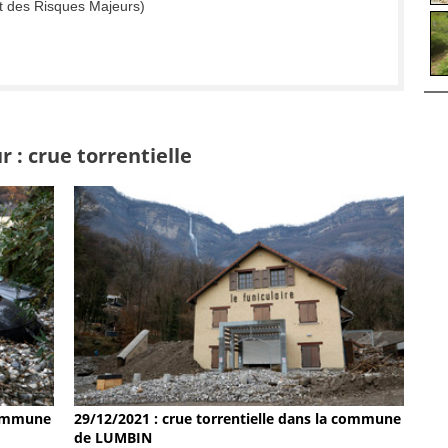
t des Risques Majeurs)
 : crue torrentielle
 commune
29/12/2021 : crue torrentielle dans la commune
de LUMBIN