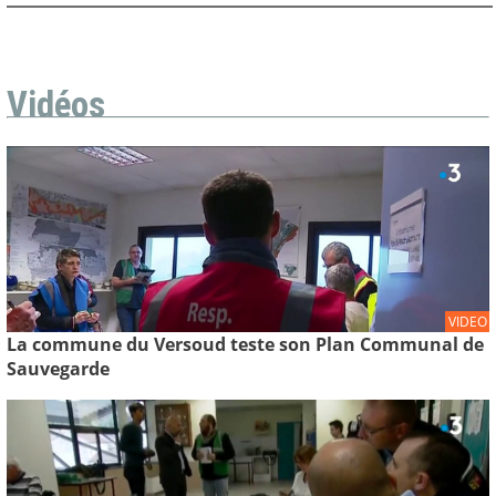
Vidéos
VIDEO
La commune du Versoud teste son Plan Communal de
Sauvegarde