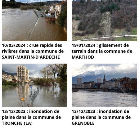
19/01/2024 : glissement de
10/03/2024 : crue rapide des
terrain dans la commune de
rivières dans la commune de
MARTHOD
SAINT-MARTIN-D'ARDECHE
13/12/2023 : inondation de
13/12/2023 : inondation de
plaine dans la commune de
plaine dans la commune de
TRONCHE (LA)
GRENOBLE