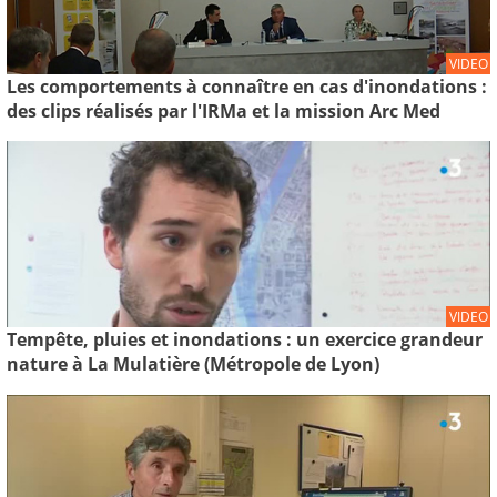
VIDEO
Les comportements à connaître en cas d'inondations :
des clips réalisés par l'IRMa et la mission Arc Med
VIDEO
Tempête, pluies et inondations : un exercice grandeur
nature à La Mulatière (Métropole de Lyon)