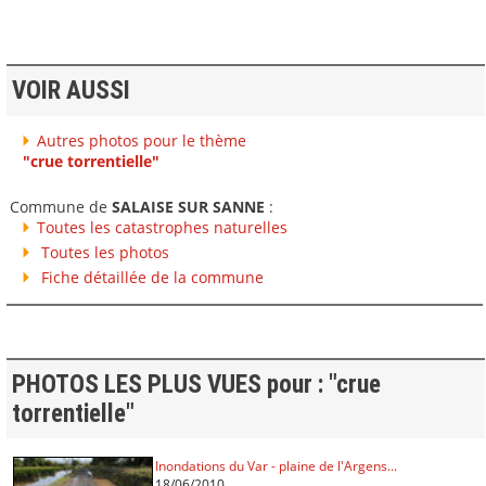
VOIR AUSSI
Autres photos pour le thème
"crue torrentielle"
Commune de
SALAISE SUR SANNE
:
Toutes les catastrophes naturelles
Toutes les photos
Fiche détaillée de la commune
PHOTOS LES PLUS VUES pour : "crue
torrentielle"
Inondations du Var - plaine de l'Argens...
18/06/2010