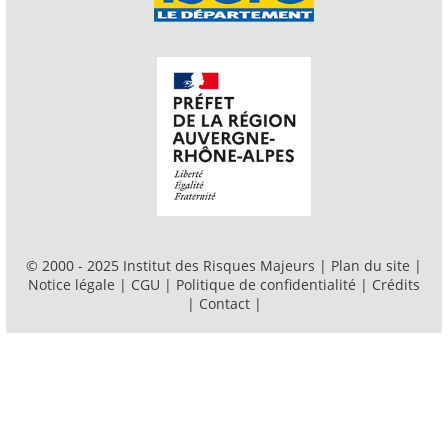
© 2000 - 2025 Institut des Risques Majeurs |
Plan du site
|
Notice légale
|
CGU
|
Politique de confidentialité
|
Crédits
|
Contact
|