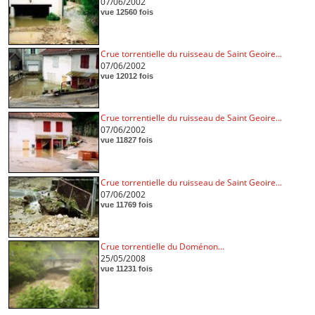
07/06/2002
vue 12560 fois
Crue torrentielle du ruisseau de Saint Geoire...
07/06/2002
vue 12012 fois
Crue torrentielle du ruisseau de Saint Geoire...
07/06/2002
vue 11827 fois
Crue torrentielle du ruisseau de Saint Geoire...
07/06/2002
vue 11769 fois
Crue torrentielle du Doménon...
25/05/2008
vue 11231 fois