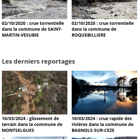
02/10/2020 : crue torrentielle
02/10/2020 : crue torrentielle
dans la commune de SAINT-
dans la commune de
MARTIN-VESUBIE
ROQUEBILLIERE
Les derniers reportages
10/03/2024 : glissement de
10/03/2024 : crue rapide des
terrain dans la commune de
rivières dans la commune de
MONTSELGUES
BAGNOLS-SUR-CEZE