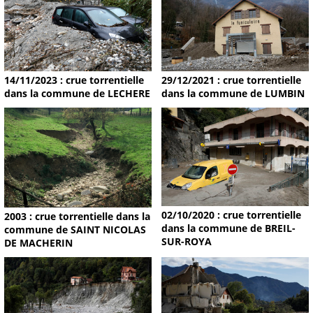
14/11/2023 : crue torrentielle
29/12/2021 : crue torrentielle
dans la commune de LECHERE
dans la commune de LUMBIN
02/10/2020 : crue torrentielle
2003 : crue torrentielle dans la
dans la commune de BREIL-
commune de SAINT NICOLAS
SUR-ROYA
DE MACHERIN