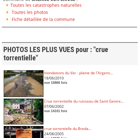
Toutes les catastrophes naturelles
Toutes les photos
Fiche détaillée de la commune
PHOTOS LES PLUS VUES pour : "crue
torrentielle"
Inondations du Var - plaine de l'Argens...
18/06/2010
vue 15866 fois
Crue torrentielle du ruisseau de Saint Geoire...
07/06/2002
vue 14101 fois
crue torrentielle du Breda...
24/08/2005