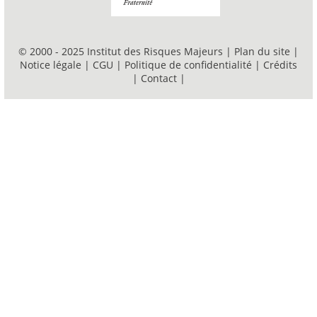
© 2000 - 2025 Institut des Risques Majeurs |
Plan du site
|
Notice légale
|
CGU
|
Politique de confidentialité
|
Crédits
|
Contact
|