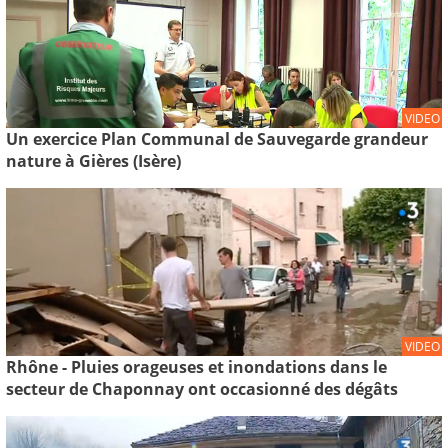
VIDEO
Un exercice Plan Communal de Sauvegarde grandeur
nature à Gières (Isère)
VIDEO
Rhône - Pluies orageuses et inondations dans le
secteur de Chaponnay ont occasionné des dégâts