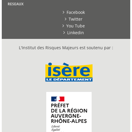
RESEAUX
Facebook
Twitter
You Tube
Linkedin
L'Institut des Risques Majeurs est soutenu par :