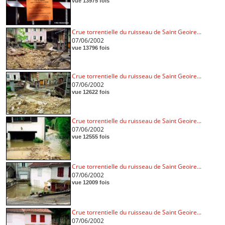
vue 13975 fois
Crue torrentielle du ruisseau de Saint Geoire...
07/06/2002
vue 13796 fois
Crue torrentielle du ruisseau de Saint Geoire...
07/06/2002
vue 12622 fois
Crue torrentielle du ruisseau de Saint Geoire...
07/06/2002
vue 12555 fois
Crue torrentielle du ruisseau de Saint Geoire...
07/06/2002
vue 12009 fois
Crue torrentielle du ruisseau de Saint Geoire...
07/06/2002