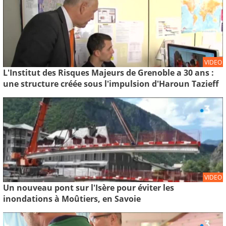
VIDEO
L'Institut des Risques Majeurs de Grenoble a 30 ans :
une structure créée sous l'impulsion d'Haroun Tazieff
VIDEO
Un nouveau pont sur l'Isère pour éviter les
inondations à Moûtiers, en Savoie