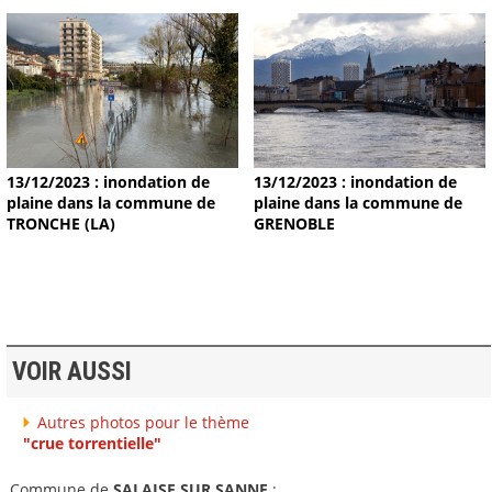
13/12/2023 : inondation de
13/12/2023 : inondation de
plaine dans la commune de
plaine dans la commune de
TRONCHE (LA)
GRENOBLE
VOIR AUSSI
Autres photos pour le thème
"crue torrentielle"
Commune de
SALAISE SUR SANNE
: