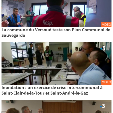
VIDEO
La commune du Versoud teste son Plan Communal de
Sauvegarde
VIDEO
Inondation : un exercice de crise intercommunal à
Saint-Clair-de-la-Tour et Saint-André-le-Gaz