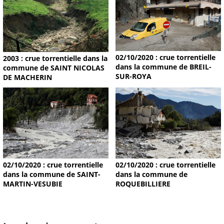
02/10/2020 : crue torrentielle
2003 : crue torrentielle dans la
dans la commune de BREIL-
commune de SAINT NICOLAS
SUR-ROYA
DE MACHERIN
02/10/2020 : crue torrentielle
02/10/2020 : crue torrentielle
dans la commune de SAINT-
dans la commune de
MARTIN-VESUBIE
ROQUEBILLIERE