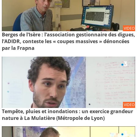
VIDEO
Berges de l’Isère : l’association gestionnaire des digues,
l’ADIDR, conteste les « coupes massives » dénoncées
par la Frapna
VIDEO
Tempête, pluies et inondations : un exercice grandeur
nature à La Mulatière (Métropole de Lyon)