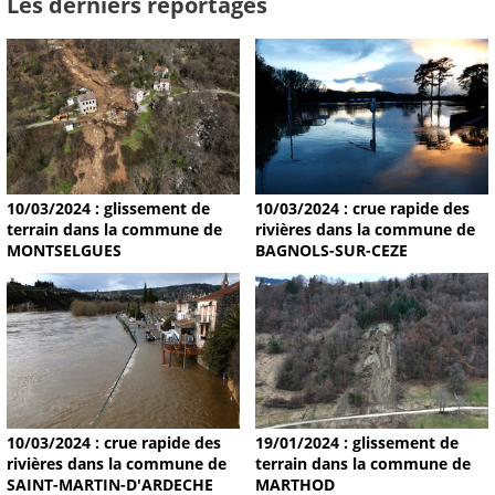
Les derniers reportages
10/03/2024 : glissement de
10/03/2024 : crue rapide des
terrain dans la commune de
rivières dans la commune de
MONTSELGUES
BAGNOLS-SUR-CEZE
19/01/2024 : glissement de
10/03/2024 : crue rapide des
terrain dans la commune de
rivières dans la commune de
MARTHOD
SAINT-MARTIN-D'ARDECHE