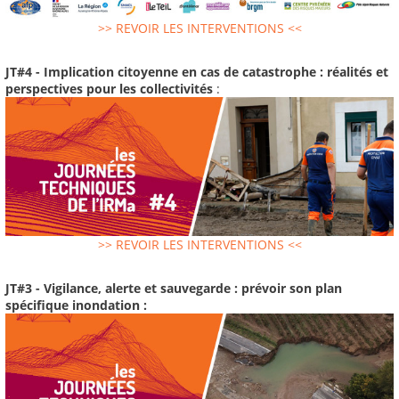
>> REVOIR LES INTERVENTIONS <<
JT#4 - Implication citoyenne en cas de catastrophe : réalités et
perspectives pour les collectivités
:
>> REVOIR LES INTERVENTIONS <<
JT#3 - Vigilance, alerte et sauvegarde : prévoir son plan
spécifique inondation :