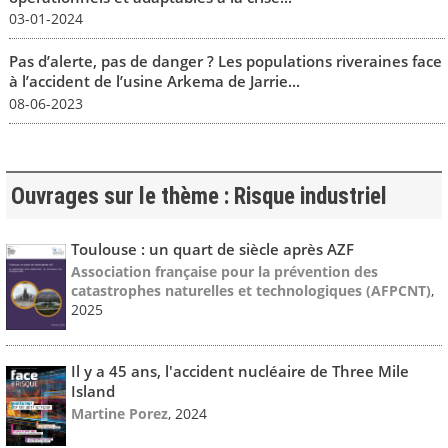
03-01-2024
Pas d’alerte, pas de danger ? Les populations riveraines face
à l’accident de l’usine Arkema de Jarrie...
08-06-2023
Ouvrages sur le thème : Risque industriel
Toulouse : un quart de siècle après AZF
Association française pour la prévention des
catastrophes naturelles et technologiques (AFPCNT)
,
2025
Il y a 45 ans, l'accident nucléaire de Three Mile
Island
Martine Porez
, 2024