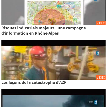
VIDEO
Risques industriels majeurs : une campagne
d'information en Rhône-Alpes
VIDEO
Les leçons de la catastrophe d'AZF