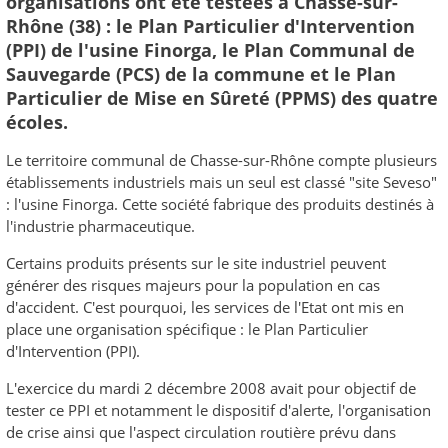
organisations ont été testées à Chasse-sur-
Rhône (38) : le Plan Particulier d'Intervention
(PPI) de l'usine Finorga, le Plan Communal de
Sauvegarde (PCS) de la commune et le Plan
Particulier de Mise en Sûreté (PPMS) des quatre
écoles.
Le territoire communal de Chasse-sur-Rhône compte plusieurs
établissements industriels mais un seul est classé "site Seveso"
: l'usine Finorga. Cette société fabrique des produits destinés à
l'industrie pharmaceutique.
Certains produits présents sur le site industriel peuvent
générer des risques majeurs pour la population en cas
d'accident. C'est pourquoi, les services de l'Etat ont mis en
place une organisation spécifique : le Plan Particulier
d'Intervention (PPI).
L'exercice du mardi 2 décembre 2008 avait pour objectif de
tester ce PPI et notamment le dispositif d'alerte, l'organisation
de crise ainsi que l'aspect circulation routière prévu dans