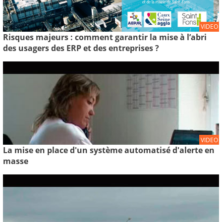
VIDEO
Risques majeurs : comment garantir la mise à l’abri
des usagers des ERP et des entreprises ?
VIDEO
La mise en place d'un système automatisé d'alerte en
masse