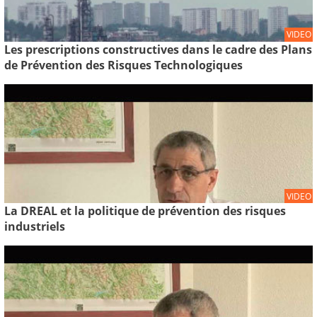
VIDEO
Les prescriptions constructives dans le cadre des Plans
de Prévention des Risques Technologiques
VIDEO
La DREAL et la politique de prévention des risques
industriels