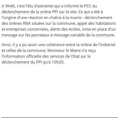
A 9h40, c'est l'élu d'astreinte qui a informé le PCC du
déclenchement de la sirène PPI sur le site. Ce qui a été à
l'origine d'une réaction en chaîne à la mairie : déclenchement
des sirènes RNA situées sur la commune, appel des habitations
et entreprises concernées, alerte des écoles, mise en place d'un
message sur les panneaux à message variable de la commune.
Ainsi, il y a pu avoir une cohérence entre la sirène de l'indutriel
et celles de la commune. Monsieur le Maire n'a reçu
l'information officielle des services de l'Etat sur le
déclenchement du PPI qu'à 10h20.