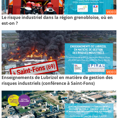
VIDEO
Le risque industriel dans la région grenobloise, où en
est-on ?
VIDEO
Enseignements de Lubrizol en matière de gestion des
risques industriels (conférence à Saint-Fons)