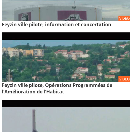
VIDEO
Feyzin ville pilote, information et concertation
VIDEO
Feyzin ville pilote, Opérations Programmées de
l'Amélioration de l'Habitat