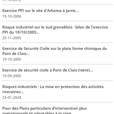
Exercice PPI sur le site d'Arkema à Jarrie...
19-10-2006
Risque industriel sur le sud grenoblois : bilan de l'exercice
PPI du 18/10/2005...
25-11-2005
Exercice de Sécurité Civile sur la plate forme chimique du
Pont de Claix...
19-10-2005
Exercice de sécurité civile à Pont de Claix (Isère)...
19-09-2005
Risques industriels : La mise en protection des activités
riveraines...
23-01-2024
Pour des Plans particuliers d’intervention plus
opérationnels et adaptables à la crise...