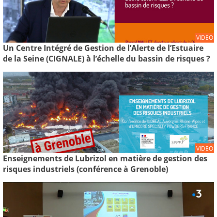
VIDEO
Un Centre Intégré de Gestion de l’Alerte de l’Estuaire
de la Seine (CIGNALE) à l’échelle du bassin de risques ?
VIDEO
Enseignements de Lubrizol en matière de gestion des
risques industriels (conférence à Grenoble)