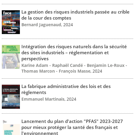
La gestion des risques industriels passée au crible
de la cour des comptes
Bernard Jaguenaud
, 2024
Intégration des risques naturels dans la sécurité
des sites industriels – réglementation et
perspectives
Karine Adam - Raphaël Candé - Benjamin Le-Roux -
Thomas Marcon - François Masse
, 2024
La fabrique administrative des lois et des
règlements
Emmanuel Martinais
, 2024
Lancement du plan d'action "PFAS" 2023-2027
pour mieux protéger la santé des français et
l'environnement