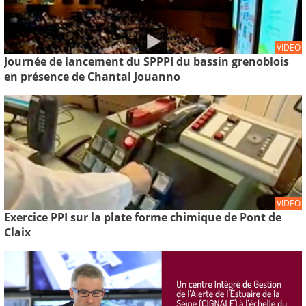
VIDEO
Journée de lancement du SPPPI du bassin grenoblois
en présence de Chantal Jouanno
VIDEO
Exercice PPI sur la plate forme chimique de Pont de
Claix