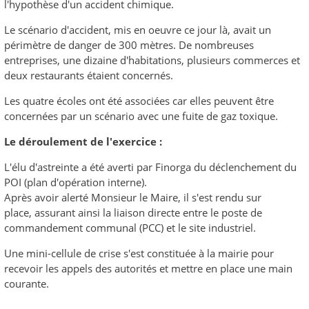
l'hypothèse d'un accident chimique.
Le scénario d'accident, mis en oeuvre ce jour là, avait un
périmètre de danger de 300 mètres. De nombreuses
entreprises, une dizaine d'habitations, plusieurs commerces et
deux restaurants étaient concernés.
Les quatre écoles ont été associées car elles peuvent être
concernées par un scénario avec une fuite de gaz toxique.
Le déroulement de l'exercice :
L'élu d'astreinte a été averti par Finorga du déclenchement du
POI (plan d'opération interne).
Après avoir alerté Monsieur le Maire, il s'est rendu sur
place, assurant ainsi la liaison directe entre le poste de
commandement communal (PCC) et le site industriel.
Une mini-cellule de crise s'est constituée à la mairie pour
recevoir les appels des autorités et mettre en place une main
courante.