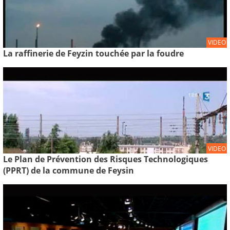
VIDEO
La raffinerie de Feyzin touchée par la foudre
VIDEO
Le Plan de Prévention des Risques Technologiques
(PPRT) de la commune de Feysin