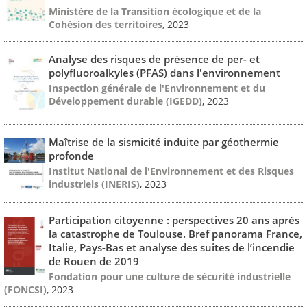
Ministère de la Transition écologique et de la
Cohésion des territoires
, 2023
Analyse des risques de présence de per- et
polyfluoroalkyles (PFAS) dans l'environnement
Inspection générale de l'Environnement et du
Développement durable (IGEDD)
, 2023
Maîtrise de la sismicité induite par géothermie
profonde
Institut National de l'Environnement et des Risques
industriels (INERIS)
, 2023
Participation citoyenne : perspectives 20 ans après
la catastrophe de Toulouse. Bref panorama France,
Italie, Pays-Bas et analyse des suites de l’incendie
de Rouen de 2019
Fondation pour une culture de sécurité industrielle
(FONCSI)
, 2023