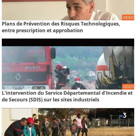
VIDEO
Plans de Prévention des Risques Technologiques,
entre prescription et approbation
VIDEO
L'intervention du Service Départemental d'Incendie et
de Secours (SDIS) sur les sites industriels