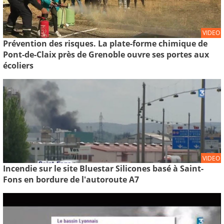
VIDEO
Prévention des risques. La plate-forme chimique de
Pont-de-Claix près de Grenoble ouvre ses portes aux
écoliers
VIDEO
Incendie sur le site Bluestar Silicones basé à Saint-
Fons en bordure de l'autoroute A7