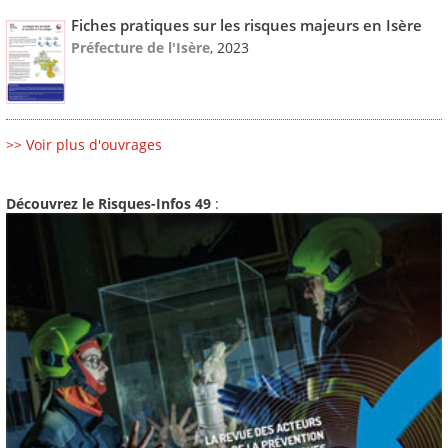
Fiches pratiques sur les risques majeurs en Isère
Préfecture de l'Isère
, 2023
>> Voir plus d'ouvrages
Découvrez le Risques-Infos 49
: