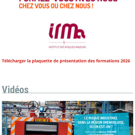
Télécharger la plaquette de présentation des formations 2026
Vidéos