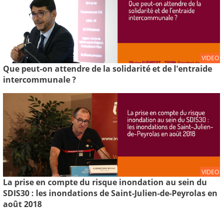
VIDEO
Que peut-on attendre de la solidarité et de l'entraide
intercommunale ?
VIDEO
La prise en compte du risque inondation au sein du
SDIS30 : les inondations de Saint-Julien-de-Peyrolas en
août 2018