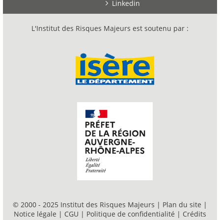
Linkedin
L'Institut des Risques Majeurs est soutenu par :
© 2000 - 2025 Institut des Risques Majeurs |
Plan du site
|
Notice légale
|
CGU
|
Politique de confidentialité
|
Crédits