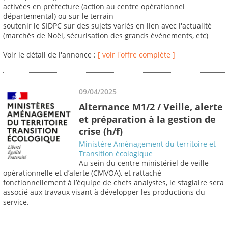
activées en préfecture (action au centre opérationnel
départemental) ou sur le terrain
soutenir le SIDPC sur des sujets variés en lien avec l'actualité
(marchés de Noël, sécurisation des grands événements, etc)
Voir le détail de l'annonce :
[ voir l'offre complète ]
09/04/2025
Alternance M1/2 / Veille, alerte
et préparation à la gestion de
crise (h/f)
Ministère Aménagement du territoire et
Transition écologique
Au sein du centre ministériel de veille
opérationnelle et d’alerte (CMVOA), et rattaché
fonctionnellement à l’équipe de chefs analystes, le stagiaire sera
associé aux travaux visant à développer les productions du
service.