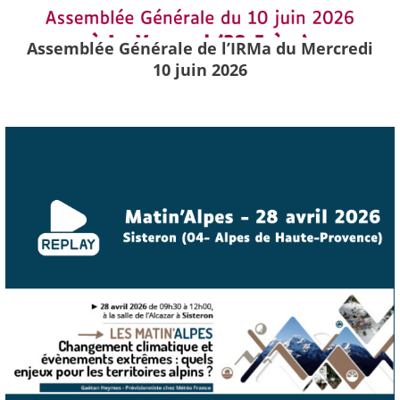
Assemblée Générale de l’IRMa du Mercredi
10 juin 2026