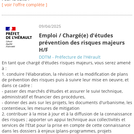
[ voir l'offre complète ]
09/04/2025
Emploi / Chargé(e) d'études
prévention des risques majeurs
H/F
DDTM - Préfecture de l'Hérault
En tant que chargé d'études risques majeurs, vous serez amené
à :
1. conduire l'élaboration, la révision et la modification de plans
de prévention des risques puis à suivre leur mise en oeuvre, et
dans ce cadre :
- passer des marchés d'études et assurer le suivi technique,
administratif et financier des procédures,
- donner des avis sur les projets, les documents d'urbanisme, les
contentieux, les mesures de mitigation
2. contribuer à la mise à jour et à la diffusion de la connaissance
des risques ; apporter un appui technique aux collectivités et
services de l'Etat pour la prise en compte de cette connaissance
dans les dossiers à enjeux (plans-programmes, projets