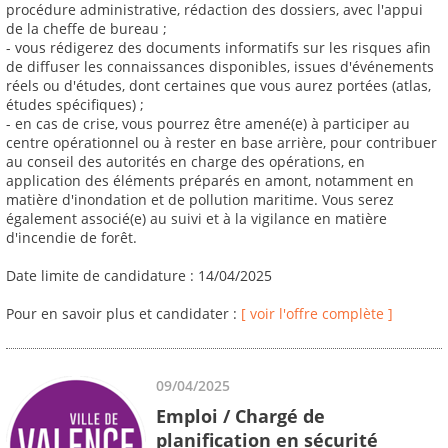
procédure administrative, rédaction des dossiers, avec l'appui
de la cheffe de bureau ;
- vous rédigerez des documents informatifs sur les risques afin
de diffuser les connaissances disponibles, issues d'événements
réels ou d'études, dont certaines que vous aurez portées (atlas,
études spécifiques) ;
- en cas de crise, vous pourrez être amené(e) à participer au
centre opérationnel ou à rester en base arrière, pour contribuer
au conseil des autorités en charge des opérations, en
application des éléments préparés en amont, notamment en
matière d'inondation et de pollution maritime. Vous serez
également associé(e) au suivi et à la vigilance en matière
d'incendie de forêt.
Date limite de candidature : 14/04/2025
Pour en savoir plus et candidater :
[ voir l'offre complète ]
09/04/2025
Emploi / Chargé de
planification en sécurité