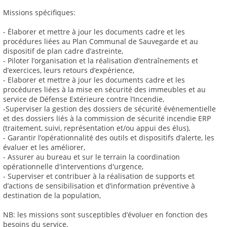
Missions spécifiques:
- Élaborer et mettre à jour les documents cadre et les
procédures liées au Plan Communal de Sauvegarde et au
dispositif de plan cadre d’astreinte,
- Piloter l’organisation et la réalisation d’entraînements et
d’exercices, leurs retours d’expérience,
- Elaborer et mettre à jour les documents cadre et les
procédures liées à la mise en sécurité des immeubles et au
service de Défense Extérieure contre l’Incendie,
-Superviser la gestion des dossiers de sécurité événementielle
et des dossiers liés à la commission de sécurité incendie ERP
(traitement, suivi, représentation et/ou appui des élus),
- Garantir l’opérationnalité des outils et dispositifs d’alerte, les
évaluer et les améliorer,
- Assurer au bureau et sur le terrain la coordination
opérationnelle d'interventions d'urgence,
- Superviser et contribuer à la réalisation de supports et
d’actions de sensibilisation et d’information préventive à
destination de la population,
NB: les missions sont susceptibles d’évoluer en fonction des
besoins du service.