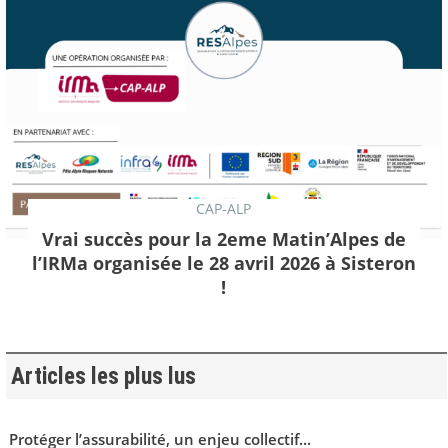
CAP-ALP
Vrai succès pour la 2eme Matin’Alpes de
l’IRMa organisée le 28 avril 2026 à Sisteron
!
Articles les plus lus
Protéger l’assurabilité, un enjeu collectif...