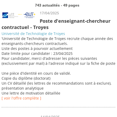
743 actualités - 49 pages
17/04/2025
Poste d'enseignant-chercheur
contractuel - Troyes
Université de Technologie de Troyes
'Université de Technologie de Troyes recrute chaque année des
enseignants-chercheurs contractuels.
Liste des postes à pourvoir actuellement
Date limite pour candidater : 23/04/2025
Pour candidater, merci d'adresser les pièces suivantes
(exclusivement par mail) à l'adresse indiqué sur la fiche de poste
Une pièce d'identité en cours de validé.
Copie du diplôme (doctorat)
Un CV détaillé (les lettres de recommandations sont à exclure),
présentation analytique
Une lettre de motivation détaillée
[ voir l'offre complète ]
14/04/2025