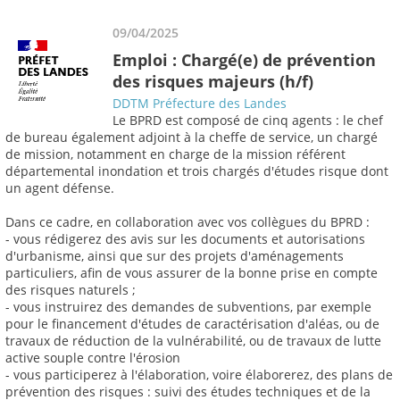
09/04/2025
Emploi : Chargé(e) de prévention
des risques majeurs (h/f)
DDTM Préfecture des Landes
Le BPRD est composé de cinq agents : le chef
de bureau également adjoint à la cheffe de service, un chargé
de mission, notamment en charge de la mission référent
départemental inondation et trois chargés d'études risque dont
un agent défense.
Dans ce cadre, en collaboration avec vos collègues du BPRD :
- vous rédigerez des avis sur les documents et autorisations
d'urbanisme, ainsi que sur des projets d'aménagements
particuliers, afin de vous assurer de la bonne prise en compte
des risques naturels ;
- vous instruirez des demandes de subventions, par exemple
pour le financement d'études de caractérisation d'aléas, ou de
travaux de réduction de la vulnérabilité, ou de travaux de lutte
active souple contre l'érosion
- vous participerez à l'élaboration, voire élaborerez, des plans de
prévention des risques : suivi des études techniques et de la