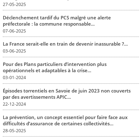
27-05-2025
Déclenchement tardif du PCS malgré une alerte
préfectorale : la commune responsable...
07-06-2025
La France serait-elle en train de devenir inassurable ?...
03-06-2025
Pour des Plans particuliers d’intervention plus
opérationnels et adaptables à la crise...
03-01-2024
Épisodes torrentiels en Savoie de juin 2023 non couverts
par des avertissements APIC...
22-12-2024
La prévention, un concept essentiel pour faire face aux
difficultés d’assurance de certaines collectivités...
28-05-2025