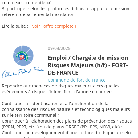
complexes, contentieux) ;
3. participer selon les protocoles définis à l'appui à la mission
référent départemental inondation.
Lire la suite :
[ voir l'offre complète ]
09/04/2025
Emploi / Chargé.e de mission
Risques Majeurs (h/f) - FORT-
DE-FRANCE
Commune de fort de France
Répondre aux menaces de risques majeurs alors que les
évènements à risque s'intensifient d'année en année.
Contribuer à l'identification et à l'amélioration de la
connaissance des risques naturels et technologiques majeurs
sur le territoire communal ;
Contribuer à l'élaboration des plans de prévention des risques
(PPRN, PPRT, etc..) ou de plans ORSEC (PPI, PPS, NOVI, etc) ;
Contribuer au développement d'une culture du risque au sein