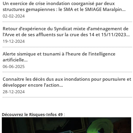
Un exercice de crise inondation coorganisé par deux
structures gemapiennes : le SMA et le SMIAGE Maralpin...
02-02-2024
Retour d’expérience du Syndicat mixte d’aménagement de
l’Arve et de ses affluents sur la crue des 14 et 15/11/2023...
19-12-2024
Alerte sismique et tsunami à l’heure de l’intelligence
artificielle...
06-06-2025
Connaitre les décès dus aux inondations pour poursuivre et
développer encore l’action...
28-12-2024
Découvrez le Risques-Infos 49
: