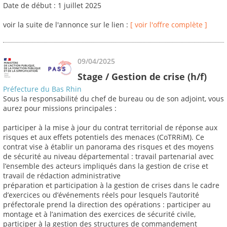
Date de début : 1 juillet 2025
voir la suite de l'annonce sur le lien :
[ voir l'offre complète ]
09/04/2025
Stage / Gestion de crise (h/f)
Préfecture du Bas Rhin
Sous la responsabilité du chef de bureau ou de son adjoint, vous
aurez pour missions principales :
participer à la mise à jour du contrat territorial de réponse aux
risques et aux effets potentiels des menaces (CoTRRiM). Ce
contrat vise à établir un panorama des risques et des moyens
de sécurité au niveau départemental : travail partenarial avec
l’ensemble des acteurs impliqués dans la gestion de crise et
travail de rédaction administrative
préparation et participation à la gestion de crises dans le cadre
d’exercices ou d’événements réels pour lesquels l’autorité
préfectorale prend la direction des opérations : participer au
montage et à l’animation des exercices de sécurité civile,
participer à la gestion des structures de commandement