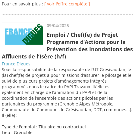
Pour en savoir plus :
[ voir l'offre complète ]
09/04/2025
Emploi / Chef(fe) de Projet
Programme d’Actions pour la
Prévention des Inondations des
Affluents de l’Isère (h/f)
France Digues
Sous la responsabilité de la responsable de l’UT Grésivaudan, le
(la) chef(fe) de projets a pour missions d’assurer le pilotage et le
suivi de plusieurs projets d’aménagements intégrés
programmés dans le cadre du PAPI Travaux. Il/elle est
également en charge de l’animation du PAPI et de la
coordination de l’ensemble des actions pilotées par les
partenaires du programme (Grenoble Alpes Métropole,
Communauté de Communes le Grésivaudan, DDT, communes...).
Il (elle) :
Type de l'emploi : Titulaire ou contractuel
Lieu : Grenoble