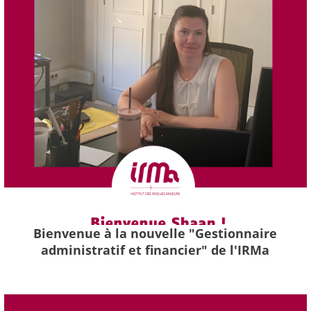
Bienvenue à la nouvelle "Gestionnaire
administratif et financier" de l'IRMa