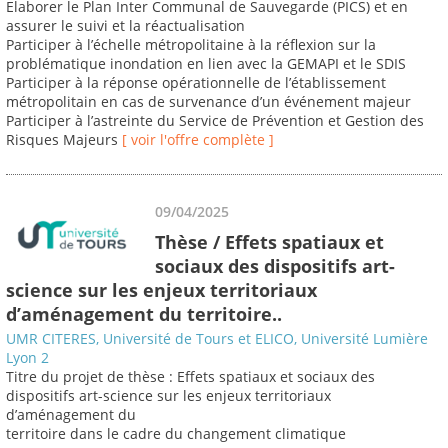
Elaborer le Plan Inter Communal de Sauvegarde (PICS) et en
assurer le suivi et la réactualisation
Participer à l’échelle métropolitaine à la réflexion sur la
problématique inondation en lien avec la GEMAPI et le SDIS
Participer à la réponse opérationnelle de l’établissement
métropolitain en cas de survenance d’un événement majeur
Participer à l’astreinte du Service de Prévention et Gestion des
Risques Majeurs
[ voir l'offre complète ]
09/04/2025
Thèse / Effets spatiaux et
sociaux des dispositifs art-
science sur les enjeux territoriaux
d’aménagement du territoire..
UMR CITERES, Université de Tours et ELICO, Université Lumière
Lyon 2
Titre du projet de thèse : Effets spatiaux et sociaux des
dispositifs art-science sur les enjeux territoriaux
d’aménagement du
territoire dans le cadre du changement climatique