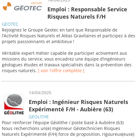
Emploi : Responsable Service
Risques Naturels F/H
GEOTEC
Rejoignez le Groupe Geotec en tant que Responsable de
l’Activité Risques Naturels et Aléas Gravitaires et participez à des
projets passionnants et ambitieux !
Véritable expert métier capable de participer activement aux
missions du service, vous encadrez une équipe d’ingénieurs
géologues études et travaux spécialisés dans la prévention des
risques naturels.
[ voir l'offre complète ]
14/04/2025
Emploi : Ingénieur Risques Naturels
Expérimenté F/H - Aubière (63)
GEOLITHE
Pour renforcer l’équipe Géolithe / poste basé à Aubière (63)
Nous recherchons un(e) Ingénieur Géotechnicien Risques
Naturels Expérimenté (F/H) force de proposition, rigoureux(euse)