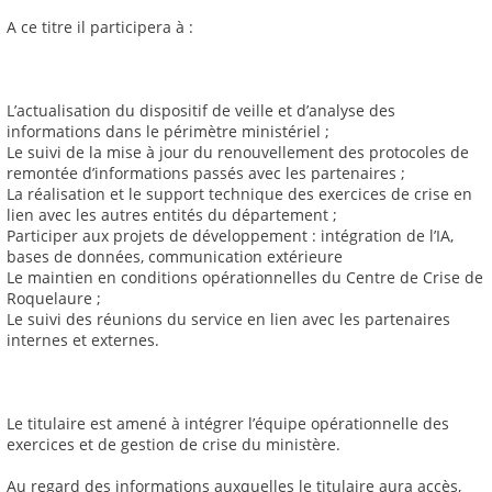
A ce titre il participera à :
L’actualisation du dispositif de veille et d’analyse des
informations dans le périmètre ministériel ;
Le suivi de la mise à jour du renouvellement des protocoles de
remontée d’informations passés avec les partenaires ;
La réalisation et le support technique des exercices de crise en
lien avec les autres entités du département ;
Participer aux projets de développement : intégration de l’IA,
bases de données, communication extérieure
Le maintien en conditions opérationnelles du Centre de Crise de
Roquelaure ;
Le suivi des réunions du service en lien avec les partenaires
internes et externes.
Le titulaire est amené à intégrer l’équipe opérationnelle des
exercices et de gestion de crise du ministère.
Au regard des informations auxquelles le titulaire aura accès,