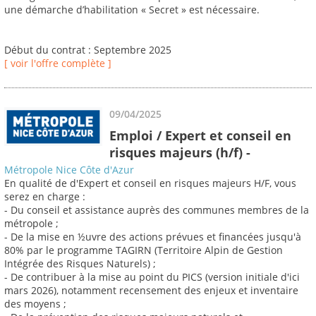
une démarche d’habilitation « Secret » est nécessaire.
Début du contrat : Septembre 2025
[ voir l'offre complète ]
09/04/2025
Emploi / Expert et conseil en
risques majeurs (h/f) -
Métropole Nice Côte d'Azur
En qualité de d'Expert et conseil en risques majeurs H/F, vous
serez en charge :
- Du conseil et assistance auprès des communes membres de la
métropole ;
- De la mise en ½uvre des actions prévues et financées jusqu'à
80% par le programme TAGIRN (Territoire Alpin de Gestion
Intégrée des Risques Naturels) ;
- De contribuer à la mise au point du PICS (version initiale d'ici
mars 2026), notamment recensement des enjeux et inventaire
des moyens ;