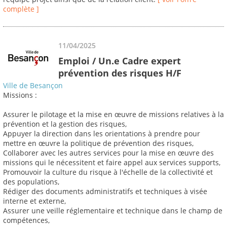
complète ]
11/04/2025
Emploi / Un.e Cadre expert
prévention des risques H/F
Ville de Besançon
Missions :
Assurer le pilotage et la mise en œuvre de missions relatives à la
prévention et la gestion des risques,
Appuyer la direction dans les orientations à prendre pour
mettre en œuvre la politique de prévention des risques,
Collaborer avec les autres services pour la mise en œuvre des
missions qui le nécessitent et faire appel aux services supports,
Promouvoir la culture du risque à l'échelle de la collectivité et
des populations,
Rédiger des documents administratifs et techniques à visée
interne et externe,
Assurer une veille réglementaire et technique dans le champ de
compétences,