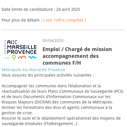
Date limite de candidature : 24 avril 2025
Pour plus de détails :
[ voir l'offre complète ]
09/04/2025
Emploi / Chargé de mission
accompagnement des
communes F/H
Métropole Aix Marseille Provence
Vous assurez les principales activités suivantes :
Accompagner les communes dans l’élaboration et la
réactualisation de leurs Plans Communaux de Sauvegarde (PCS)
et de leurs Documents d’Information Communaux sur les
Risques Majeurs (DICRIM) des communes de la Métropole.
Animer les formations des élus et agents communaux à la
gestion de crise.
Assurer le suivi et le déploiement opérationnel des moyens de
sauvegarde (modules d'hébergement…)