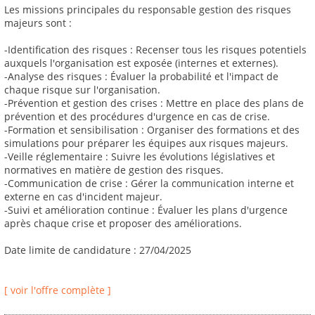
Les missions principales du responsable gestion des risques
majeurs sont :
-Identification des risques : Recenser tous les risques potentiels
auxquels l'organisation est exposée (internes et externes).
-Analyse des risques : Évaluer la probabilité et l'impact de
chaque risque sur l'organisation.
-Prévention et gestion des crises : Mettre en place des plans de
prévention et des procédures d'urgence en cas de crise.
-Formation et sensibilisation : Organiser des formations et des
simulations pour préparer les équipes aux risques majeurs.
-Veille réglementaire : Suivre les évolutions législatives et
normatives en matière de gestion des risques.
-Communication de crise : Gérer la communication interne et
externe en cas d'incident majeur.
-Suivi et amélioration continue : Évaluer les plans d'urgence
après chaque crise et proposer des améliorations.
Date limite de candidature : 27/04/2025
[ voir l'offre complète ]