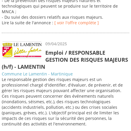
- De la prévention des risques majeurs naturels et
technologiques qui peuvent se produire sur le territoire de
MNCA ;
- Du suivi des dossiers relatifs aux risques majeurs.
Lire la suite de l'annonce :
[ voir l'offre complète ]
09/04/2025
Emploi / RESPONSABLE
GESTION DES RISQUES MAJEURS
(h/f) - LAMENTIN
Commune Le Lamentin - Martinique
Le responsable gestion des risques majeurs est un
professionnel chargé d'identifier, d'évaluer, de prévenir, et de
gérer les risques majeurs pouvant affecter une organisation.
Ces risques peuvent concerner des événements naturels
(inondations, séismes, etc.), des risques technologiques
(accidents industriels, pollution, etc.) ou des crises sociales
(paniques, grèves, etc.). L'objectif principal est de limiter les
impacts de ces risques sur la sécurité des personnes, la
continuité des activités et l'environnement.