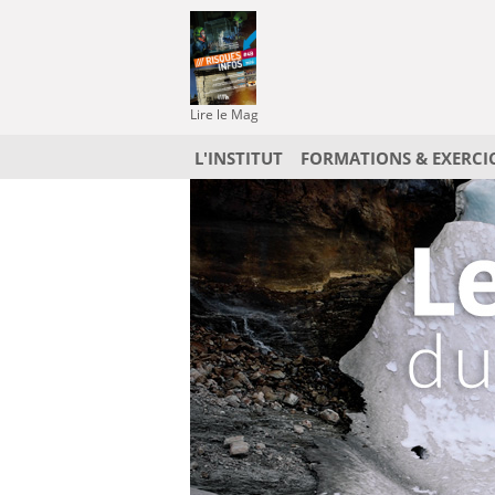
Lire le Mag
L'INSTITUT
FORMATIONS & EXERCI