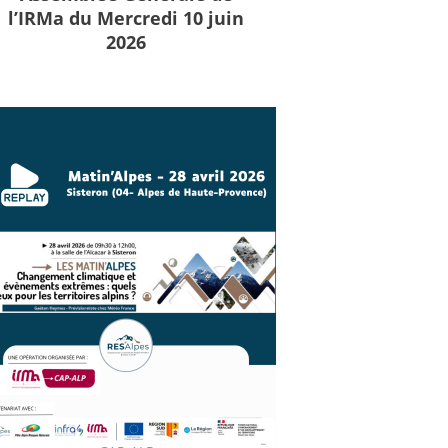
l’IRMa du Mercredi 10 juin
2026