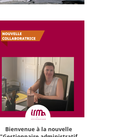
Bienvenue à la nouvelle
"Gestionnaire administratif