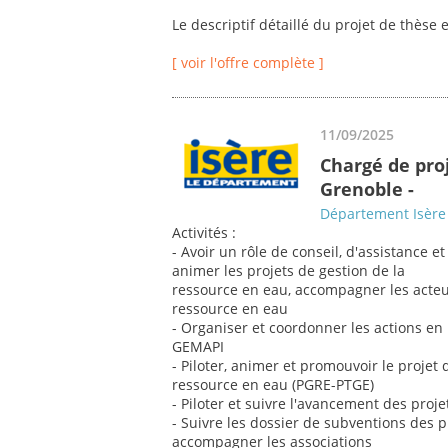
Le descriptif détaillé du projet de thèse e
[ voir l'offre complète ]
11/09/2025
Chargé de proj
Grenoble -
Département Isère
Activités :
- Avoir un rôle de conseil, d'assistance
animer les projets de gestion de la
ressource en eau, accompagner les acteu
ressource en eau
- Organiser et coordonner les actions e
GEMAPI
- Piloter, animer et promouvoir le projet
ressource en eau (PGRE-PTGE)
- Piloter et suivre l'avancement des projet
- Suivre les dossier de subventions des pro
accompagner les associations