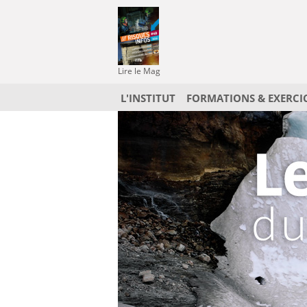
Lire le Mag
L'INSTITUT
FORMATIONS & EXERCI