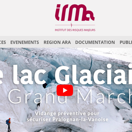
CES
EVENEMENTS
REGION ARA
DOCUMENTATION
PUBL