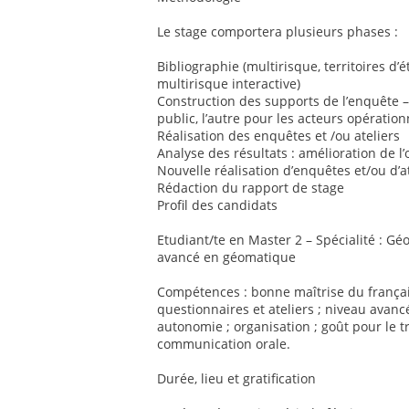
Le stage comportera plusieurs phases :
Bibliographie (multirisque, territoires d
multirisque interactive)
Construction des supports de l’enquête –
public, l’autre pour les acteurs opération
Réalisation des enquêtes et /ou ateliers
Analyse des résultats : amélioration de l’o
Nouvelle réalisation d’enquêtes et/ou d’a
Rédaction du rapport de stage
Profil des candidats
Etudiant/te en Master 2 – Spécialité : G
avancé en géomatique
Compétences : bonne maîtrise du françai
questionnaires et ateliers ; niveau avancé
autonomie ; organisation ; goût pour le t
communication orale.
Durée, lieu et gratification