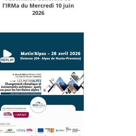
l’IRMa du Mercredi 10 juin
2026