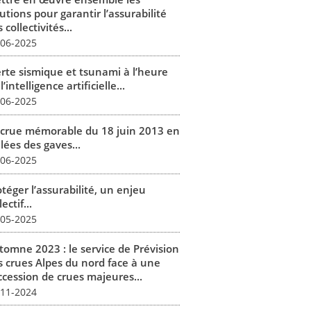
utions pour garantir l’assurabilité
 collectivités...
-06-2025
erte sismique et tsunami à l’heure
l’intelligence artificielle...
-06-2025
 crue mémorable du 18 juin 2013 en
lées des gaves...
-06-2025
téger l’assurabilité, un enjeu
lectif...
-05-2025
tomne 2023 : le service de Prévision
s crues Alpes du nord face à une
ccession de crues majeures...
-11-2024