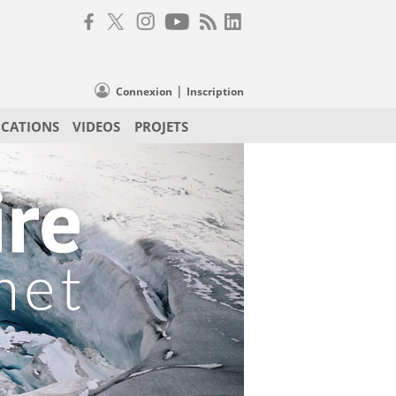
|
Connexion
Inscription
ICATIONS
VIDEOS
PROJETS