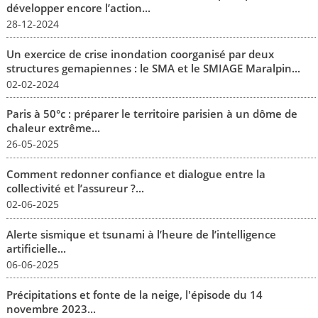
développer encore l’action...
28-12-2024
Un exercice de crise inondation coorganisé par deux
structures gemapiennes : le SMA et le SMIAGE Maralpin...
02-02-2024
Paris à 50°c : préparer le territoire parisien à un dôme de
chaleur extrême...
26-05-2025
Comment redonner confiance et dialogue entre la
collectivité et l’assureur ?...
02-06-2025
Alerte sismique et tsunami à l’heure de l’intelligence
artificielle...
06-06-2025
Précipitations et fonte de la neige, l'épisode du 14
novembre 2023...