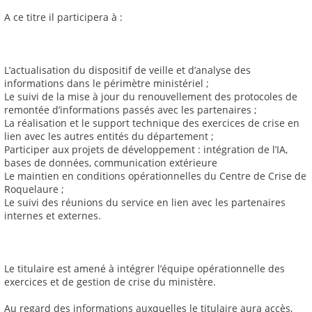
A ce titre il participera à :
L’actualisation du dispositif de veille et d’analyse des
informations dans le périmètre ministériel ;
Le suivi de la mise à jour du renouvellement des protocoles de
remontée d’informations passés avec les partenaires ;
La réalisation et le support technique des exercices de crise en
lien avec les autres entités du département ;
Participer aux projets de développement : intégration de l’IA,
bases de données, communication extérieure
Le maintien en conditions opérationnelles du Centre de Crise de
Roquelaure ;
Le suivi des réunions du service en lien avec les partenaires
internes et externes.
Le titulaire est amené à intégrer l’équipe opérationnelle des
exercices et de gestion de crise du ministère.
Au regard des informations auxquelles le titulaire aura accès,