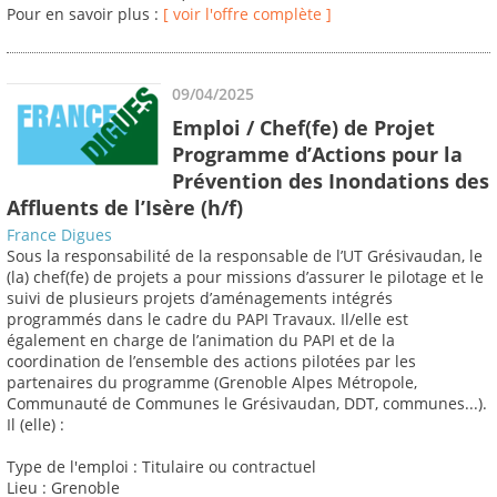
Pour en savoir plus :
[ voir l'offre complète ]
09/04/2025
Emploi / Chef(fe) de Projet
Programme d’Actions pour la
Prévention des Inondations des
Affluents de l’Isère (h/f)
France Digues
Sous la responsabilité de la responsable de l’UT Grésivaudan, le
(la) chef(fe) de projets a pour missions d’assurer le pilotage et le
suivi de plusieurs projets d’aménagements intégrés
programmés dans le cadre du PAPI Travaux. Il/elle est
également en charge de l’animation du PAPI et de la
coordination de l’ensemble des actions pilotées par les
partenaires du programme (Grenoble Alpes Métropole,
Communauté de Communes le Grésivaudan, DDT, communes...).
Il (elle) :
Type de l'emploi : Titulaire ou contractuel
Lieu : Grenoble