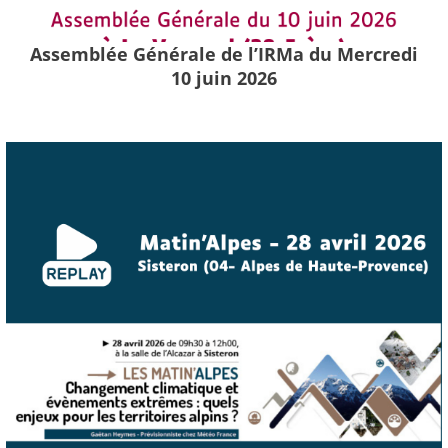
Assemblée Générale de l’IRMa du Mercredi
10 juin 2026