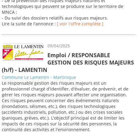
- De la prévention des risques majeurs naturels et
technologiques qui peuvent se produire sur le territoire de
MNCA ;
- Du suivi des dossiers relatifs aux risques majeurs.
Lire la suite de l'annonce :
[ voir l'offre complète ]
09/04/2025
Emploi / RESPONSABLE
GESTION DES RISQUES MAJEURS
(h/f) - LAMENTIN
Commune Le Lamentin - Martinique
Le responsable gestion des risques majeurs est un
professionnel chargé d'identifier, d'évaluer, de prévenir, et de
gérer les risques majeurs pouvant affecter une organisation.
Ces risques peuvent concerner des événements naturels
(inondations, séismes, etc.), des risques technologiques
(accidents industriels, pollution, etc.) ou des crises sociales
(paniques, grèves, etc.). L'objectif principal est de limiter les
impacts de ces risques sur la sécurité des personnes, la
continuité des activités et l'environnement.