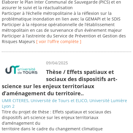
Elaborer le Plan Inter Communal de Sauvegarde (PICS) et en
assurer le suivi et la réactualisation
Participer à l’échelle métropolitaine à la réflexion sur la
problématique inondation en lien avec la GEMAPI et le SDIS
Participer à la réponse opérationnelle de l’établissement
métropolitain en cas de survenance d’un événement majeur
Participer à l’astreinte du Service de Prévention et Gestion des
Risques Majeurs
[ voir l'offre complète ]
09/04/2025
Thèse / Effets spatiaux et
sociaux des dispositifs art-
science sur les enjeux territoriaux
d’aménagement du territoire..
UMR CITERES, Université de Tours et ELICO, Université Lumière
Lyon 2
Titre du projet de thèse : Effets spatiaux et sociaux des
dispositifs art-science sur les enjeux territoriaux
d’aménagement du
territoire dans le cadre du changement climatique