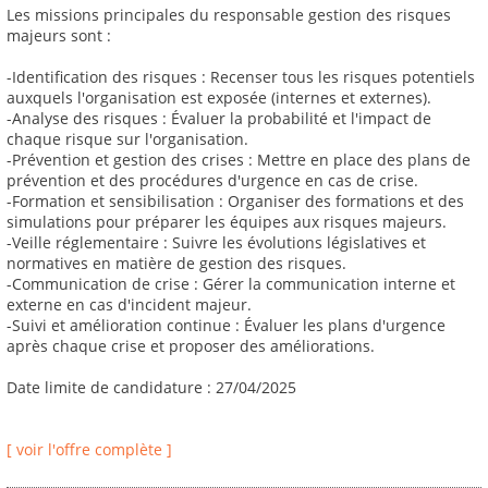
Les missions principales du responsable gestion des risques
majeurs sont :
-Identification des risques : Recenser tous les risques potentiels
auxquels l'organisation est exposée (internes et externes).
-Analyse des risques : Évaluer la probabilité et l'impact de
chaque risque sur l'organisation.
-Prévention et gestion des crises : Mettre en place des plans de
prévention et des procédures d'urgence en cas de crise.
-Formation et sensibilisation : Organiser des formations et des
simulations pour préparer les équipes aux risques majeurs.
-Veille réglementaire : Suivre les évolutions législatives et
normatives en matière de gestion des risques.
-Communication de crise : Gérer la communication interne et
externe en cas d'incident majeur.
-Suivi et amélioration continue : Évaluer les plans d'urgence
après chaque crise et proposer des améliorations.
Date limite de candidature : 27/04/2025
[ voir l'offre complète ]