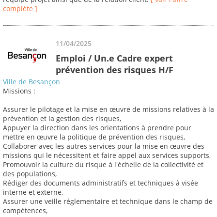
complète ]
11/04/2025
Emploi / Un.e Cadre expert
prévention des risques H/F
Ville de Besançon
Missions :
Assurer le pilotage et la mise en œuvre de missions relatives à la
prévention et la gestion des risques,
Appuyer la direction dans les orientations à prendre pour
mettre en œuvre la politique de prévention des risques,
Collaborer avec les autres services pour la mise en œuvre des
missions qui le nécessitent et faire appel aux services supports,
Promouvoir la culture du risque à l'échelle de la collectivité et
des populations,
Rédiger des documents administratifs et techniques à visée
interne et externe,
Assurer une veille réglementaire et technique dans le champ de
compétences,