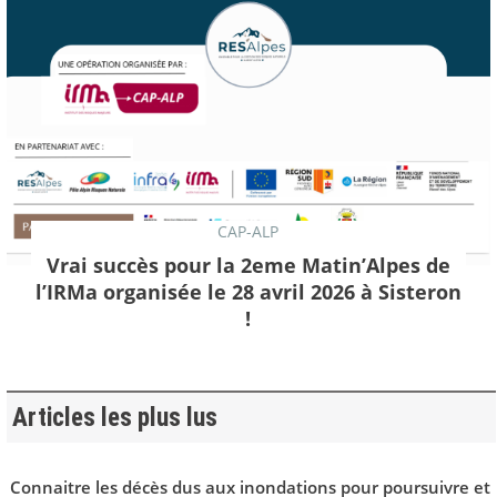
CAP-ALP
Vrai succès pour la 2eme Matin’Alpes de
l’IRMa organisée le 28 avril 2026 à Sisteron
!
Articles les plus lus
Connaitre les décès dus aux inondations pour poursuivre et