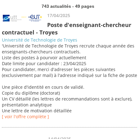
743 actualités - 49 pages
17/04/2025
Poste d'enseignant-chercheur
contractuel - Troyes
Université de Technologie de Troyes
'Université de Technologie de Troyes recrute chaque année des
enseignants-chercheurs contractuels.
Liste des postes à pourvoir actuellement
Date limite pour candidater : 23/04/2025
Pour candidater, merci d'adresser les pièces suivantes
(exclusivement par mail) à l'adresse indiqué sur la fiche de poste
Une pièce d'identité en cours de validé.
Copie du diplôme (doctorat)
Un CV détaillé (les lettres de recommandations sont à exclure),
présentation analytique
Une lettre de motivation détaillée
[ voir l'offre complète ]
14/04/2025