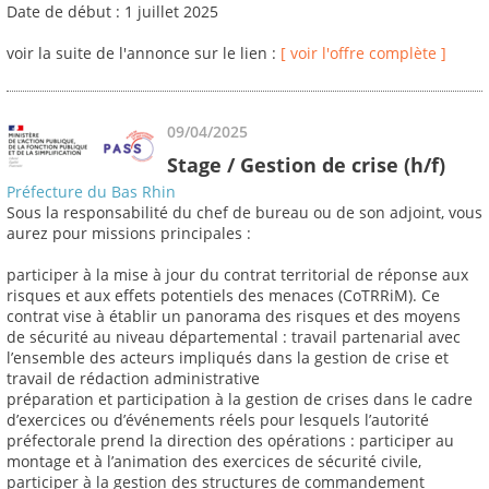
Date de début : 1 juillet 2025
voir la suite de l'annonce sur le lien :
[ voir l'offre complète ]
09/04/2025
Stage / Gestion de crise (h/f)
Préfecture du Bas Rhin
Sous la responsabilité du chef de bureau ou de son adjoint, vous
aurez pour missions principales :
participer à la mise à jour du contrat territorial de réponse aux
risques et aux effets potentiels des menaces (CoTRRiM). Ce
contrat vise à établir un panorama des risques et des moyens
de sécurité au niveau départemental : travail partenarial avec
l’ensemble des acteurs impliqués dans la gestion de crise et
travail de rédaction administrative
préparation et participation à la gestion de crises dans le cadre
d’exercices ou d’événements réels pour lesquels l’autorité
préfectorale prend la direction des opérations : participer au
montage et à l’animation des exercices de sécurité civile,
participer à la gestion des structures de commandement