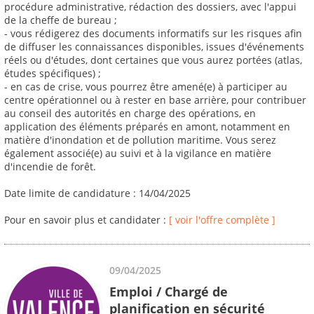
procédure administrative, rédaction des dossiers, avec l'appui
de la cheffe de bureau ;
- vous rédigerez des documents informatifs sur les risques afin
de diffuser les connaissances disponibles, issues d'événements
réels ou d'études, dont certaines que vous aurez portées (atlas,
études spécifiques) ;
- en cas de crise, vous pourrez être amené(e) à participer au
centre opérationnel ou à rester en base arrière, pour contribuer
au conseil des autorités en charge des opérations, en
application des éléments préparés en amont, notamment en
matière d'inondation et de pollution maritime. Vous serez
également associé(e) au suivi et à la vigilance en matière
d'incendie de forêt.
Date limite de candidature : 14/04/2025
Pour en savoir plus et candidater :
[ voir l'offre complète ]
09/04/2025
Emploi / Chargé de
planification en sécurité