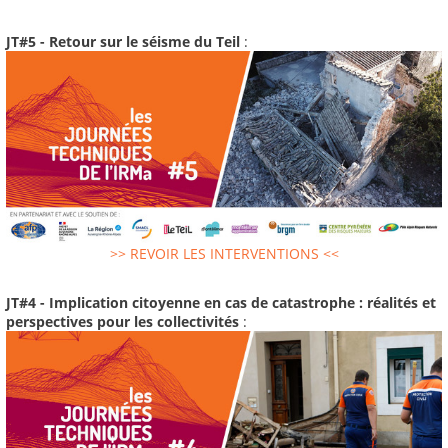
JT#5 - Retour sur le séisme du Teil
:
>> REVOIR LES INTERVENTIONS <<
JT#4 - Implication citoyenne en cas de catastrophe : réalités et
perspectives pour les collectivités
: