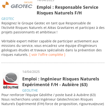
Emploi : Responsable Service
Risques Naturels F/H
GEOTEC
Rejoignez le Groupe Geotec en tant que Responsable de
l’Activité Risques Naturels et Aléas Gravitaires et participez à des
projets passionnants et ambitieux !
Véritable expert métier capable de participer activement aux
missions du service, vous encadrez une équipe d’ingénieurs
géologues études et travaux spécialisés dans la prévention des
risques naturels.
[ voir l'offre complète ]
14/04/2025
Emploi : Ingénieur Risques Naturels
Expérimenté F/H - Aubière (63)
GEOLITHE
Pour renforcer l’équipe Géolithe / poste basé à Aubière (63)
Nous recherchons un(e) Ingénieur Géotechnicien Risques
Naturels Expérimenté (F/H) force de proposition, rigoureux(euse)