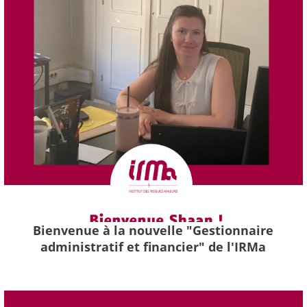
Bienvenue à la nouvelle "Gestionnaire
administratif et financier" de l'IRMa