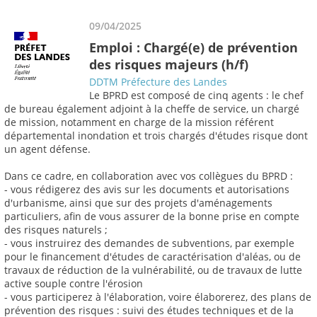
09/04/2025
Emploi : Chargé(e) de prévention
des risques majeurs (h/f)
DDTM Préfecture des Landes
Le BPRD est composé de cinq agents : le chef
de bureau également adjoint à la cheffe de service, un chargé
de mission, notamment en charge de la mission référent
départemental inondation et trois chargés d'études risque dont
un agent défense.
Dans ce cadre, en collaboration avec vos collègues du BPRD :
- vous rédigerez des avis sur les documents et autorisations
d'urbanisme, ainsi que sur des projets d'aménagements
particuliers, afin de vous assurer de la bonne prise en compte
des risques naturels ;
- vous instruirez des demandes de subventions, par exemple
pour le financement d'études de caractérisation d'aléas, ou de
travaux de réduction de la vulnérabilité, ou de travaux de lutte
active souple contre l'érosion
- vous participerez à l'élaboration, voire élaborerez, des plans de
prévention des risques : suivi des études techniques et de la