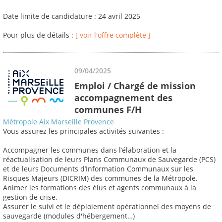
Date limite de candidature : 24 avril 2025
Pour plus de détails :
[ voir l'offre complète ]
09/04/2025
Emploi / Chargé de mission
accompagnement des
communes F/H
Métropole Aix Marseille Provence
Vous assurez les principales activités suivantes :
Accompagner les communes dans l’élaboration et la
réactualisation de leurs Plans Communaux de Sauvegarde (PCS)
et de leurs Documents d’Information Communaux sur les
Risques Majeurs (DICRIM) des communes de la Métropole.
Animer les formations des élus et agents communaux à la
gestion de crise.
Assurer le suivi et le déploiement opérationnel des moyens de
sauvegarde (modules d'hébergement…)