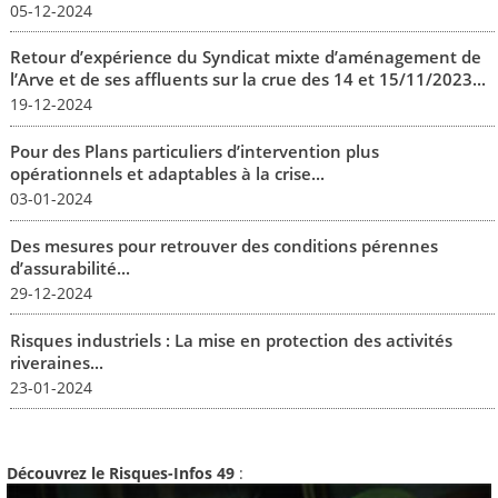
05-12-2024
Retour d’expérience du Syndicat mixte d’aménagement de
l’Arve et de ses affluents sur la crue des 14 et 15/11/2023...
19-12-2024
Pour des Plans particuliers d’intervention plus
opérationnels et adaptables à la crise...
03-01-2024
Des mesures pour retrouver des conditions pérennes
d’assurabilité...
29-12-2024
Risques industriels : La mise en protection des activités
riveraines...
23-01-2024
Découvrez le Risques-Infos 49
: