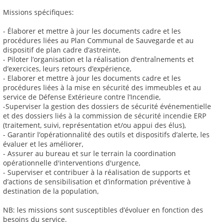
Missions spécifiques:
- Élaborer et mettre à jour les documents cadre et les
procédures liées au Plan Communal de Sauvegarde et au
dispositif de plan cadre d’astreinte,
- Piloter l’organisation et la réalisation d’entraînements et
d’exercices, leurs retours d’expérience,
- Elaborer et mettre à jour les documents cadre et les
procédures liées à la mise en sécurité des immeubles et au
service de Défense Extérieure contre l’Incendie,
-Superviser la gestion des dossiers de sécurité événementielle
et des dossiers liés à la commission de sécurité incendie ERP
(traitement, suivi, représentation et/ou appui des élus),
- Garantir l’opérationnalité des outils et dispositifs d’alerte, les
évaluer et les améliorer,
- Assurer au bureau et sur le terrain la coordination
opérationnelle d'interventions d'urgence,
- Superviser et contribuer à la réalisation de supports et
d’actions de sensibilisation et d’information préventive à
destination de la population,
NB: les missions sont susceptibles d’évoluer en fonction des
besoins du service.