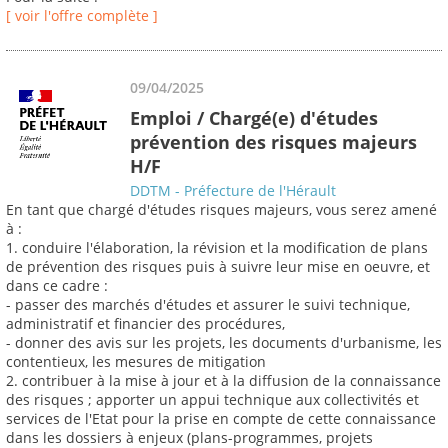
[ voir l'offre complète ]
09/04/2025
Emploi / Chargé(e) d'études
prévention des risques majeurs
H/F
DDTM - Préfecture de l'Hérault
En tant que chargé d'études risques majeurs, vous serez amené
à :
1. conduire l'élaboration, la révision et la modification de plans
de prévention des risques puis à suivre leur mise en oeuvre, et
dans ce cadre :
- passer des marchés d'études et assurer le suivi technique,
administratif et financier des procédures,
- donner des avis sur les projets, les documents d'urbanisme, les
contentieux, les mesures de mitigation
2. contribuer à la mise à jour et à la diffusion de la connaissance
des risques ; apporter un appui technique aux collectivités et
services de l'Etat pour la prise en compte de cette connaissance
dans les dossiers à enjeux (plans-programmes, projets