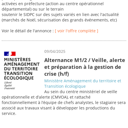
activées en préfecture (action au centre opérationnel
départemental) ou sur le terrain
soutenir le SIDPC sur des sujets variés en lien avec l'actualité
(marchés de Noël, sécurisation des grands événements, etc)
Voir le détail de l'annonce :
[ voir l'offre complète ]
09/04/2025
Alternance M1/2 / Veille, alerte
et préparation à la gestion de
crise (h/f)
Ministère Aménagement du territoire et
Transition écologique
Au sein du centre ministériel de veille
opérationnelle et d’alerte (CMVOA), et rattaché
fonctionnellement à l’équipe de chefs analystes, le stagiaire sera
associé aux travaux visant à développer les productions du
service.