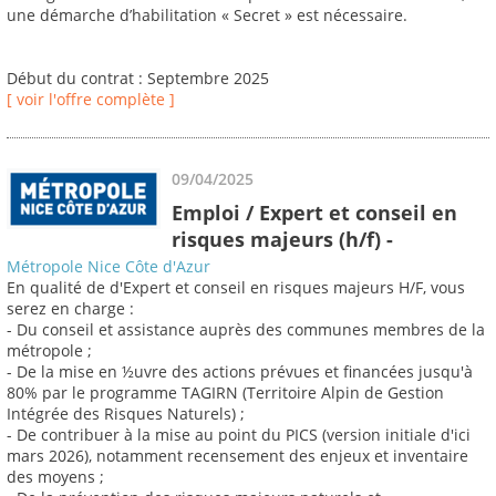
une démarche d’habilitation « Secret » est nécessaire.
Début du contrat : Septembre 2025
[ voir l'offre complète ]
09/04/2025
Emploi / Expert et conseil en
risques majeurs (h/f) -
Métropole Nice Côte d'Azur
En qualité de d'Expert et conseil en risques majeurs H/F, vous
serez en charge :
- Du conseil et assistance auprès des communes membres de la
métropole ;
- De la mise en ½uvre des actions prévues et financées jusqu'à
80% par le programme TAGIRN (Territoire Alpin de Gestion
Intégrée des Risques Naturels) ;
- De contribuer à la mise au point du PICS (version initiale d'ici
mars 2026), notamment recensement des enjeux et inventaire
des moyens ;