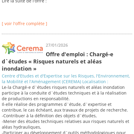
Lire la suite de l'offre :
[ voir l'offre complète ]
27/01/2026
Offre d'emploi : Chargé-e
d`études « Risques naturels et aléas
inondation »
Centre d'Etudes et d'Expertise sur les Risques, l'Environnement,
la Mobilité et l'Aménagement (CEREMA) Localisation :
Le-la Chargé-e d`études risques naturels et aléas inondation
participe à la conduite d`études techniques et à la réalisation
de productions en responsabilité.
Il-elle réalise des programmes d`étude, d`expertise et
contribue, le cas échéant, aux travaux de projets de recherche.
-Contribuer à la définition des objets d`études,
-Mener des études techniques relatives aux risques naturels et
aléas hydrauliques,
-Participer au développement d`outils méthodologiques pour