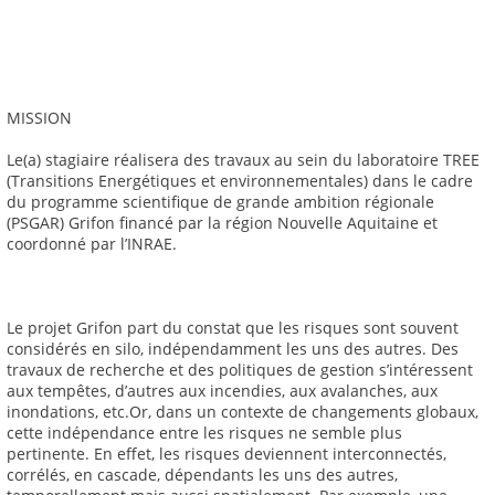
MISSION
Le(a) stagiaire réalisera des travaux au sein du laboratoire TREE
(Transitions Energétiques et environnementales) dans le cadre
du programme scientifique de grande ambition régionale
(PSGAR) Grifon financé par la région Nouvelle Aquitaine et
coordonné par l’INRAE.
Le projet Grifon part du constat que les risques sont souvent
considérés en silo, indépendamment les uns des autres. Des
travaux de recherche et des politiques de gestion s’intéressent
aux tempêtes, d’autres aux incendies, aux avalanches, aux
inondations, etc.Or, dans un contexte de changements globaux,
cette indépendance entre les risques ne semble plus
pertinente. En effet, les risques deviennent interconnectés,
corrélés, en cascade, dépendants les uns des autres,