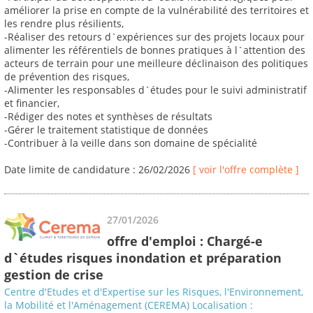
améliorer la prise en compte de la vulnérabilité des territoires et
les rendre plus résilients,
-Réaliser des retours d`expériences sur des projets locaux pour
alimenter les référentiels de bonnes pratiques à l`attention des
acteurs de terrain pour une meilleure déclinaison des politiques
de prévention des risques,
-Alimenter les responsables d`études pour le suivi administratif
et financier,
-Rédiger des notes et synthèses de résultats
-Gérer le traitement statistique de données
-Contribuer à la veille dans son domaine de spécialité
Date limite de candidature : 26/02/2026
[ voir l'offre complète ]
27/01/2026
offre d'emploi : Chargé-e
d`études risques inondation et préparation
gestion de crise
Centre d'Etudes et d'Expertise sur les Risques, l'Environnement,
la Mobilité et l'Aménagement (CEREMA) Localisation :