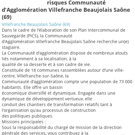
risques Communauté
d'Agglomération Villefranche Beaujolais Saône
(69)
Villefranche Beaujolais Saône (69)
Dans le cadre de l’élaboration de son Plan Intercommunal de
Sauvegarde (PICS), la Communauté
d’Agglomération Villefranche Beaujolais Saône recherche un(e)
stagiaire.
La Communauté d’agglomération dispose de nombreux atouts
liés notamment à sa localisation, à la
qualité de sa desserte et à son cadre de vie.
Constituée de 18 communes rassemblées autour d’une ville-
centre, Villefranche-sur-Saône, la
Communauté d’agglomération compte une population de 73 000
habitants. Elle offre un bassin
économique diversifié et dynamique. Engagée dans une
dynamique de développement vertueux, elle
conduit des chantiers de transformation relatifs tant à
l’organisation qu’au processus de construction
des politiques publiques.
Missions principales :
Sous la responsabilité du chargé de mission de la direction
générale des services, vous contribuez à la