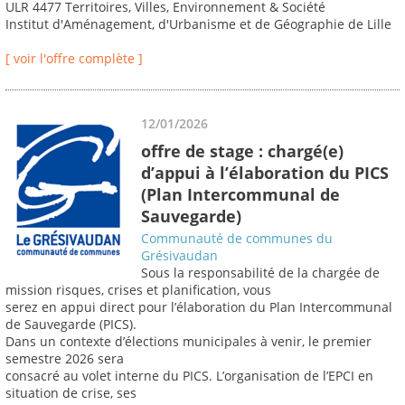
ULR 4477 Territoires, Villes, Environnement & Société
Institut d'Aménagement, d'Urbanisme et de Géographie de Lille
[ voir l'offre complète ]
12/01/2026
offre de stage : chargé(e)
d’appui à l’élaboration du PICS
(Plan Intercommunal de
Sauvegarde)
Communauté de communes du
Grésivaudan
Sous la responsabilité de la chargée de
mission risques, crises et planification, vous
serez en appui direct pour l’élaboration du Plan Intercommunal
de Sauvegarde (PICS).
Dans un contexte d’élections municipales à venir, le premier
semestre 2026 sera
consacré au volet interne du PICS. L’organisation de l’EPCI en
situation de crise, ses