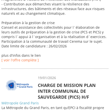
- Contribution aux démarches visant la résilience des
infrastructures, des bâtiments et des réseaux face aux risques
naturels et au changement climatique.
Préparation à la gestion de crise
Conseil et assistance des collectivités pour l`élaboration de
leurs outils de préparation à la gestion de crise (PCS et PICS) y
compris l`appui à l`organisation et à la réalisation d`exercices.
Participation à la communauté de travail Cerema sur le sujet.
Date limite de candidature : 26/02/2026
plus d'infos dans le lien
[ voir l'offre complète ]
19/01/2026
CHARGE DE MISSION PLAN
INTER COMMUNAL DE
SAUVEGARDE (PICS) H/F
Métropole Grand Paris
La Métropole du Grand Paris, en tant qu’EPCI à fiscalité propre