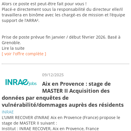
Alors ce poste est peut-être fait pour vous !
Placé-e directement sous la responsabilité du directeur elle/il
travaillera en binôme avec les chargé-es de mission et l’équipe
support de l’ARRA².
Prise de poste prévue fin janvier / début février 2026. Basé à
Grenoble.
Lire la suite
[ voir l'offre complète ]
09/12/2025
Aix en Provence : stage de
MASTER II Acquisition des
données par enquêtes de
vulnérabilité/dommages auprès des résidents
INRAE
L’UMR RECOVER d’INRAE Aix en Provence (France) propose le
stage de MASTER II suivant :
Institut : INRAE RECOVER, Aix en Provence, France