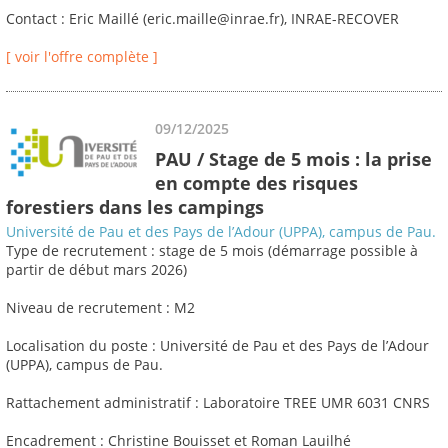
Contact : Eric Maillé (eric.maille@inrae.fr), INRAE-RECOVER
[ voir l'offre complète ]
09/12/2025
PAU / Stage de 5 mois : la prise
en compte des risques
forestiers dans les campings
Université de Pau et des Pays de l’Adour (UPPA), campus de Pau.
Type de recrutement : stage de 5 mois (démarrage possible à
partir de début mars 2026)
Niveau de recrutement : M2
Localisation du poste : Université de Pau et des Pays de l’Adour
(UPPA), campus de Pau.
Rattachement administratif : Laboratoire TREE UMR 6031 CNRS
Encadrement : Christine Bouisset et Roman Lauilhé