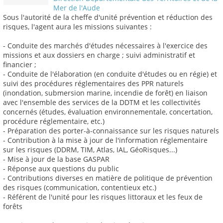
Mer de l'Aude
Sous l'autorité de la cheffe d'unité prévention et réduction des
risques, l'agent aura les missions suivantes :
- Conduite des marchés d'études nécessaires à l'exercice des
missions et aux dossiers en charge ; suivi administratif et
financier ;
- Conduite de l'élaboration (en conduite d'études ou en régie) et
suivi des procédures réglementaires des PPR naturels
(inondation, submersion marine, incendie de forêt) en liaison
avec l'ensemble des services de la DDTM et les collectivités
concernés (études, évaluation environnementale, concertation,
procédure réglementaire, etc.)
- Préparation des porter-à-connaissance sur les risques naturels
- Contribution à la mise à jour de l'information réglementaire
sur les risques (DDRM, TIM, Atlas, IAL, GéoRisques...)
- Mise à jour de la base GASPAR
- Réponse aux questions du public
- Contributions diverses en matière de politique de prévention
des risques (communication, contentieux etc.)
- Référent de l'unité pour les risques littoraux et les feux de
forêts