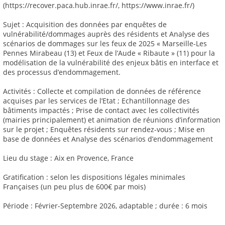
(https://recover.paca.hub.inrae.fr/, https://www.inrae.fr/)
Sujet : Acquisition des données par enquêtes de
vulnérabilité/dommages auprès des résidents et Analyse des
scénarios de dommages sur les feux de 2025 « Marseille-Les
Pennes Mirabeau (13) et Feux de l’Aude « Ribaute » (11) pour la
modélisation de la vulnérabilité des enjeux bâtis en interface et
des processus d’endommagement.
Activités : Collecte et compilation de données de référence
acquises par les services de l’Etat ; Echantillonnage des
bâtiments impactés ; Prise de contact avec les collectivités
(mairies principalement) et animation de réunions d’information
sur le projet ; Enquêtes résidents sur rendez-vous ; Mise en
base de données et Analyse des scénarios d’endommagement
Lieu du stage : Aix en Provence, France
Gratification : selon les dispositions légales minimales
Françaises (un peu plus de 600€ par mois)
Période : Février-Septembre 2026, adaptable ; durée : 6 mois