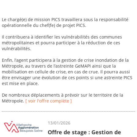
Le chargé(e) de mission PICS travaillera sous la responsabilité
opérationnelle du chef(fe) de projet PICS.
Il contribuera à identifier les vulnérabilités des communes
métropolitaines et pourra participer à la réduction de ces
vulnérabilités.
Enfin, l’agent participera à la gestion de crise inondation de la
Métropole, au travers de l’astreinte GeMAPI ainsi que la
mobilisation en cellule de crise, en cas de crue. Il pourra aussi
être envisager une évolution de ces points si une astreinte PICS
est mise en place.
De nombreux déplacements à prévoir sur le territoire de la
Métropole.
[ voir l'offre complète ]
13/01/2026
Offre de stage : Gestion de