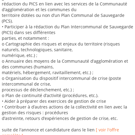
rédaction du PICS en lien avec les services de la Communauté
d’agglomération et les communes du
territoire dotées ou non d’un Plan Communal de Sauvegarde
(PCS).
• Participer à la rédaction du Plan Intercommunal de Sauvegarde
(PICS) dans ses différentes
parties, et notamment :
o Cartographie des risques et enjeux du territoire (risques
naturels, technologiques, sanitaire,
numérique, etc.) ;
o Annuaire des moyens de la Communauté d’agglomération et
des communes (humains,
matériels, hébergement, ravitaillement, etc.) ;
o Organisation du dispositif intercommunal de crise (poste
intercommunal de crise,
processus de déclenchement, etc.) ;
o Plan de continuité d’activité (procédures, etc.).
• Aider à préparer des exercices de gestion de crise
• Contribuer à d’autres actions de la collectivité en lien avec la
gestion des risques : procédures
d’astreinte, retours d’expériences de gestion de crise, etc.
suite de l'annonce et candidature dans le lien
[ voir l'offre