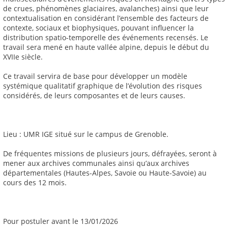
de crues, phénomènes glaciaires, avalanches) ainsi que leur
contextualisation en considérant l’ensemble des facteurs de
contexte, sociaux et biophysiques, pouvant influencer la
distribution spatio-temporelle des événements recensés. Le
travail sera mené en haute vallée alpine, depuis le début du
XVIIe siècle.
Ce travail servira de base pour développer un modèle
systémique qualitatif graphique de l’évolution des risques
considérés, de leurs composantes et de leurs causes.
Lieu : UMR IGE situé sur le campus de Grenoble.
De fréquentes missions de plusieurs jours, défrayées, seront à
mener aux archives communales ainsi qu’aux archives
départementales (Hautes-Alpes, Savoie ou Haute-Savoie) au
cours des 12 mois.
Pour postuler avant le 13/01/2026