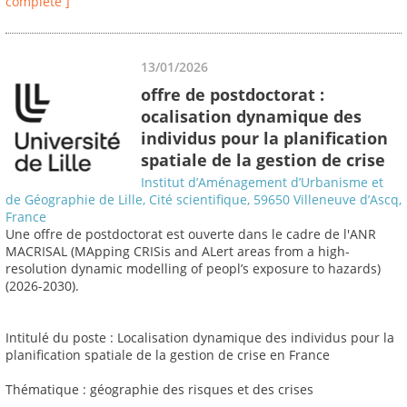
complète ]
13/01/2026
offre de postdoctorat :
ocalisation dynamique des
individus pour la planification
spatiale de la gestion de crise
Institut d’Aménagement d’Urbanisme et
de Géographie de Lille, Cité scientifique, 59650 Villeneuve d’Ascq,
France
Une offre de postdoctorat est ouverte dans le cadre de l'ANR
MACRISAL (MApping CRISis and ALert areas from a high-
resolution dynamic modelling of peopl’s exposure to hazards)
(2026-2030).
Intitulé du poste : Localisation dynamique des individus pour la
planification spatiale de la gestion de crise en France
Thématique : géographie des risques et des crises