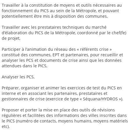
Travailler à la constitution de moyens et outils nécessaires au
fonctionnement du PICS au sein de la Métropole, et pouvant
potentiellement être mis à disposition des communes,
Travailler avec les prestataires techniques du marché
d’élaboration du PICS de la Métropole, coordonné par le chef(fe)
de projet,
Participer à l’animation du réseau des « référents crise »
constitué des communes, EPT et partenaires, pour recueillir et
analyser les PCS et documents de crise ainsi que les données
attendues dans le PICS,
Analyser les PCS,
Préparer, organiser et animer les exercices de test du PICS en
interne et en associant les partenaires, prestataires et
gestionnaires de crise (exercice de type « Séquana/HYDROS »).
Proposer et porter la mise en place des outils de révisions
régulières et facilitées des informations des villes inscrites dans
le PICS (numéro de contacts, moyens humains, moyens matériels
etc).