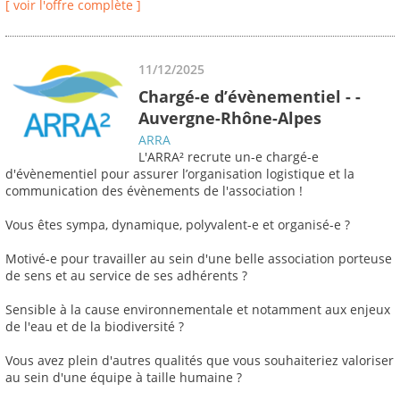
[ voir l'offre complète ]
11/12/2025
Chargé-e d’évènementiel - -
Auvergne-Rhône-Alpes
ARRA
L'ARRA² recrute un-e chargé-e
d'évènementiel pour assurer l’organisation logistique et la
communication des évènements de l'association !
Vous êtes sympa, dynamique, polyvalent-e et organisé-e ?
Motivé-e pour travailler au sein d'une belle association porteuse
de sens et au service de ses adhérents ?
Sensible à la cause environnementale et notamment aux enjeux
de l'eau et de la biodiversité ?
Vous avez plein d'autres qualités que vous souhaiteriez valoriser
au sein d'une équipe à taille humaine ?