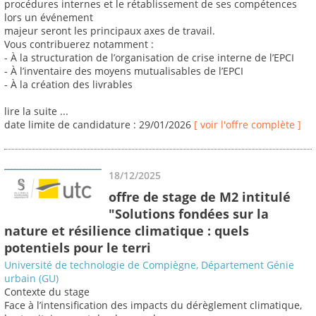
procédures internes et le rétablissement de ses compétences
lors un événement
majeur seront les principaux axes de travail.
Vous contribuerez notamment :
- À la structuration de l’organisation de crise interne de l’EPCI
- À l’inventaire des moyens mutualisables de l’EPCI
- À la création des livrables
lire la suite ...
date limite de candidature : 29/01/2026
[ voir l'offre complète ]
18/12/2025
offre de stage de M2 intitulé
"Solutions fondées sur la
nature et résilience climatique : quels
potentiels pour le terri
Université de technologie de Compiègne, Département Génie
urbain (GU)
Contexte du stage
Face à l’intensification des impacts du dérèglement climatique,