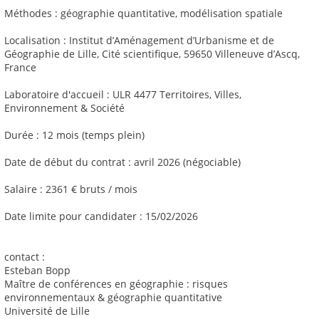
Méthodes : géographie quantitative, modélisation spatiale
Localisation : Institut d’Aménagement d’Urbanisme et de
Géographie de Lille, Cité scientifique, 59650 Villeneuve d’Ascq,
France
Laboratoire d'accueil : ULR 4477 Territoires, Villes,
Environnement & Société
Durée : 12 mois (temps plein)
Date de début du contrat : avril 2026 (négociable)
Salaire : 2361 € bruts / mois
Date limite pour candidater : 15/02/2026
contact :
Esteban Bopp
Maître de conférences en géographie : risques
environnementaux & géographie quantitative
Université de Lille