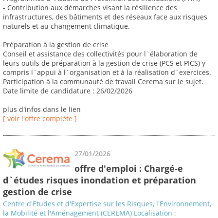
- Contribution aux démarches visant la résilience des
infrastructures, des bâtiments et des réseaux face aux risques
naturels et au changement climatique.
Préparation à la gestion de crise
Conseil et assistance des collectivités pour l`élaboration de
leurs outils de préparation à la gestion de crise (PCS et PICS) y
compris l`appui à l`organisation et à la réalisation d`exercices.
Participation à la communauté de travail Cerema sur le sujet.
Date limite de candidature : 26/02/2026
plus d'infos dans le lien
[ voir l'offre complète ]
27/01/2026
offre d'emploi : Chargé-e
d`études risques inondation et préparation
gestion de crise
Centre d'Etudes et d'Expertise sur les Risques, l'Environnement,
la Mobilité et l'Aménagement (CEREMA) Localisation :