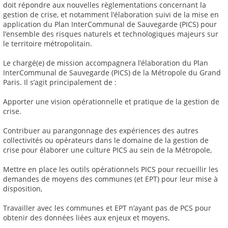
doit répondre aux nouvelles règlementations concernant la
gestion de crise, et notamment l’élaboration suivi de la mise en
application du Plan InterCommunal de Sauvegarde (PICS) pour
l’ensemble des risques naturels et technologiques majeurs sur
le territoire métropolitain.
Le chargé(e) de mission accompagnera l’élaboration du Plan
InterCommunal de Sauvegarde (PICS) de la Métropole du Grand
Paris. Il s’agit principalement de :
Apporter une vision opérationnelle et pratique de la gestion de
crise.
Contribuer au parangonnage des expériences des autres
collectivités ou opérateurs dans le domaine de la gestion de
crise pour élaborer une culture PICS au sein de la Métropole,
Mettre en place les outils opérationnels PICS pour recueillir les
demandes de moyens des communes (et EPT) pour leur mise à
disposition,
Travailler avec les communes et EPT n’ayant pas de PCS pour
obtenir des données liées aux enjeux et moyens,