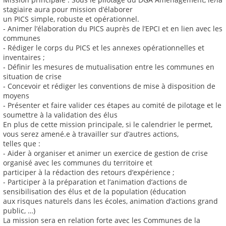
stagiaire aura pour mission d’élaborer
un PICS simple, robuste et opérationnel.
‐ Animer l’élaboration du PICS auprès de l’EPCI et en lien avec les
communes
‐ Rédiger le corps du PICS et les annexes opérationnelles et
inventaires ;
‐ Définir les mesures de mutualisation entre les communes en
situation de crise
‐ Concevoir et rédiger les conventions de mise à disposition de
moyens
‐ Présenter et faire valider ces étapes au comité de pilotage et le
soumettre à la validation des élus
En plus de cette mission principale, si le calendrier le permet,
vous serez amené.e à travailler sur d’autres actions,
telles que :
- Aider à organiser et animer un exercice de gestion de crise
organisé avec les communes du territoire et
participer à la rédaction des retours d’expérience ;
- Participer à la préparation et l’animation d’actions de
sensibilisation des élus et de la population (éducation
aux risques naturels dans les écoles, animation d’actions grand
public, …)
La mission sera en relation forte avec les Communes de la