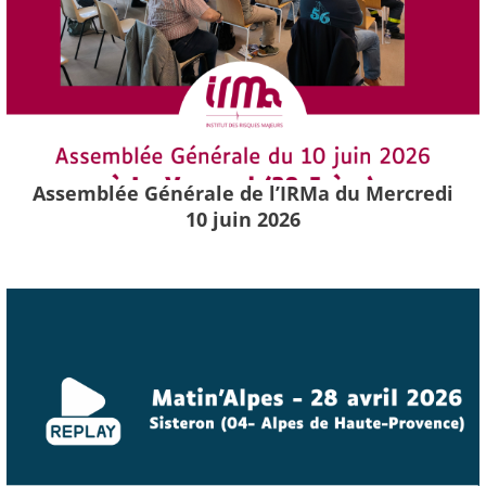
Assemblée Générale de l’IRMa du Mercredi
10 juin 2026