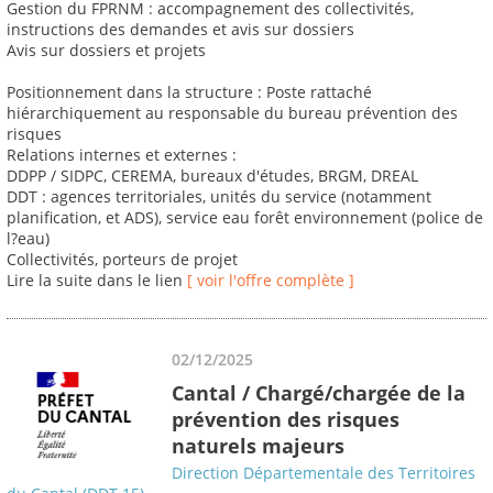
Gestion du FPRNM : accompagnement des collectivités,
instructions des demandes et avis sur dossiers
Avis sur dossiers et projets
Positionnement dans la structure : Poste rattaché
hiérarchiquement au responsable du bureau prévention des
risques
Relations internes et externes :
DDPP / SIDPC, CEREMA, bureaux d'études, BRGM, DREAL
DDT : agences territoriales, unités du service (notamment
planification, et ADS), service eau forêt environnement (police de
l?eau)
Collectivités, porteurs de projet
Lire la suite dans le lien
[ voir l'offre complète ]
02/12/2025
Cantal / Chargé/chargée de la
prévention des risques
naturels majeurs
Direction Départementale des Territoires