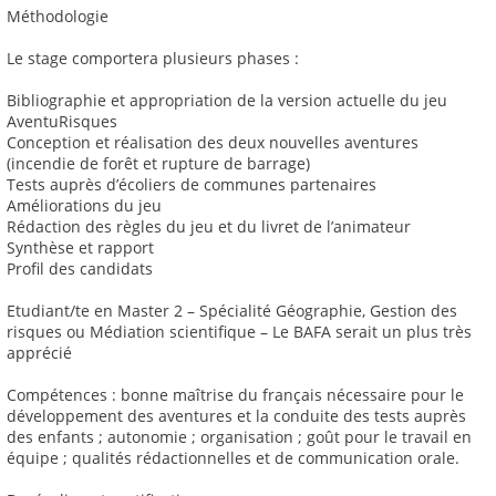
Méthodologie
Le stage comportera plusieurs phases :
Bibliographie et appropriation de la version actuelle du jeu
AventuRisques
Conception et réalisation des deux nouvelles aventures
(incendie de forêt et rupture de barrage)
Tests auprès d’écoliers de communes partenaires
Améliorations du jeu
Rédaction des règles du jeu et du livret de l’animateur
Synthèse et rapport
Profil des candidats
Etudiant/te en Master 2 – Spécialité Géographie, Gestion des
risques ou Médiation scientifique – Le BAFA serait un plus très
apprécié
Compétences : bonne maîtrise du français nécessaire pour le
développement des aventures et la conduite des tests auprès
des enfants ; autonomie ; organisation ; goût pour le travail en
équipe ; qualités rédactionnelles et de communication orale.