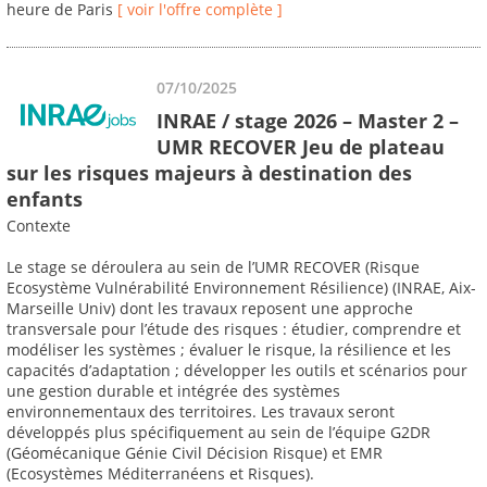
heure de Paris
[ voir l'offre complète ]
07/10/2025
INRAE / stage 2026 – Master 2 –
UMR RECOVER Jeu de plateau
sur les risques majeurs à destination des
enfants
Contexte
Le stage se déroulera au sein de l’UMR RECOVER (Risque
Ecosystème Vulnérabilité Environnement Résilience) (INRAE, Aix-
Marseille Univ) dont les travaux reposent une approche
transversale pour l’étude des risques : étudier, comprendre et
modéliser les systèmes ; évaluer le risque, la résilience et les
capacités d’adaptation ; développer les outils et scénarios pour
une gestion durable et intégrée des systèmes
environnementaux des territoires. Les travaux seront
développés plus spécifiquement au sein de l’équipe G2DR
(Géomécanique Génie Civil Décision Risque) et EMR
(Ecosystèmes Méditerranéens et Risques).