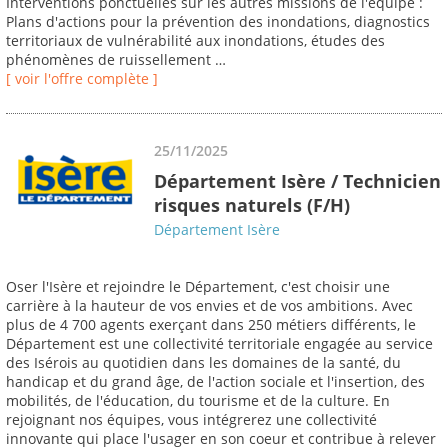
Interventions ponctuelles sur les autres missions de l'équipe :
Plans d'actions pour la prévention des inondations, diagnostics
territoriaux de vulnérabilité aux inondations, études des
phénomènes de ruissellement …
[ voir l'offre complète ]
25/11/2025
Département Isère / Technicien
risques naturels (F/H)
Département Isère
Oser l'Isère et rejoindre le Département, c'est choisir une
carrière à la hauteur de vos envies et de vos ambitions. Avec
plus de 4 700 agents exerçant dans 250 métiers différents, le
Département est une collectivité territoriale engagée au service
des Isérois au quotidien dans les domaines de la santé, du
handicap et du grand âge, de l'action sociale et l'insertion, des
mobilités, de l'éducation, du tourisme et de la culture. En
rejoignant nos équipes, vous intégrerez une collectivité
innovante qui place l'usager en son coeur et contribue à relever