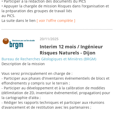
• Participer à la rédaction des documents du PICS
• Appuyer la chargée de mission Risques dans l’organisation et
la préparation des groupes de travail liés
au PICS.
La suite dans le lien
[ voir l'offre complète ]
20/11/2025
Interim 12 mois / Ingénieur
Risques Naturels - Dijon
Bureau de Recherches Géologiques et Minières (BRGM)
Description de la mission
Vous serez principalement en charge de :
- Participer aux phases d'inventaires événementiels de blocs et
effondrements y compris sur le terrain ;
- Participer au développement et à la calibration de modèles
(délimitation de ZD, inventaire événementiel, propagation) pour
la cartographie d'aléa ;
- Rédiger les rapports techniques et participer aux réunions
d'avancement et de restitution avec les partenaires ;