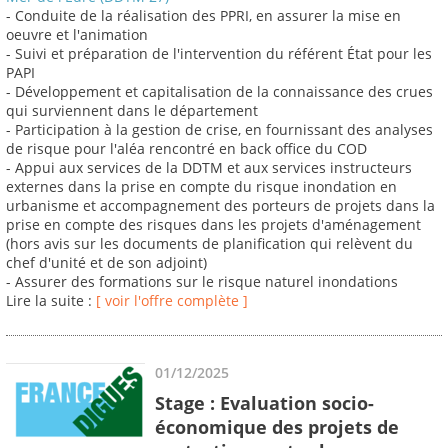
- Conduite de la réalisation des PPRI, en assurer la mise en
oeuvre et l'animation
- Suivi et préparation de l'intervention du référent État pour les
PAPI
- Développement et capitalisation de la connaissance des crues
qui surviennent dans le département
- Participation à la gestion de crise, en fournissant des analyses
de risque pour l'aléa rencontré en back office du COD
- Appui aux services de la DDTM et aux services instructeurs
externes dans la prise en compte du risque inondation en
urbanisme et accompagnement des porteurs de projets dans la
prise en compte des risques dans les projets d'aménagement
(hors avis sur les documents de planification qui relèvent du
chef d'unité et de son adjoint)
- Assurer des formations sur le risque naturel inondations
Lire la suite :
[ voir l'offre complète ]
01/12/2025
Stage : Evaluation socio-
économique des projets de