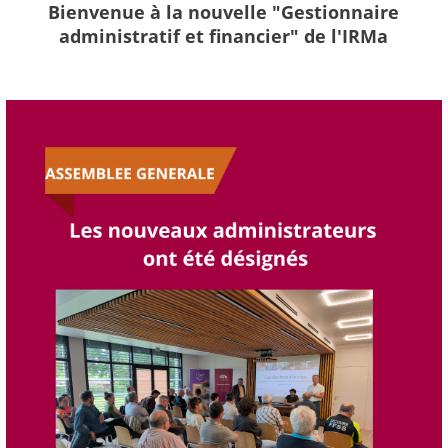
Bienvenue à la nouvelle "Gestionnaire
administratif et financier" de l'IRMa