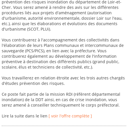
prévention des risques inondation du département de Loir-et-
Cher. Vous serez amené à rendre des avis sur les différentes
procédures liés aux projets d'aménagement (autorisation
d'urbanisme, autorité environnementale, dossier Loir sur l'eau,
etc.), ainsi que les élaborations et évolutions des documents
d'urbanisme (SCOT, PLUi).
Vous contribuerez à l'accompagnement des collectivités dans
l'élaboration de leurs Plans communaux et intercommunaux de
sauvegarde (PCS/PICS), en lien avec la préfecture. Vous
contribuerez également au développement de l'information
préventive à destination des différents publics (grand public,
scolaire, élus et techniciens de collectivité, etc.).
Vous travaillerez en relation étroite avec les trois autres chargés
d'études prévention des risques.
Ce poste fait partie de la mission RDI (référent départemental
inondation) de la DDT ainsi, en cas de crise inondation, vous
serez amené à conseiller techniquement le corps préfectoral.
Lire la suite dans le lien
[ voir l'offre complète ]