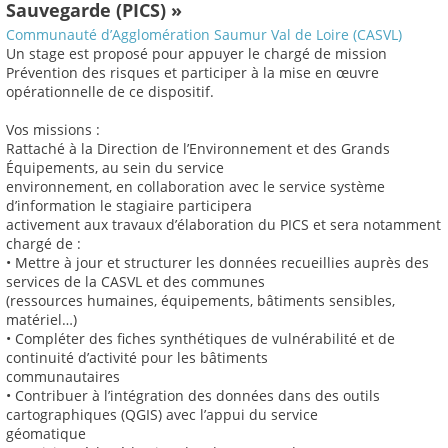
Sauvegarde (PICS) »
Communauté d’Agglomération Saumur Val de Loire (CASVL)
Un stage est proposé pour appuyer le chargé de mission
Prévention des risques et participer à la mise en œuvre
opérationnelle de ce dispositif.
Vos missions :
Rattaché à la Direction de l’Environnement et des Grands
Équipements, au sein du service
environnement, en collaboration avec le service système
d’information le stagiaire participera
activement aux travaux d’élaboration du PICS et sera notamment
chargé de :
• Mettre à jour et structurer les données recueillies auprès des
services de la CASVL et des communes
(ressources humaines, équipements, bâtiments sensibles,
matériel…)
• Compléter des fiches synthétiques de vulnérabilité et de
continuité d’activité pour les bâtiments
communautaires
• Contribuer à l’intégration des données dans des outils
cartographiques (QGIS) avec l’appui du service
géomatique