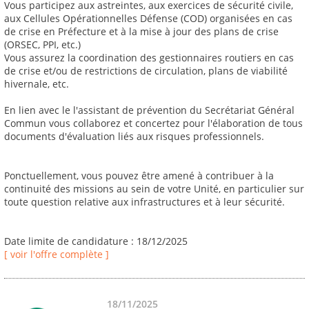
Vous participez aux astreintes, aux exercices de sécurité civile,
aux Cellules Opérationnelles Défense (COD) organisées en cas
de crise en Préfecture et à la mise à jour des plans de crise
(ORSEC, PPI, etc.)
Vous assurez la coordination des gestionnaires routiers en cas
de crise et/ou de restrictions de circulation, plans de viabilité
hivernale, etc.
En lien avec le l'assistant de prévention du Secrétariat Général
Commun vous collaborez et concertez pour l'élaboration de tous
documents d'évaluation liés aux risques professionnels.
Ponctuellement, vous pouvez être amené à contribuer à la
continuité des missions au sein de votre Unité, en particulier sur
toute question relative aux infrastructures et à leur sécurité.
Date limite de candidature : 18/12/2025
[ voir l'offre complète ]
18/11/2025