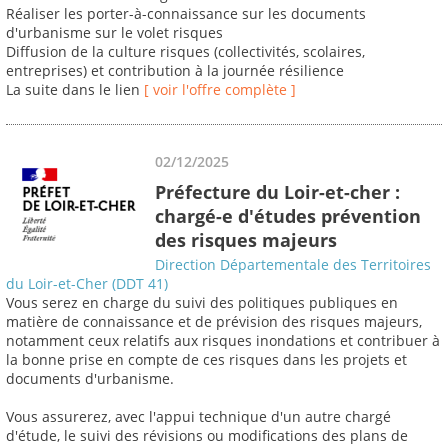
Réaliser les porter-à-connaissance sur les documents
d'urbanisme sur le volet risques
Diffusion de la culture risques (collectivités, scolaires,
entreprises) et contribution à la journée résilience
La suite dans le lien
[ voir l'offre complète ]
02/12/2025
Préfecture du Loir-et-cher :
chargé-e d'études prévention
des risques majeurs
Direction Départementale des Territoires
du Loir-et-Cher (DDT 41)
Vous serez en charge du suivi des politiques publiques en
matière de connaissance et de prévision des risques majeurs,
notamment ceux relatifs aux risques inondations et contribuer à
la bonne prise en compte de ces risques dans les projets et
documents d'urbanisme.
Vous assurerez, avec l'appui technique d'un autre chargé
d'étude, le suivi des révisions ou modifications des plans de