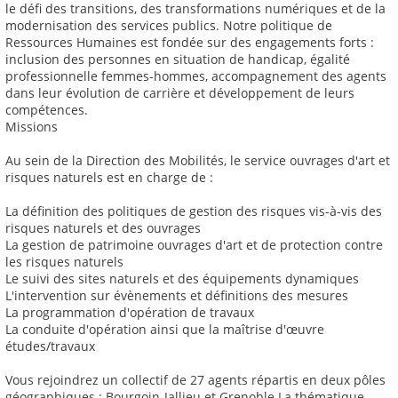
le défi des transitions, des transformations numériques et de la
modernisation des services publics. Notre politique de
Ressources Humaines est fondée sur des engagements forts :
inclusion des personnes en situation de handicap, égalité
professionnelle femmes-hommes, accompagnement des agents
dans leur évolution de carrière et développement de leurs
compétences.
Missions
Au sein de la Direction des Mobilités, le service ouvrages d'art et
risques naturels est en charge de :
La définition des politiques de gestion des risques vis-à-vis des
risques naturels et des ouvrages
La gestion de patrimoine ouvrages d'art et de protection contre
les risques naturels
Le suivi des sites naturels et des équipements dynamiques
L'intervention sur évènements et définitions des mesures
La programmation d'opération de travaux
La conduite d'opération ainsi que la maîtrise d'œuvre
études/travaux
Vous rejoindrez un collectif de 27 agents répartis en deux pôles
géographiques : Bourgoin-Jallieu et Grenoble La thématique