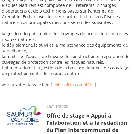
Risques Naturels est composée de 2 référents, 2 chargés
d'opérations et de 3 techniciens basés sur l'antenne de
Grenoble. En lien avec les deux autres techniciens Risques
naturels, vos principales missions seront les suivantes :
la gestion du patrimoine des ouvrages de protection contre les
risques naturels,
le déploiement, le suivi et la maintenance des équipements de
surveillance,
la maîtrise d'œuvre de travaux de construction et réparation des
ouvrages de protection contre les risques naturels,
L'alimentation et la gestion de la base de données des ouvrages
de protection contre les risques naturels
voir la suite dans le lien
[ voir l'offre complète ]
25/11/2025
Offre de stage « Appui à
l’élaboration et à la rédaction
du Plan Intercommunal de