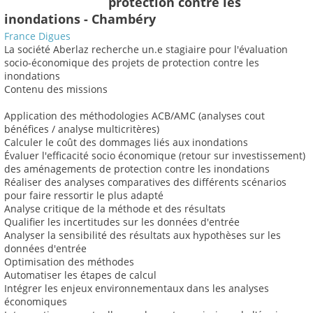
protection contre les
inondations - Chambéry
France Digues
La société Aberlaz recherche un.e stagiaire pour l'évaluation
socio-économique des projets de protection contre les
inondations
Contenu des missions
Application des méthodologies ACB/AMC (analyses cout
bénéfices / analyse multicritères)
Calculer le coût des dommages liés aux inondations
Évaluer l'efficacité socio économique (retour sur investissement)
des aménagements de protection contre les inondations
Réaliser des analyses comparatives des différents scénarios
pour faire ressortir le plus adapté
Analyse critique de la méthode et des résultats
Qualifier les incertitudes sur les données d'entrée
Analyser la sensibilité des résultats aux hypothèses sur les
données d'entrée
Optimisation des méthodes
Automatiser les étapes de calcul
Intégrer les enjeux environnementaux dans les analyses
économiques