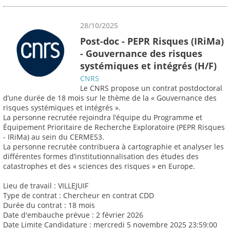
28/10/2025
Post-doc - PEPR Risques (IRiMa)
- Gouvernance des risques
systémiques et intégrés (H/F)
CNRS
Le CNRS propose un contrat postdoctoral
d’une durée de 18 mois sur le thème de la « Gouvernance des
risques systémiques et intégrés ».
La personne recrutée rejoindra l’équipe du Programme et
Équipement Prioritaire de Recherche Exploratoire (PEPR Risques
- IRiMa) au sein du CERMES3.
La personne recrutée contribuera à cartographie et analyser les
différentes formes d’institutionnalisation des études des
catastrophes et des « sciences des risques » en Europe.
Lieu de travail : VILLEJUIF
Type de contrat : Chercheur en contrat CDD
Durée du contrat : 18 mois
Date d'embauche prévue : 2 février 2026
Date Limite Candidature : mercredi 5 novembre 2025 23:59:00