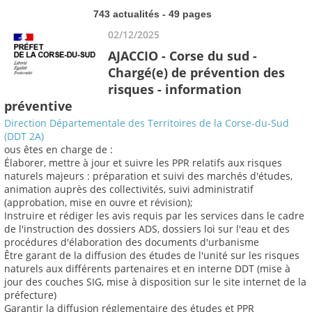
743 actualités - 49 pages
02/12/2025
AJACCIO - Corse du sud -
Chargé(e) de prévention des
risques - information
préventive
Direction Départementale des Territoires de la Corse-du-Sud
(DDT 2A)
ous êtes en charge de :
Élaborer, mettre à jour et suivre les PPR relatifs aux risques
naturels majeurs : préparation et suivi des marchés d'études,
animation auprès des collectivités, suivi administratif
(approbation, mise en ouvre et révision);
Instruire et rédiger les avis requis par les services dans le cadre
de l'instruction des dossiers ADS, dossiers loi sur l'eau et des
procédures d'élaboration des documents d'urbanisme
Être garant de la diffusion des études de l'unité sur les risques
naturels aux différents partenaires et en interne DDT (mise à
jour des couches SIG, mise à disposition sur le site internet de la
préfecture)
Garantir la diffusion réglementaire des études et PPR