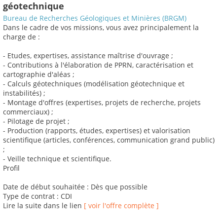
géotechnique
Bureau de Recherches Géologiques et Minières (BRGM)
Dans le cadre de vos missions, vous avez principalement la
charge de :
- Etudes, expertises, assistance maîtrise d'ouvrage ;
- Contributions à l'élaboration de PPRN, caractérisation et
cartographie d'aléas ;
- Calculs géotechniques (modélisation géotechnique et
instabilités) ;
- Montage d'offres (expertises, projets de recherche, projets
commerciaux) ;
- Pilotage de projet ;
- Production (rapports, études, expertises) et valorisation
scientifique (articles, conférences, communication grand public)
;
- Veille technique et scientifique.
Profil
Date de début souhaitée : Dès que possible
Type de contrat : CDI
Lire la suite dans le lien
[ voir l'offre complète ]