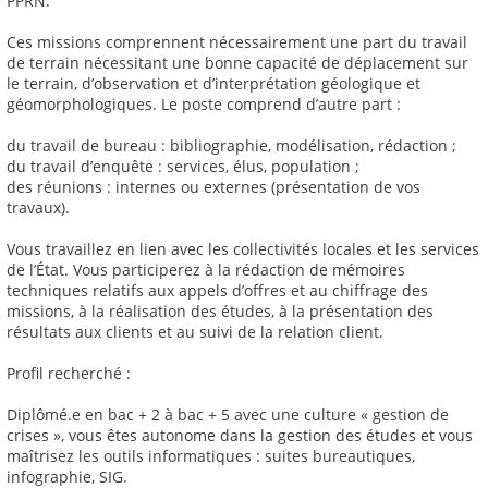
PPRN.
Ces missions comprennent nécessairement une part du travail
de terrain nécessitant une bonne capacité de déplacement sur
le terrain, d’observation et d’interprétation géologique et
géomorphologiques. Le poste comprend d’autre part :
du travail de bureau : bibliographie, modélisation, rédaction ;
du travail d’enquête : services, élus, population ;
des réunions : internes ou externes (présentation de vos
travaux).
Vous travaillez en lien avec les collectivités locales et les services
de l’État. Vous participerez à la rédaction de mémoires
techniques relatifs aux appels d’offres et au chiffrage des
missions, à la réalisation des études, à la présentation des
résultats aux clients et au suivi de la relation client.
Profil recherché :
Diplômé.e en bac + 2 à bac + 5 avec une culture « gestion de
crises », vous êtes autonome dans la gestion des études et vous
maîtrisez les outils informatiques : suites bureautiques,
infographie, SIG.