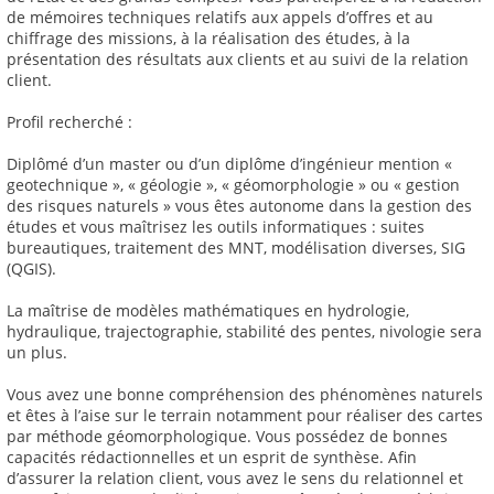
de mémoires techniques relatifs aux appels d’offres et au
chiffrage des missions, à la réalisation des études, à la
présentation des résultats aux clients et au suivi de la relation
client.
Profil recherché :
Diplômé d’un master ou d’un diplôme d’ingénieur mention «
geotechnique », « géologie », « géomorphologie » ou « gestion
des risques naturels » vous êtes autonome dans la gestion des
études et vous maîtrisez les outils informatiques : suites
bureautiques, traitement des MNT, modélisation diverses, SIG
(QGIS).
La maîtrise de modèles mathématiques en hydrologie,
hydraulique, trajectographie, stabilité des pentes, nivologie sera
un plus.
Vous avez une bonne compréhension des phénomènes naturels
et êtes à l’aise sur le terrain notamment pour réaliser des cartes
par méthode géomorphologique. Vous possédez de bonnes
capacités rédactionnelles et un esprit de synthèse. Afin
d’assurer la relation client, vous avez le sens du relationnel et