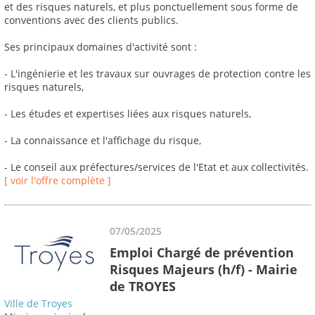
et des risques naturels, et plus ponctuellement sous forme de
conventions avec des clients publics.
Ses principaux domaines d'activité sont :
- L'ingénierie et les travaux sur ouvrages de protection contre les
risques naturels,
- Les études et expertises liées aux risques naturels,
- La connaissance et l'affichage du risque,
- Le conseil aux préfectures/services de l'Etat et aux collectivités.
[ voir l'offre complète ]
07/05/2025
Emploi Chargé de prévention
Risques Majeurs (h/f) - Mairie
de TROYES
Ville de Troyes