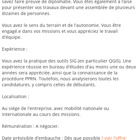
savez faire preuve de diplomatie. Vous êtes également à l’aise
pour présenter vos travaux devant une assemblée de plusieurs
dizaines de personnes.
Vous avez le sens du terrain et de l'autonomie. Vous être
engagé.e dans vos missions et vous appréciez le travail
d'équipe.
Expérience :
Vous avez la pratique des outils SIG (en particulier QGIS). Une
expérience réussie en bureau d'études d'au moins une ou deux
années sera appréciée, ainsi que la connaissance de la
procédure PPRN. Toutefois, nous analyserons toutes les
candidatures, y compris celles de débutants.
Localisation :
Au siège de l'entreprise, avec mobilité nationale ou
internationale au cours des missions.
Rémunération : A négocier.
Date prévisible d'embauche : Dès que possible
[ voir l'offre