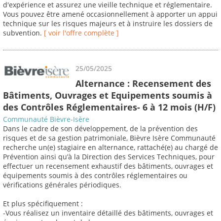
d'expérience et assurez une vieille technique et réglementaire.
Vous pouvez être amené occasionnellement à apporter un appui
technique sur les risques majeurs et à instruire les dossiers de
subvention.
[ voir l'offre complète ]
25/05/2025
Alternance : Recensement des
Bâtiments, Ouvrages et Equipements soumis à
des Contrôles Réglementaires- 6 à 12 mois (H/F)
Communauté Bièvre-Isère
Dans le cadre de son développement, de la prévention des
risques et de sa gestion patrimoniale, Bièvre Isère Communauté
recherche un(e) stagiaire en alternance, rattaché(e) au chargé de
Prévention ainsi qu’à la Direction des Services Techniques, pour
effectuer un recensement exhaustif des bâtiments, ouvrages et
équipements soumis à des contrôles réglementaires ou
vérifications générales périodiques.
Et plus spécifiquement :
-Vous réalisez un inventaire détaillé des bâtiments, ouvrages et