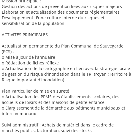
Mission principale :
Gestion des actions de prévention liées aux risques majeurs
Elaboration et actualisation des documents réglementaires
Développement d'une culture interne du risques et
sensibilisation de la population
ACTIVITES PRINCIPALES
Actualisation permanente du Plan Communal de Sauvegarde
(PCS) :
o Mise à jour de l'annuaire
o Rédaction de fiches réflexe
o Actualisation de la cartographie en lien avec la stratégie locale
de gestion du risque d'inondation dans le TRI troyen (Territoire à
Risque important d'Inondation)
Plan Particulier de mise en sureté
o Actualisation des PPMS des établissements scolaires, des
accueils de loisirs et des maisons de petite enfance
o Elargissement de la démarche aux bâtiments municipaux et
intercommunaux
Suivi administratif : Achats de matériel dans le cadre de
marchés publics, facturation, suivi des stocks