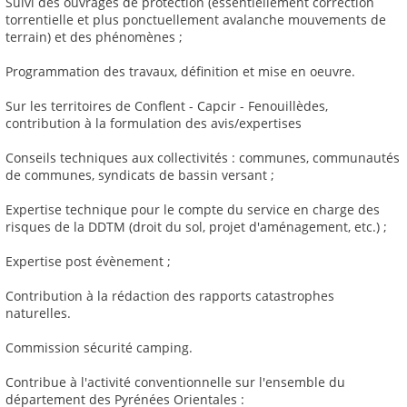
Suivi des ouvrages de protection (essentiellement correction
torrentielle et plus ponctuellement avalanche mouvements de
terrain) et des phénomènes ;
Programmation des travaux, définition et mise en oeuvre.
Sur les territoires de Conflent - Capcir - Fenouillèdes,
contribution à la formulation des avis/expertises
Conseils techniques aux collectivités : communes, communautés
de communes, syndicats de bassin versant ;
Expertise technique pour le compte du service en charge des
risques de la DDTM (droit du sol, projet d'aménagement, etc.) ;
Expertise post évènement ;
Contribution à la rédaction des rapports catastrophes
naturelles.
Commission sécurité camping.
Contribue à l'activité conventionnelle sur l'ensemble du
département des Pyrénées Orientales :