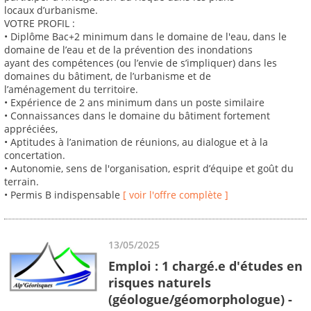
locaux d’urbanisme.
VOTRE PROFIL :
• Diplôme Bac+2 minimum dans le domaine de l'eau, dans le
domaine de l’eau et de la prévention des inondations
ayant des compétences (ou l’envie de s’impliquer) dans les
domaines du bâtiment, de l’urbanisme et de
l’aménagement du territoire.
• Expérience de 2 ans minimum dans un poste similaire
• Connaissances dans le domaine du bâtiment fortement
appréciées,
• Aptitudes à l’animation de réunions, au dialogue et à la
concertation.
• Autonomie, sens de l'organisation, esprit d’équipe et goût du
terrain.
• Permis B indispensable
[ voir l'offre complète ]
13/05/2025
Emploi : 1 chargé.e d'études en
risques naturels
(géologue/géomorphologue) -