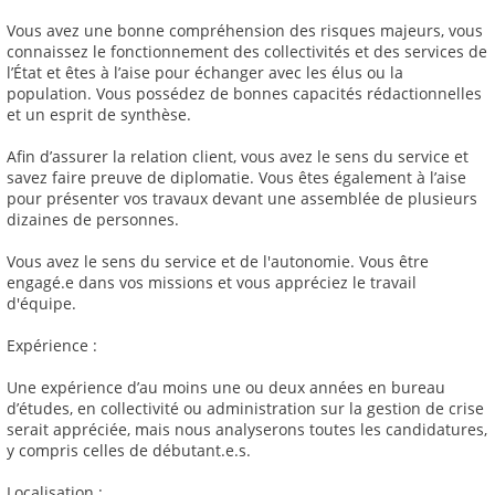
Vous avez une bonne compréhension des risques majeurs, vous
connaissez le fonctionnement des collectivités et des services de
l’État et êtes à l’aise pour échanger avec les élus ou la
population. Vous possédez de bonnes capacités rédactionnelles
et un esprit de synthèse.
Afin d’assurer la relation client, vous avez le sens du service et
savez faire preuve de diplomatie. Vous êtes également à l’aise
pour présenter vos travaux devant une assemblée de plusieurs
dizaines de personnes.
Vous avez le sens du service et de l'autonomie. Vous être
engagé.e dans vos missions et vous appréciez le travail
d'équipe.
Expérience :
Une expérience d’au moins une ou deux années en bureau
d’études, en collectivité ou administration sur la gestion de crise
serait appréciée, mais nous analyserons toutes les candidatures,
y compris celles de débutant.e.s.
Localisation :