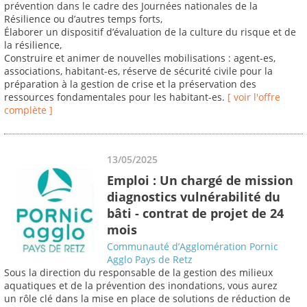
prévention dans le cadre des Journées nationales de la
Résilience ou d’autres temps forts,
Élaborer un dispositif d’évaluation de la culture du risque et de
la résilience,
Construire et animer de nouvelles mobilisations : agent-es,
associations, habitant-es, réserve de sécurité civile pour la
préparation à la gestion de crise et la préservation des
ressources fondamentales pour les habitant-es.
[ voir l'offre
complète ]
13/05/2025
Emploi : Un chargé de mission
diagnostics vulnérabilité du
bâti - contrat de projet de 24
mois
Communauté d’Agglomération Pornic
Agglo Pays de Retz
Sous la direction du responsable de la gestion des milieux
aquatiques et de la prévention des inondations, vous aurez
un rôle clé dans la mise en place de solutions de réduction de