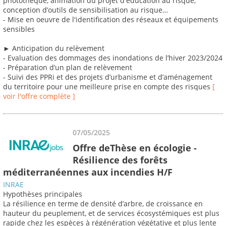
photothèque, animation du projet d'éducation au risque,
conception d’outils de sensibilisation au risque…
- Mise en oeuvre de l'identification des réseaux et équipements
sensibles
► Anticipation du relèvement
- Evaluation des dommages des inondations de l’hiver 2023/2024
- Préparation d’un plan de relèvement
- Suivi des PPRi et des projets d’urbanisme et d’aménagement
du territoire pour une meilleure prise en compte des risques
[
voir l'offre complète ]
07/05/2025
Offre deThèse en écologie -
Résilience des forêts
méditerranéennes aux incendies H/F
INRAE
Hypothèses principales
La résilience en terme de densité d’arbre, de croissance en
hauteur du peuplement, et de services écosystémiques est plus
rapide chez les espèces à régénération végétative et plus lente