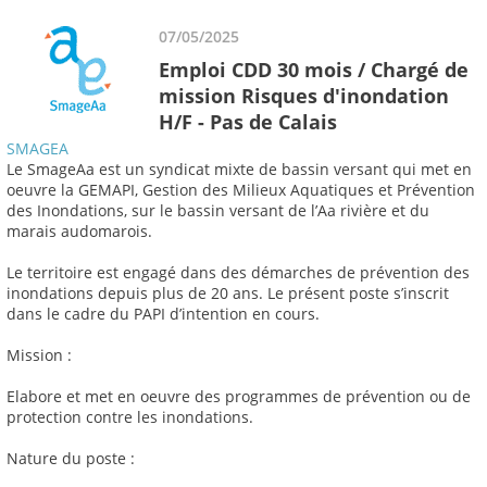
07/05/2025
Emploi CDD 30 mois / Chargé de
mission Risques d'inondation
H/F - Pas de Calais
SMAGEA
Le SmageAa est un syndicat mixte de bassin versant qui met en
oeuvre la GEMAPI, Gestion des Milieux Aquatiques et Prévention
des Inondations, sur le bassin versant de l’Aa rivière et du
marais audomarois.
Le territoire est engagé dans des démarches de prévention des
inondations depuis plus de 20 ans. Le présent poste s’inscrit
dans le cadre du PAPI d’intention en cours.
Mission :
Elabore et met en oeuvre des programmes de prévention ou de
protection contre les inondations.
Nature du poste :