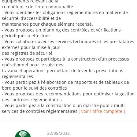
équipements relevant de la
compétence de l’intercommunalité
- Vous identifiez les obligations réglementaires en matière de
sécurité, d'accessibilité et de
maintenance pour chaque élément recensé.
- Vous proposez un planning des contrôles et vérifications
périodiques à effectuer
- Vous collaborez avec les services techniques et les prestataires
externes pour la mise à jour
des registres de sécurité
- Vous proposez et participez à la construction d’un processus
opérationnel pour le suivi des
travaux et opérations permettant de lever les prescriptions
réglementaires
- Vous participez à l'élaboration de rapports et de tableaux de
bord pour le suivi des contrôles
- Vous proposez des recommandations pour optimiser la gestion
des contrôles réglementaires
- Vous participez à la construction d'un marché public multi-
services de contrôles réglementaires
[ voir l'offre complète ]
22/05/2025