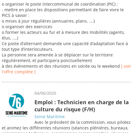
o organiser le poste intercommunal de coordination (PIC) :
- mettre en place les dispositions permettant de faire vivre le
PICS à savoir :
o mises à jour régulières (annuaires, plans, ....)
o organiser des exercices
o former les acteurs au fur et à mesure des mobilités (agents,
élus, ....)
Ce poste d’alternant demande une capacité d’adaptation face à
tout type d’interlocuteurs.
La personne sera amenée à se déplacer sur le territoire
régulièrement, et participera ponctuellement
à des évènements et des réunions en soirée ou le weekend
[ voir
l'offre complète ]
04/06/2025
Emploi : Technicien en charge de la
culture du risque (F/H)
Seine Maritime
Avec le président de la commission, vous pilotez
et animez les différentes réunions (séances plénières, bureaux,