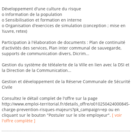
Développement d'une culture du risque
o Information de la population
o Sensibilisation et formation en interne
o Organisation d'exercices de simulation (conception ; mise en
½uvre, retex)
Participation à l'élaboration de documents : Plan de continuité
d'activités des services, Plan inter communal de sauvegarde,
supports de communication divers, Dicrim...
Gestion du système de téléalerte de la Ville en lien avec la DSI et
la Direction de la Communication...
Gestion et développement de la Réserve Communale de Sécurité
Civile
Consultez le détail complet de l'offre sur la page
http://www.emploi-territorial.fr/details_offre/o010250424000845-
charge-prevention-risques-majeurs?pk_campaign=ep ou en
cliquant sur le bouton "Postuler sur le site employeur".
[ voir
l'offre complète ]