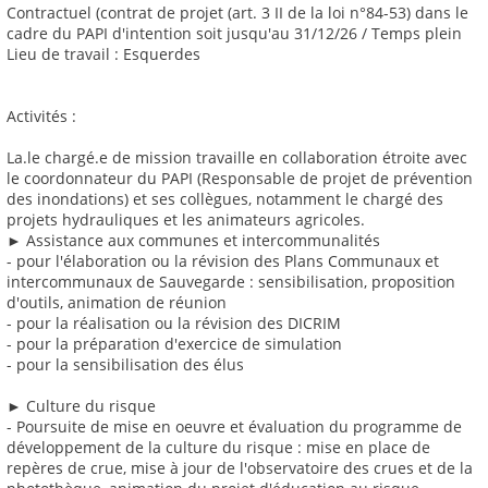
Contractuel (contrat de projet (art. 3 II de la loi n°84-53) dans le
cadre du PAPI d'intention soit jusqu'au 31/12/26 / Temps plein
Lieu de travail : Esquerdes
Activités :
La.le chargé.e de mission travaille en collaboration étroite avec
le coordonnateur du PAPI (Responsable de projet de prévention
des inondations) et ses collègues, notamment le chargé des
projets hydrauliques et les animateurs agricoles.
► Assistance aux communes et intercommunalités
- pour l'élaboration ou la révision des Plans Communaux et
intercommunaux de Sauvegarde : sensibilisation, proposition
d'outils, animation de réunion
- pour la réalisation ou la révision des DICRIM
- pour la préparation d'exercice de simulation
- pour la sensibilisation des élus
► Culture du risque
- Poursuite de mise en oeuvre et évaluation du programme de
développement de la culture du risque : mise en place de
repères de crue, mise à jour de l'observatoire des crues et de la