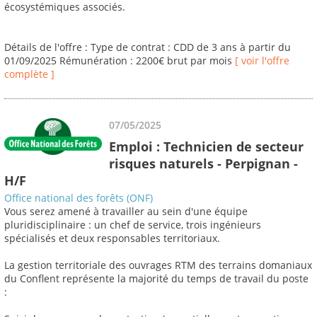
écosystémiques associés.
Détails de l'offre : Type de contrat : CDD de 3 ans à partir du
01/09/2025 Rémunération : 2200€ brut par mois
[ voir l'offre
complète ]
07/05/2025
Emploi : Technicien de secteur
risques naturels - Perpignan -
H/F
Office national des forêts (ONF)
Vous serez amené à travailler au sein d'une équipe
pluridisciplinaire : un chef de service, trois ingénieurs
spécialisés et deux responsables territoriaux.
La gestion territoriale des ouvrages RTM des terrains domaniaux
du Conflent représente la majorité du temps de travail du poste
: