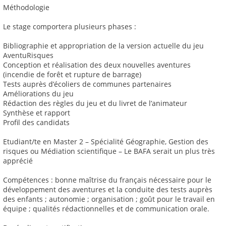
Méthodologie
Le stage comportera plusieurs phases :
Bibliographie et appropriation de la version actuelle du jeu
AventuRisques
Conception et réalisation des deux nouvelles aventures
(incendie de forêt et rupture de barrage)
Tests auprès d’écoliers de communes partenaires
Améliorations du jeu
Rédaction des règles du jeu et du livret de l’animateur
Synthèse et rapport
Profil des candidats
Etudiant/te en Master 2 – Spécialité Géographie, Gestion des
risques ou Médiation scientifique – Le BAFA serait un plus très
apprécié
Compétences : bonne maîtrise du français nécessaire pour le
développement des aventures et la conduite des tests auprès
des enfants ; autonomie ; organisation ; goût pour le travail en
équipe ; qualités rédactionnelles et de communication orale.