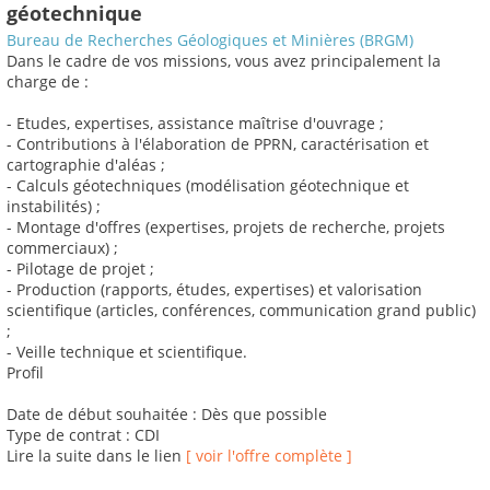
géotechnique
Bureau de Recherches Géologiques et Minières (BRGM)
Dans le cadre de vos missions, vous avez principalement la
charge de :
- Etudes, expertises, assistance maîtrise d'ouvrage ;
- Contributions à l'élaboration de PPRN, caractérisation et
cartographie d'aléas ;
- Calculs géotechniques (modélisation géotechnique et
instabilités) ;
- Montage d'offres (expertises, projets de recherche, projets
commerciaux) ;
- Pilotage de projet ;
- Production (rapports, études, expertises) et valorisation
scientifique (articles, conférences, communication grand public)
;
- Veille technique et scientifique.
Profil
Date de début souhaitée : Dès que possible
Type de contrat : CDI
Lire la suite dans le lien
[ voir l'offre complète ]