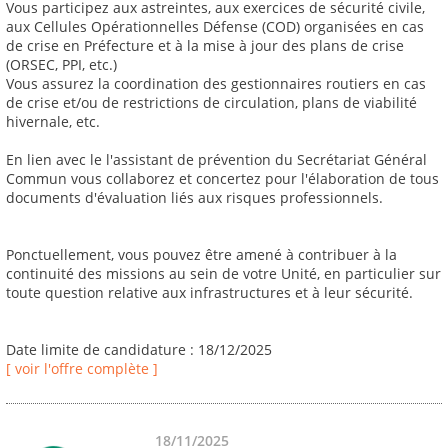
Vous participez aux astreintes, aux exercices de sécurité civile,
aux Cellules Opérationnelles Défense (COD) organisées en cas
de crise en Préfecture et à la mise à jour des plans de crise
(ORSEC, PPI, etc.)
Vous assurez la coordination des gestionnaires routiers en cas
de crise et/ou de restrictions de circulation, plans de viabilité
hivernale, etc.
En lien avec le l'assistant de prévention du Secrétariat Général
Commun vous collaborez et concertez pour l'élaboration de tous
documents d'évaluation liés aux risques professionnels.
Ponctuellement, vous pouvez être amené à contribuer à la
continuité des missions au sein de votre Unité, en particulier sur
toute question relative aux infrastructures et à leur sécurité.
Date limite de candidature : 18/12/2025
[ voir l'offre complète ]
18/11/2025