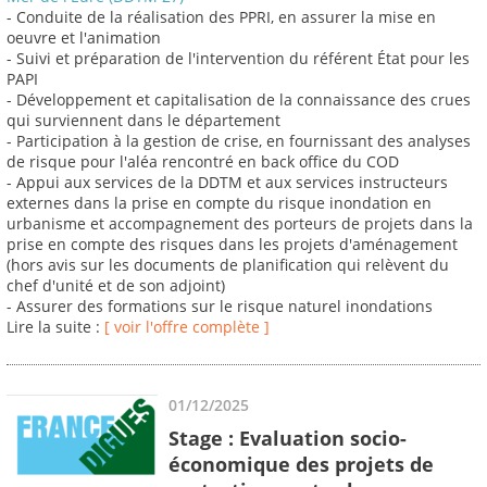
- Conduite de la réalisation des PPRI, en assurer la mise en
oeuvre et l'animation
- Suivi et préparation de l'intervention du référent État pour les
PAPI
- Développement et capitalisation de la connaissance des crues
qui surviennent dans le département
- Participation à la gestion de crise, en fournissant des analyses
de risque pour l'aléa rencontré en back office du COD
- Appui aux services de la DDTM et aux services instructeurs
externes dans la prise en compte du risque inondation en
urbanisme et accompagnement des porteurs de projets dans la
prise en compte des risques dans les projets d'aménagement
(hors avis sur les documents de planification qui relèvent du
chef d'unité et de son adjoint)
- Assurer des formations sur le risque naturel inondations
Lire la suite :
[ voir l'offre complète ]
01/12/2025
Stage : Evaluation socio-
économique des projets de