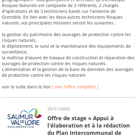
Risques Naturels est composée de 2 référents, 2 chargés
d'opérations et de 3 techniciens basés sur l'antenne de
Grenoble. En lien avec les deux autres techniciens Risques
naturels, vos principales missions seront les suivantes :
la gestion du patrimoine des ouvrages de protection contre les
risques naturels,
le déploiement, le suivi et la maintenance des équipements de
surveillance,
la maîtrise d'œuvre de travaux de construction et réparation des
ouvrages de protection contre les risques naturels,
L'alimentation et la gestion de la base de données des ouvrages
de protection contre les risques naturels
voir la suite dans le lien
[ voir l'offre complète ]
25/11/2025
Offre de stage « Appui à
l’élaboration et à la rédaction
du Plan Intercommunal de