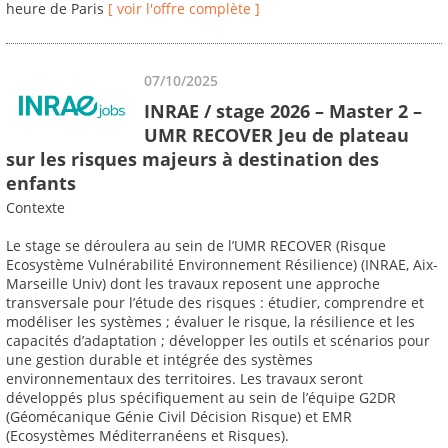
heure de Paris
[ voir l'offre complète ]
07/10/2025
INRAE / stage 2026 – Master 2 –
UMR RECOVER Jeu de plateau
sur les risques majeurs à destination des
enfants
Contexte
Le stage se déroulera au sein de l’UMR RECOVER (Risque
Ecosystème Vulnérabilité Environnement Résilience) (INRAE, Aix-
Marseille Univ) dont les travaux reposent une approche
transversale pour l’étude des risques : étudier, comprendre et
modéliser les systèmes ; évaluer le risque, la résilience et les
capacités d’adaptation ; développer les outils et scénarios pour
une gestion durable et intégrée des systèmes
environnementaux des territoires. Les travaux seront
développés plus spécifiquement au sein de l’équipe G2DR
(Géomécanique Génie Civil Décision Risque) et EMR
(Ecosystèmes Méditerranéens et Risques).