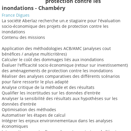
protection contre les
inondations - Chambéry
France Digues
La société Aberlaz recherche un.e stagiaire pour l'évaluation
socio-économique des projets de protection contre les
inondations
Contenu des missions
Application des méthodologies ACB/AMC (analyses cout
bénéfices / analyse multicritères)
Calculer le coût des dommages liés aux inondations
Évaluer l'efficacité socio économique (retour sur investissement)
des aménagements de protection contre les inondations
Réaliser des analyses comparatives des différents scénarios
pour faire ressortir le plus adapté
Analyse critique de la méthode et des résultats
Qualifier les incertitudes sur les données d'entrée
Analyser la sensibilité des résultats aux hypothèses sur les
données d'entrée
Optimisation des méthodes
Automatiser les étapes de calcul
Intégrer les enjeux environnementaux dans les analyses
économiques