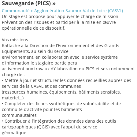
Sauvegarde (PICS) »
Communauté d’Agglomération Saumur Val de Loire (CASVL)
Un stage est proposé pour appuyer le chargé de mission
Prévention des risques et participer à la mise en œuvre
opérationnelle de ce dispositif.
Vos missions :
Rattaché à la Direction de l’Environnement et des Grands
Équipements, au sein du service
environnement, en collaboration avec le service système
d’information le stagiaire participera
activement aux travaux d’élaboration du PICS et sera notamment
chargé de :
• Mettre à jour et structurer les données recueillies auprès des
services de la CASVL et des communes
(ressources humaines, équipements, bâtiments sensibles,
matériel…)
• Compléter des fiches synthétiques de vulnérabilité et de
continuité d’activité pour les bâtiments
communautaires
• Contribuer à l’intégration des données dans des outils
cartographiques (QGIS) avec l’appui du service
géomatique