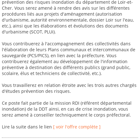
prévention des risques inondation du département de Loir-et-
Cher. Vous serez amené à rendre des avis sur les différentes
procédures liés aux projets d'aménagement (autorisation
d'urbanisme, autorité environnementale, dossier Loir sur l'eau,
etc.), ainsi que les élaborations et évolutions des documents
d'urbanisme (SCOT, PLUi).
Vous contribuerez à l'accompagnement des collectivités dans
l'élaboration de leurs Plans communaux et intercommunaux de
sauvegarde (PCS/PICS), en lien avec la préfecture. Vous
contribuerez également au développement de l'information
préventive à destination des différents publics (grand public,
scolaire, élus et techniciens de collectivité, etc.).
Vous travaillerez en relation étroite avec les trois autres chargés
d'études prévention des risques.
Ce poste fait partie de la mission RDI (référent départemental
inondation) de la DDT ainsi, en cas de crise inondation, vous
serez amené à conseiller techniquement le corps préfectoral.
Lire la suite dans le lien
[ voir l'offre complète ]