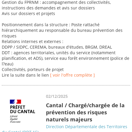
Gestion du FPRNM : accompagnement des collectivités,
instructions des demandes et avis sur dossiers
Avis sur dossiers et projets
Positionnement dans la structure : Poste rattaché
hiérarchiquement au responsable du bureau prévention des
risques
Relations internes et externes :
DDPP / SIDPC, CEREMA, bureaux d'études, BRGM, DREAL
DDT : agences territoriales, unités du service (notamment
planification, et ADS), service eau forêt environnement (police de
l?eau)
Collectivités, porteurs de projet
Lire la suite dans le lien
[ voir l'offre complète ]
02/12/2025
Cantal / Chargé/chargée de la
prévention des risques
naturels majeurs
Direction Départementale des Territoires