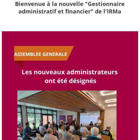
Bienvenue à la nouvelle "Gestionnaire
administratif et financier" de l'IRMa