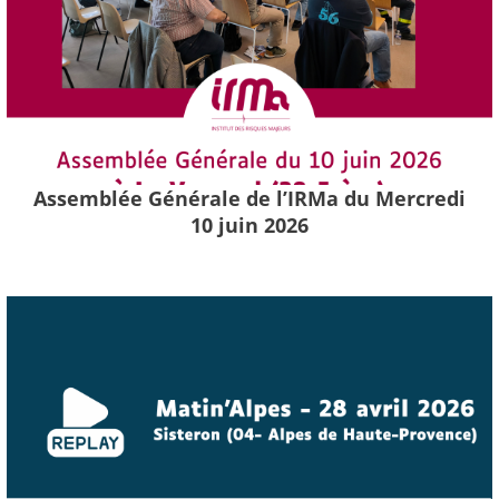
Assemblée Générale de l’IRMa du Mercredi
10 juin 2026