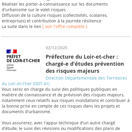
Réaliser les porter-à-connaissance sur les documents
d'urbanisme sur le volet risques
Diffusion de la culture risques (collectivités, scolaires,
entreprises) et contribution à la journée résilience
La suite dans le lien
[ voir l'offre complète ]
02/12/2025
Préfecture du Loir-et-cher :
chargé-e d'études prévention
des risques majeurs
Direction Départementale des Territoires
du Loir-et-Cher (DDT 41)
Vous serez en charge du suivi des politiques publiques en
matière de connaissance et de prévision des risques majeurs,
notamment ceux relatifs aux risques inondations et contribuer à
la bonne prise en compte de ces risques dans les projets et
documents d'urbanisme.
Vous assurerez, avec l'appui technique d'un autre chargé
d'étude, le suivi des révisions ou modifications des plans de