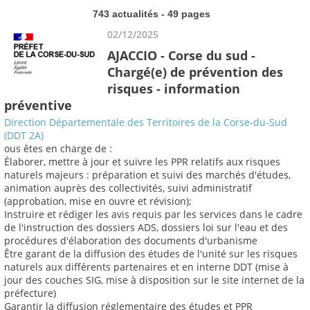
743 actualités - 49 pages
02/12/2025
AJACCIO - Corse du sud -
Chargé(e) de prévention des
risques - information
préventive
Direction Départementale des Territoires de la Corse-du-Sud
(DDT 2A)
ous êtes en charge de :
Élaborer, mettre à jour et suivre les PPR relatifs aux risques
naturels majeurs : préparation et suivi des marchés d'études,
animation auprès des collectivités, suivi administratif
(approbation, mise en ouvre et révision);
Instruire et rédiger les avis requis par les services dans le cadre
de l'instruction des dossiers ADS, dossiers loi sur l'eau et des
procédures d'élaboration des documents d'urbanisme
Être garant de la diffusion des études de l'unité sur les risques
naturels aux différents partenaires et en interne DDT (mise à
jour des couches SIG, mise à disposition sur le site internet de la
préfecture)
Garantir la diffusion réglementaire des études et PPR