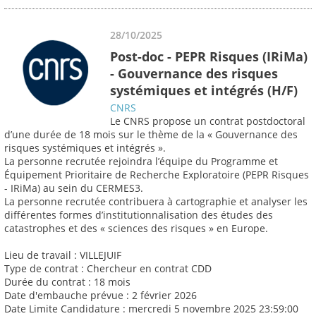
28/10/2025
Post-doc - PEPR Risques (IRiMa)
- Gouvernance des risques
systémiques et intégrés (H/F)
CNRS
Le CNRS propose un contrat postdoctoral
d’une durée de 18 mois sur le thème de la « Gouvernance des
risques systémiques et intégrés ».
La personne recrutée rejoindra l’équipe du Programme et
Équipement Prioritaire de Recherche Exploratoire (PEPR Risques
- IRiMa) au sein du CERMES3.
La personne recrutée contribuera à cartographie et analyser les
différentes formes d’institutionnalisation des études des
catastrophes et des « sciences des risques » en Europe.
Lieu de travail : VILLEJUIF
Type de contrat : Chercheur en contrat CDD
Durée du contrat : 18 mois
Date d'embauche prévue : 2 février 2026
Date Limite Candidature : mercredi 5 novembre 2025 23:59:00