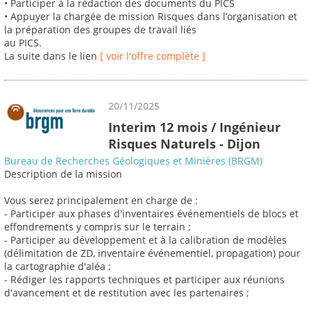
• Participer à la rédaction des documents du PICS
• Appuyer la chargée de mission Risques dans l’organisation et
la préparation des groupes de travail liés
au PICS.
La suite dans le lien
[ voir l'offre complète ]
20/11/2025
Interim 12 mois / Ingénieur
Risques Naturels - Dijon
Bureau de Recherches Géologiques et Minières (BRGM)
Description de la mission
Vous serez principalement en charge de :
- Participer aux phases d'inventaires événementiels de blocs et
effondrements y compris sur le terrain ;
- Participer au développement et à la calibration de modèles
(délimitation de ZD, inventaire événementiel, propagation) pour
la cartographie d'aléa ;
- Rédiger les rapports techniques et participer aux réunions
d'avancement et de restitution avec les partenaires ;