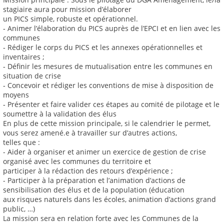
stagiaire aura pour mission d’élaborer
un PICS simple, robuste et opérationnel.
‐ Animer l’élaboration du PICS auprès de l’EPCI et en lien avec les
communes
‐ Rédiger le corps du PICS et les annexes opérationnelles et
inventaires ;
‐ Définir les mesures de mutualisation entre les communes en
situation de crise
‐ Concevoir et rédiger les conventions de mise à disposition de
moyens
‐ Présenter et faire valider ces étapes au comité de pilotage et le
soumettre à la validation des élus
En plus de cette mission principale, si le calendrier le permet,
vous serez amené.e à travailler sur d’autres actions,
telles que :
- Aider à organiser et animer un exercice de gestion de crise
organisé avec les communes du territoire et
participer à la rédaction des retours d’expérience ;
- Participer à la préparation et l’animation d’actions de
sensibilisation des élus et de la population (éducation
aux risques naturels dans les écoles, animation d’actions grand
public, …)
La mission sera en relation forte avec les Communes de la