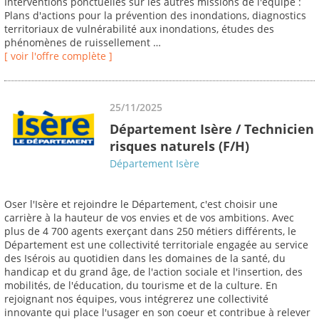
Interventions ponctuelles sur les autres missions de l'équipe :
Plans d'actions pour la prévention des inondations, diagnostics
territoriaux de vulnérabilité aux inondations, études des
phénomènes de ruissellement …
[ voir l'offre complète ]
25/11/2025
Département Isère / Technicien
risques naturels (F/H)
Département Isère
Oser l'Isère et rejoindre le Département, c'est choisir une
carrière à la hauteur de vos envies et de vos ambitions. Avec
plus de 4 700 agents exerçant dans 250 métiers différents, le
Département est une collectivité territoriale engagée au service
des Isérois au quotidien dans les domaines de la santé, du
handicap et du grand âge, de l'action sociale et l'insertion, des
mobilités, de l'éducation, du tourisme et de la culture. En
rejoignant nos équipes, vous intégrerez une collectivité
innovante qui place l'usager en son coeur et contribue à relever