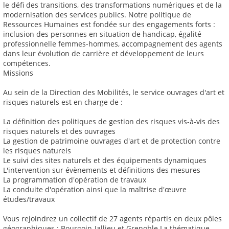
le défi des transitions, des transformations numériques et de la
modernisation des services publics. Notre politique de
Ressources Humaines est fondée sur des engagements forts :
inclusion des personnes en situation de handicap, égalité
professionnelle femmes-hommes, accompagnement des agents
dans leur évolution de carrière et développement de leurs
compétences.
Missions
Au sein de la Direction des Mobilités, le service ouvrages d'art et
risques naturels est en charge de :
La définition des politiques de gestion des risques vis-à-vis des
risques naturels et des ouvrages
La gestion de patrimoine ouvrages d'art et de protection contre
les risques naturels
Le suivi des sites naturels et des équipements dynamiques
L'intervention sur évènements et définitions des mesures
La programmation d'opération de travaux
La conduite d'opération ainsi que la maîtrise d'œuvre
études/travaux
Vous rejoindrez un collectif de 27 agents répartis en deux pôles
géographiques : Bourgoin-Jallieu et Grenoble La thématique