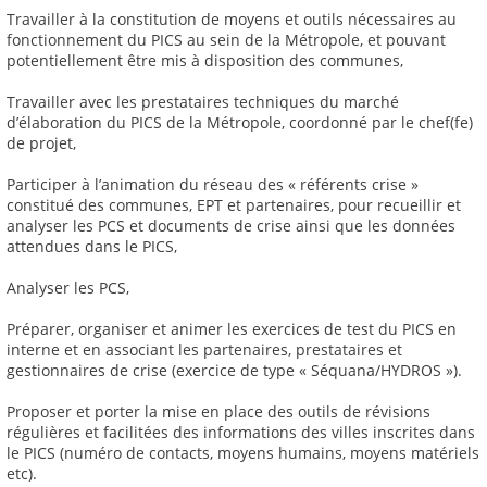
Travailler à la constitution de moyens et outils nécessaires au
fonctionnement du PICS au sein de la Métropole, et pouvant
potentiellement être mis à disposition des communes,
Travailler avec les prestataires techniques du marché
d’élaboration du PICS de la Métropole, coordonné par le chef(fe)
de projet,
Participer à l’animation du réseau des « référents crise »
constitué des communes, EPT et partenaires, pour recueillir et
analyser les PCS et documents de crise ainsi que les données
attendues dans le PICS,
Analyser les PCS,
Préparer, organiser et animer les exercices de test du PICS en
interne et en associant les partenaires, prestataires et
gestionnaires de crise (exercice de type « Séquana/HYDROS »).
Proposer et porter la mise en place des outils de révisions
régulières et facilitées des informations des villes inscrites dans
le PICS (numéro de contacts, moyens humains, moyens matériels
etc).