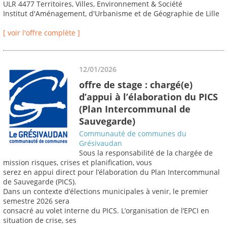
ULR 4477 Territoires, Villes, Environnement & Société
Institut d'Aménagement, d'Urbanisme et de Géographie de Lille
[ voir l'offre complète ]
12/01/2026
offre de stage : chargé(e)
d’appui à l’élaboration du PICS
(Plan Intercommunal de
Sauvegarde)
Communauté de communes du
Grésivaudan
Sous la responsabilité de la chargée de
mission risques, crises et planification, vous
serez en appui direct pour l’élaboration du Plan Intercommunal
de Sauvegarde (PICS).
Dans un contexte d’élections municipales à venir, le premier
semestre 2026 sera
consacré au volet interne du PICS. L’organisation de l’EPCI en
situation de crise, ses