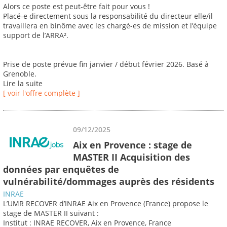
Alors ce poste est peut-être fait pour vous !
Placé-e directement sous la responsabilité du directeur elle/il
travaillera en binôme avec les chargé-es de mission et l’équipe
support de l’ARRA².
Prise de poste prévue fin janvier / début février 2026. Basé à
Grenoble.
Lire la suite
[ voir l'offre complète ]
09/12/2025
Aix en Provence : stage de
MASTER II Acquisition des
données par enquêtes de
vulnérabilité/dommages auprès des résidents
INRAE
L’UMR RECOVER d’INRAE Aix en Provence (France) propose le
stage de MASTER II suivant :
Institut : INRAE RECOVER, Aix en Provence, France