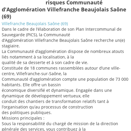
risques Communauté
d'Agglomération Villefranche Beaujolais Saône
(69)
Villefranche Beaujolais Saône (69)
Dans le cadre de l’élaboration de son Plan Intercommunal de
Sauvegarde (PICS), la Communauté
d’Agglomération Villefranche Beaujolais Saône recherche un(e)
stagiaire.
La Communauté d’agglomération dispose de nombreux atouts
liés notamment à sa localisation, à la
qualité de sa desserte et à son cadre de vie.
Constituée de 18 communes rassemblées autour d’une ville-
centre, Villefranche-sur-Saône, la
Communauté d’agglomération compte une population de 73 000
habitants. Elle offre un bassin
économique diversifié et dynamique. Engagée dans une
dynamique de développement vertueux, elle
conduit des chantiers de transformation relatifs tant à
l’organisation qu’au processus de construction
des politiques publiques.
Missions principales :
Sous la responsabilité du chargé de mission de la direction
générale des services, vous contribuez à la