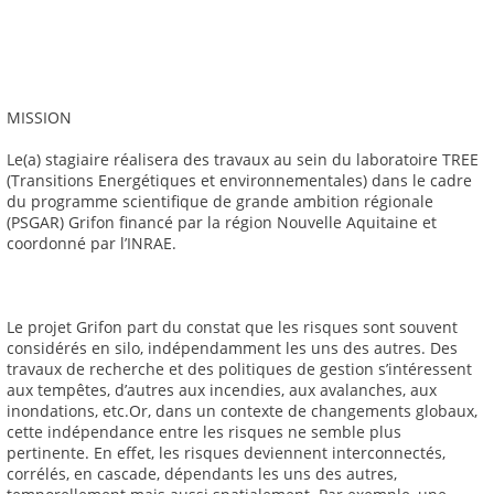
MISSION
Le(a) stagiaire réalisera des travaux au sein du laboratoire TREE
(Transitions Energétiques et environnementales) dans le cadre
du programme scientifique de grande ambition régionale
(PSGAR) Grifon financé par la région Nouvelle Aquitaine et
coordonné par l’INRAE.
Le projet Grifon part du constat que les risques sont souvent
considérés en silo, indépendamment les uns des autres. Des
travaux de recherche et des politiques de gestion s’intéressent
aux tempêtes, d’autres aux incendies, aux avalanches, aux
inondations, etc.Or, dans un contexte de changements globaux,
cette indépendance entre les risques ne semble plus
pertinente. En effet, les risques deviennent interconnectés,
corrélés, en cascade, dépendants les uns des autres,