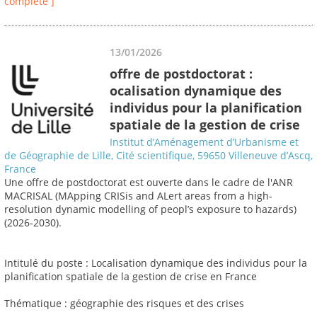
complète ]
13/01/2026
offre de postdoctorat :
ocalisation dynamique des
individus pour la planification
spatiale de la gestion de crise
Institut d’Aménagement d’Urbanisme et
de Géographie de Lille, Cité scientifique, 59650 Villeneuve d’Ascq,
France
Une offre de postdoctorat est ouverte dans le cadre de l'ANR
MACRISAL (MApping CRISis and ALert areas from a high-
resolution dynamic modelling of peopl’s exposure to hazards)
(2026-2030).
Intitulé du poste : Localisation dynamique des individus pour la
planification spatiale de la gestion de crise en France
Thématique : géographie des risques et des crises