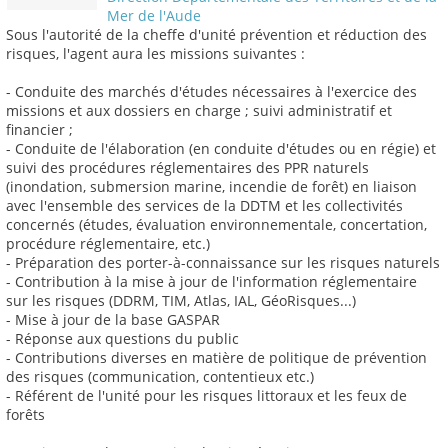
Mer de l'Aude
Sous l'autorité de la cheffe d'unité prévention et réduction des
risques, l'agent aura les missions suivantes :
- Conduite des marchés d'études nécessaires à l'exercice des
missions et aux dossiers en charge ; suivi administratif et
financier ;
- Conduite de l'élaboration (en conduite d'études ou en régie) et
suivi des procédures réglementaires des PPR naturels
(inondation, submersion marine, incendie de forêt) en liaison
avec l'ensemble des services de la DDTM et les collectivités
concernés (études, évaluation environnementale, concertation,
procédure réglementaire, etc.)
- Préparation des porter-à-connaissance sur les risques naturels
- Contribution à la mise à jour de l'information réglementaire
sur les risques (DDRM, TIM, Atlas, IAL, GéoRisques...)
- Mise à jour de la base GASPAR
- Réponse aux questions du public
- Contributions diverses en matière de politique de prévention
des risques (communication, contentieux etc.)
- Référent de l'unité pour les risques littoraux et les feux de
forêts