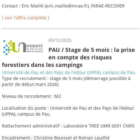
Contact : Eric Maillé (eric.maille@inrae.fr), INRAE-RECOVER
[ voir l'offre complète ]
09/12/2025
PAU / Stage de 5 mois : la prise
en compte des risques
forestiers dans les campings
Université de Pau et des Pays de l’Adour (UPPA), campus de Pau.
Type de recrutement : stage de 5 mois (démarrage possible à
partir de début mars 2026)
Niveau de recrutement : M2
Localisation du poste : Université de Pau et des Pays de l’Adour
(UPPA), campus de Pau.
Rattachement administratif : Laboratoire TREE UMR 6031 CNRS
Encadrement : Christine Bouisset et Roman Lauilhé