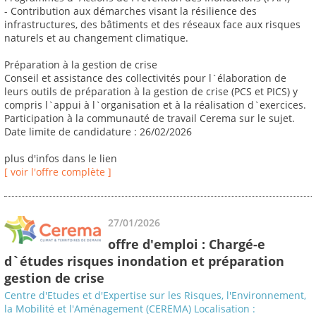
- Contribution aux démarches visant la résilience des
infrastructures, des bâtiments et des réseaux face aux risques
naturels et au changement climatique.
Préparation à la gestion de crise
Conseil et assistance des collectivités pour l`élaboration de
leurs outils de préparation à la gestion de crise (PCS et PICS) y
compris l`appui à l`organisation et à la réalisation d`exercices.
Participation à la communauté de travail Cerema sur le sujet.
Date limite de candidature : 26/02/2026
plus d'infos dans le lien
[ voir l'offre complète ]
27/01/2026
offre d'emploi : Chargé-e
d`études risques inondation et préparation
gestion de crise
Centre d'Etudes et d'Expertise sur les Risques, l'Environnement,
la Mobilité et l'Aménagement (CEREMA) Localisation :