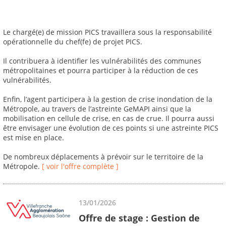
Le chargé(e) de mission PICS travaillera sous la responsabilité
opérationnelle du chef(fe) de projet PICS.
Il contribuera à identifier les vulnérabilités des communes
métropolitaines et pourra participer à la réduction de ces
vulnérabilités.
Enfin, l’agent participera à la gestion de crise inondation de la
Métropole, au travers de l’astreinte GeMAPI ainsi que la
mobilisation en cellule de crise, en cas de crue. Il pourra aussi
être envisager une évolution de ces points si une astreinte PICS
est mise en place.
De nombreux déplacements à prévoir sur le territoire de la
Métropole.
[ voir l'offre complète ]
13/01/2026
Offre de stage : Gestion de