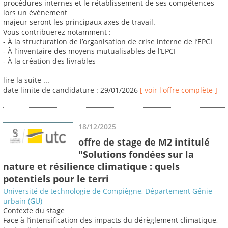
procédures internes et le rétablissement de ses compétences
lors un événement
majeur seront les principaux axes de travail.
Vous contribuerez notamment :
- À la structuration de l’organisation de crise interne de l’EPCI
- À l’inventaire des moyens mutualisables de l’EPCI
- À la création des livrables
lire la suite ...
date limite de candidature : 29/01/2026
[ voir l'offre complète ]
18/12/2025
offre de stage de M2 intitulé
"Solutions fondées sur la
nature et résilience climatique : quels
potentiels pour le terri
Université de technologie de Compiègne, Département Génie
urbain (GU)
Contexte du stage
Face à l’intensification des impacts du dérèglement climatique,