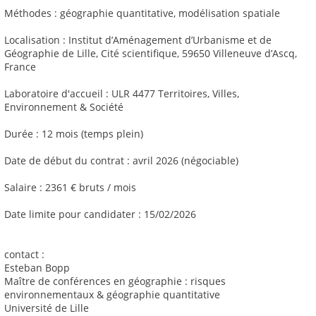
Méthodes : géographie quantitative, modélisation spatiale
Localisation : Institut d’Aménagement d’Urbanisme et de
Géographie de Lille, Cité scientifique, 59650 Villeneuve d’Ascq,
France
Laboratoire d'accueil : ULR 4477 Territoires, Villes,
Environnement & Société
Durée : 12 mois (temps plein)
Date de début du contrat : avril 2026 (négociable)
Salaire : 2361 € bruts / mois
Date limite pour candidater : 15/02/2026
contact :
Esteban Bopp
Maître de conférences en géographie : risques
environnementaux & géographie quantitative
Université de Lille