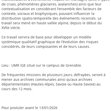
de crues, phénomènes glaciaires, avalanches) ainsi que leur
contextualisation en considérant l’ensemble des facteurs de
contexte, sociaux et biophysiques, pouvant influencer la
distribution spatio-temporelle des événements recensés. Le
travail sera mené en haute vallée alpine, depuis le début du
XVIIe siècle.
Ce travail servira de base pour développer un modèle
systémique qualitatif graphique de l’évolution des risques
considérés, de leurs composantes et de leurs causes.
Lieu : UMR IGE situé sur le campus de Grenoble.
De fréquentes missions de plusieurs jours, défrayées, seront à
mener aux archives communales ainsi qu’aux archives
départementales (Hautes-Alpes, Savoie ou Haute-Savoie) au
cours des 12 mois.
Pour postuler avant le 13/01/2026