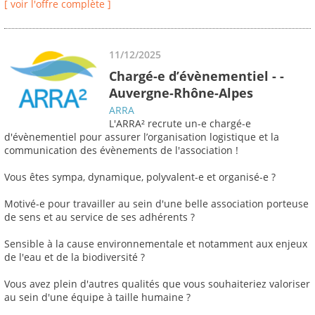
[ voir l'offre complète ]
11/12/2025
Chargé-e d’évènementiel - -
Auvergne-Rhône-Alpes
ARRA
L'ARRA² recrute un-e chargé-e
d'évènementiel pour assurer l’organisation logistique et la
communication des évènements de l'association !
Vous êtes sympa, dynamique, polyvalent-e et organisé-e ?
Motivé-e pour travailler au sein d'une belle association porteuse
de sens et au service de ses adhérents ?
Sensible à la cause environnementale et notamment aux enjeux
de l'eau et de la biodiversité ?
Vous avez plein d'autres qualités que vous souhaiteriez valoriser
au sein d'une équipe à taille humaine ?