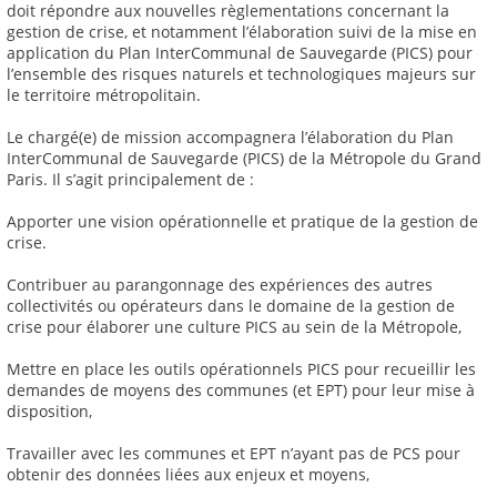
doit répondre aux nouvelles règlementations concernant la
gestion de crise, et notamment l’élaboration suivi de la mise en
application du Plan InterCommunal de Sauvegarde (PICS) pour
l’ensemble des risques naturels et technologiques majeurs sur
le territoire métropolitain.
Le chargé(e) de mission accompagnera l’élaboration du Plan
InterCommunal de Sauvegarde (PICS) de la Métropole du Grand
Paris. Il s’agit principalement de :
Apporter une vision opérationnelle et pratique de la gestion de
crise.
Contribuer au parangonnage des expériences des autres
collectivités ou opérateurs dans le domaine de la gestion de
crise pour élaborer une culture PICS au sein de la Métropole,
Mettre en place les outils opérationnels PICS pour recueillir les
demandes de moyens des communes (et EPT) pour leur mise à
disposition,
Travailler avec les communes et EPT n’ayant pas de PCS pour
obtenir des données liées aux enjeux et moyens,