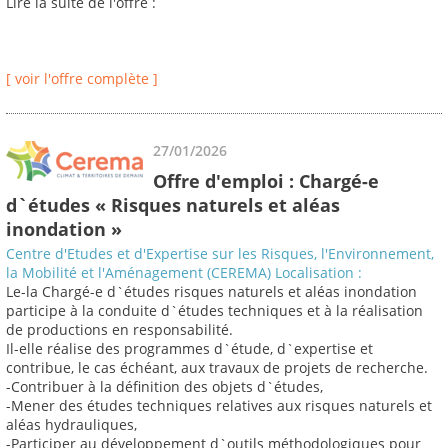
Lire la suite de l'offre :
[ voir l'offre complète ]
27/01/2026
Offre d'emploi : Chargé-e
d`études « Risques naturels et aléas
inondation »
Centre d'Etudes et d'Expertise sur les Risques, l'Environnement,
la Mobilité et l'Aménagement (CEREMA) Localisation :
Le-la Chargé-e d`études risques naturels et aléas inondation
participe à la conduite d`études techniques et à la réalisation
de productions en responsabilité.
Il-elle réalise des programmes d`étude, d`expertise et
contribue, le cas échéant, aux travaux de projets de recherche.
-Contribuer à la définition des objets d`études,
-Mener des études techniques relatives aux risques naturels et
aléas hydrauliques,
-Participer au développement d`outils méthodologiques pour