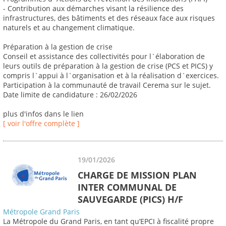
- Contribution aux démarches visant la résilience des
infrastructures, des bâtiments et des réseaux face aux risques
naturels et au changement climatique.
Préparation à la gestion de crise
Conseil et assistance des collectivités pour l`élaboration de
leurs outils de préparation à la gestion de crise (PCS et PICS) y
compris l`appui à l`organisation et à la réalisation d`exercices.
Participation à la communauté de travail Cerema sur le sujet.
Date limite de candidature : 26/02/2026
plus d'infos dans le lien
[ voir l'offre complète ]
19/01/2026
CHARGE DE MISSION PLAN
INTER COMMUNAL DE
SAUVEGARDE (PICS) H/F
Métropole Grand Paris
La Métropole du Grand Paris, en tant qu’EPCI à fiscalité propre