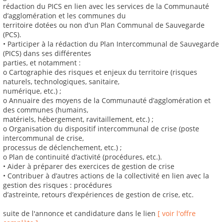
rédaction du PICS en lien avec les services de la Communauté
d’agglomération et les communes du
territoire dotées ou non d’un Plan Communal de Sauvegarde
(PCS).
• Participer à la rédaction du Plan Intercommunal de Sauvegarde
(PICS) dans ses différentes
parties, et notamment :
o Cartographie des risques et enjeux du territoire (risques
naturels, technologiques, sanitaire,
numérique, etc.) ;
o Annuaire des moyens de la Communauté d’agglomération et
des communes (humains,
matériels, hébergement, ravitaillement, etc.) ;
o Organisation du dispositif intercommunal de crise (poste
intercommunal de crise,
processus de déclenchement, etc.) ;
o Plan de continuité d’activité (procédures, etc.).
• Aider à préparer des exercices de gestion de crise
• Contribuer à d’autres actions de la collectivité en lien avec la
gestion des risques : procédures
d’astreinte, retours d’expériences de gestion de crise, etc.
suite de l'annonce et candidature dans le lien
[ voir l'offre