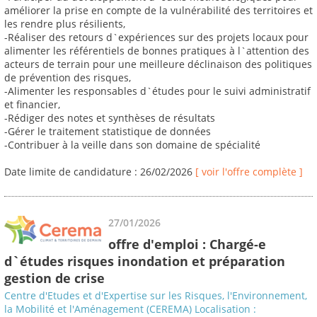
améliorer la prise en compte de la vulnérabilité des territoires et
les rendre plus résilients,
-Réaliser des retours d`expériences sur des projets locaux pour
alimenter les référentiels de bonnes pratiques à l`attention des
acteurs de terrain pour une meilleure déclinaison des politiques
de prévention des risques,
-Alimenter les responsables d`études pour le suivi administratif
et financier,
-Rédiger des notes et synthèses de résultats
-Gérer le traitement statistique de données
-Contribuer à la veille dans son domaine de spécialité
Date limite de candidature : 26/02/2026
[ voir l'offre complète ]
27/01/2026
offre d'emploi : Chargé-e
d`études risques inondation et préparation
gestion de crise
Centre d'Etudes et d'Expertise sur les Risques, l'Environnement,
la Mobilité et l'Aménagement (CEREMA) Localisation :