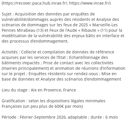
(https://recover.paca.hub.inrae.fr/, https://www.inrae.fr/)
Sujet : Acquisition des données par enquêtes de
vulnérabilité/dommages auprès des résidents et Analyse des
scénarios de dommages sur les feux de 2025 « Marseille-Les
Pennes Mirabeau (13) et Feux de l’Aude « Ribaute » (11) pour la
modélisation de la vulnérabilité des enjeux bâtis en interface et
des processus d’endommagement.
Activités : Collecte et compilation de données de référence
acquises par les services de l’Etat ; Echantillonnage des
bâtiments impactés ; Prise de contact avec les collectivités
(mairies principalement) et animation de réunions d’information
sur le projet ; Enquêtes résidents sur rendez-vous ; Mise en
base de données et Analyse des scénarios d’endommagement
Lieu du stage : Aix en Provence, France
Gratification : selon les dispositions légales minimales
Françaises (un peu plus de 600€ par mois)
Période : Février-Septembre 2026, adaptable ; durée : 6 mois