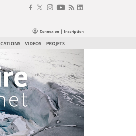
|
Connexion
Inscription
ICATIONS
VIDEOS
PROJETS