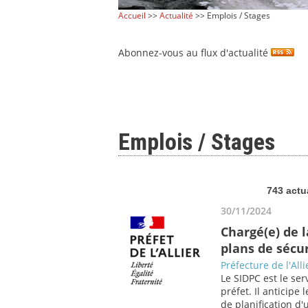
Accueil
>>
Actualité
>> Emplois / Stages
Abonnez-vous au flux d'actualité
Emplois / Stages
743 actu
30/11/2024
Chargé(e) de l
plans de sécur
Préfecture de l'Alli
Le SIDPC est le ser
préfet. Il anticipe
de planification d'