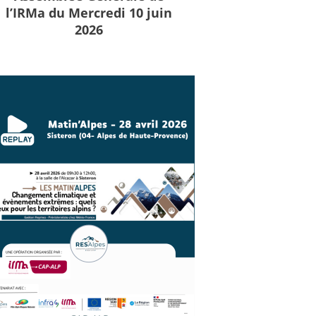
l’IRMa du Mercredi 10 juin
2026