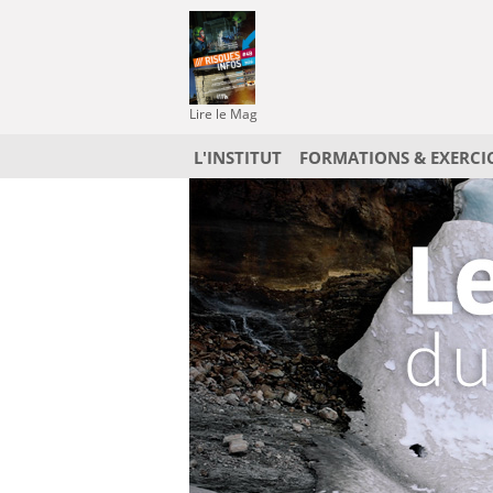
Lire le Mag
L'INSTITUT
FORMATIONS & EXERCI