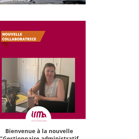
Bienvenue à la nouvelle
"Gestionnaire administratif