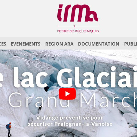
CES
EVENEMENTS
REGION ARA
DOCUMENTATION
PUBL