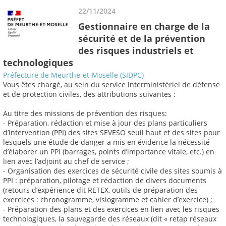
22/11/2024
Gestionnaire en charge de la
sécurité et de la prévention
des risques industriels et
technologiques
Préfecture de Meurthe-et-Moselle (SIDPC)
Vous êtes chargé, au sein du service interministériel de défense
et de protection civiles, des attributions suivantes :
Au titre des missions de prévention des risques:
- Préparation, rédaction et mise à jour des plans particuliers
d’intervention (PPI) des sites SEVESO seuil haut et des sites pour
lesquels une étude de danger a mis en évidence la nécessité
d’élaborer un PPI (barrages, points d’importance vitale, etc.) en
lien avec l’adjoint au chef de service ;
- Organisation des exercices de sécurité civile des sites soumis à
PPI : préparation, pilotage et rédaction de divers documents
(retours d’expérience dit RETEX, outils de préparation des
exercices : chronogramme, visiogramme et cahier d’exercice) ;
- Préparation des plans et des exercices en lien avec les risques
technologiques, la sauvegarde des réseaux (dit « retap réseaux