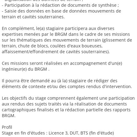
- Participation à la rédaction de documents de synthèse ;
- Saisie des données en base de données mouvements de
terrain et cavités souterraines.
En complément, le(a) stagiaire participera aux diverses
expertises menées par le BRGM dans le cadre de ses missions
sur les thématiques des mouvements de terrain (glissement de
terrain, chute de blocs, coulées d'eaux boueuses,
affaissement/effondrement de cavités souterraines).
Ces missions seront réalisées en accompagnement d'un(e)
ingénieur(e) du BRGM .
Il pourra être demandé au (à la) stagiaire de rédiger des
éléments de contexte et/ou des comptes rendus d'intervention.
Les objectifs du stage comprennent également une participation
aux rendus des sujets traités via la réalisation de documents
cartographiques finalisés et la rédaction partielle des rapports
BRGM.
Profil
Stage en fin d'études : Licence 3, DUT, BTS (fin d'étude)