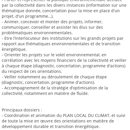
par la collectivité dans les divers instances (information sur une
thématique donnée, concertation pour la mise en place d'un
projet, d'un programme…).
- Animer, concevoir et monter des projets, informer,
communiquer, conseiller et assister les élus sur des
problématiques environnementales.
- Etre l’interlocuteur des institutions sur les grands projets par
rapport aux thématiques environnementales et de transition
énergétique.
- Orienter les projets sur le volet environnemental, en
corrélation avec les moyens financiers de la collectivité et veiller
à chaque étape (diagnostic, concertation, programme d'actions)
du respect de ces orientations.
- Veiller notamment au déroulement de chaque étape
(diagnostic, concertation, programme d'actions).
- Accompagnement de la stratégie d’optimisation de la
collectivité, notamment en matière de fluide.
Principaux dossiers :
- Coordination et animation du PLAN LOCAL DU CLIMAT, et suivi
de toute la mise en œuvre des orientations en matière de
développement durable et transition énergétique.