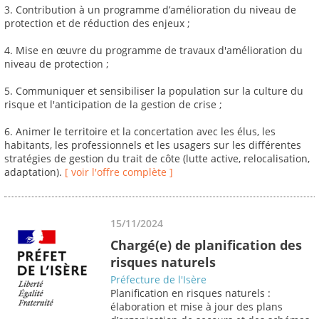
3. Contribution à un programme d’amélioration du niveau de
protection et de réduction des enjeux ;
4. Mise en œuvre du programme de travaux d'amélioration du
niveau de protection ;
5. Communiquer et sensibiliser la population sur la culture du
risque et l'anticipation de la gestion de crise ;
6. Animer le territoire et la concertation avec les élus, les
habitants, les professionnels et les usagers sur les différentes
stratégies de gestion du trait de côte (lutte active, relocalisation,
adaptation).
[ voir l'offre complète ]
15/11/2024
Chargé(e) de planification des
risques naturels
Préfecture de l'Isère
Planification en risques naturels :
élaboration et mise à jour des plans