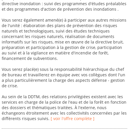
directive inondation : suivi des programmes d'études préalables
et des programmes d'action de prévention des inondations .
Vous serez également amené(e) à participer aux autres missions
de l'unité : élaboration des plans de prévention des risques
naturels et technologiques, suivi des études techniques
concernant les risques naturels, réalisation de documents
informatifs sur les risques, mise en œuvre de la directive bruit,
préparation et participation à la gestion de crise, participation
au suivi et à la vigilance en matière d'incendie de forêt,
financement de subventions.
Vous serez placé(e) sous la responsabilité hiérarchique du chef
de bureau et travaillerez en équipe avec vos collègues dont l'un
a plus particulièrement la charge des aspects défense - gestion
de crise.
Au sein de la DDTM, des relations privilégiées existent avec les
services en charge de la police de l'eau et de la forêt en fonction
des dossiers et thématiques traitées. À l'externe, nous
échangeons étroitement avec les collectivités concernées par les
différents risques suivis.
[ voir l'offre complète ]