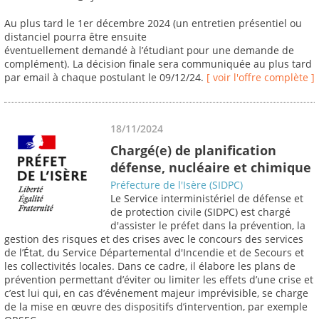
Au plus tard le 1er décembre 2024 (un entretien présentiel ou
distanciel pourra être ensuite
éventuellement demandé à l’étudiant pour une demande de
complément). La décision finale sera communiquée au plus tard
par email à chaque postulant le 09/12/24.
[ voir l'offre complète ]
18/11/2024
Chargé(e) de planification
défense, nucléaire et chimique
Préfecture de l'Isère (SIDPC)
Le Service interministériel de défense et
de protection civile (SIDPC) est chargé
d'assister le préfet dans la prévention, la
gestion des risques et des crises avec le concours des services
de l’État, du Service Départemental d'Incendie et de Secours et
les collectivités locales. Dans ce cadre, il élabore les plans de
prévention permettant d’éviter ou limiter les effets d’une crise et
c’est lui qui, en cas d’événement majeur imprévisible, se charge
de la mise en œuvre des dispositifs d’intervention, par exemple