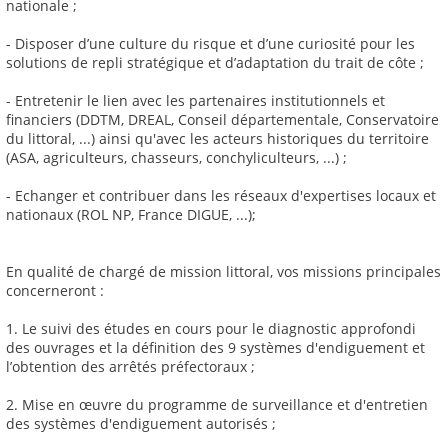
nationale ;
- Disposer d’une culture du risque et d’une curiosité pour les
solutions de repli stratégique et d’adaptation du trait de côte ;
- Entretenir le lien avec les partenaires institutionnels et
financiers (DDTM, DREAL, Conseil départementale, Conservatoire
du littoral, ...) ainsi qu'avec les acteurs historiques du territoire
(ASA, agriculteurs, chasseurs, conchyliculteurs, ...) ;
- Echanger et contribuer dans les réseaux d'expertises locaux et
nationaux (ROL NP, France DIGUE, ...);
En qualité de chargé de mission littoral, vos missions principales
concerneront :
1. Le suivi des études en cours pour le diagnostic approfondi
des ouvrages et la définition des 9 systèmes d'endiguement et
l’obtention des arrêtés préfectoraux ;
2. Mise en œuvre du programme de surveillance et d'entretien
des systèmes d'endiguement autorisés ;