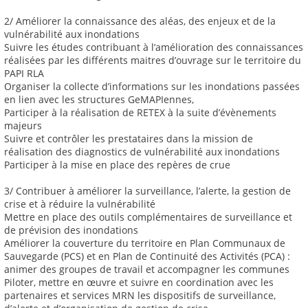
2/ Améliorer la connaissance des aléas, des enjeux et de la
vulnérabilité aux inondations
Suivre les études contribuant à l’amélioration des connaissances
réalisées par les différents maitres d’ouvrage sur le territoire du
PAPI RLA
Organiser la collecte d’informations sur les inondations passées
en lien avec les structures GeMAPIennes,
Participer à la réalisation de RETEX à la suite d’évènements
majeurs
Suivre et contrôler les prestataires dans la mission de
réalisation des diagnostics de vulnérabilité aux inondations
Participer à la mise en place des repères de crue
3/ Contribuer à améliorer la surveillance, l’alerte, la gestion de
crise et à réduire la vulnérabilité
Mettre en place des outils complémentaires de surveillance et
de prévision des inondations
Améliorer la couverture du territoire en Plan Communaux de
Sauvegarde (PCS) et en Plan de Continuité des Activités (PCA) :
animer des groupes de travail et accompagner les communes
Piloter, mettre en œuvre et suivre en coordination avec les
partenaires et services MRN les dispositifs de surveillance,