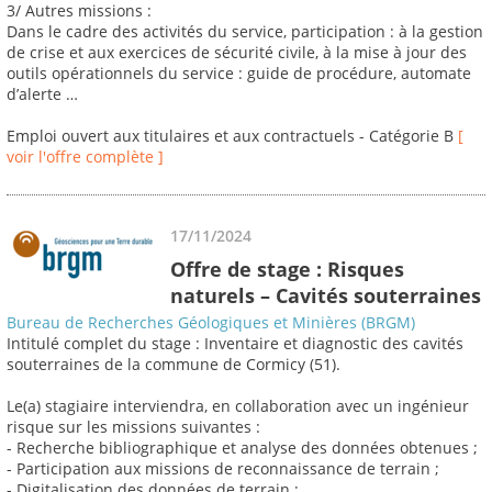
3/ Autres missions :
Dans le cadre des activités du service, participation : à la gestion
de crise et aux exercices de sécurité civile, à la mise à jour des
outils opérationnels du service : guide de procédure, automate
d’alerte …
Emploi ouvert aux titulaires et aux contractuels - Catégorie B
[
voir l'offre complète ]
17/11/2024
Offre de stage : Risques
naturels – Cavités souterraines
Bureau de Recherches Géologiques et Minières (BRGM)
Intitulé complet du stage : Inventaire et diagnostic des cavités
souterraines de la commune de Cormicy (51).
Le(a) stagiaire interviendra, en collaboration avec un ingénieur
risque sur les missions suivantes :
- Recherche bibliographique et analyse des données obtenues ;
- Participation aux missions de reconnaissance de terrain ;
- Digitalisation des données de terrain ;