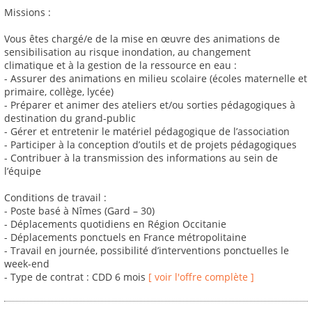
Missions :
Vous êtes chargé/e de la mise en œuvre des animations de
sensibilisation au risque inondation, au changement
climatique et à la gestion de la ressource en eau :
- Assurer des animations en milieu scolaire (écoles maternelle et
primaire, collège, lycée)
- Préparer et animer des ateliers et/ou sorties pédagogiques à
destination du grand-public
- Gérer et entretenir le matériel pédagogique de l’association
- Participer à la conception d’outils et de projets pédagogiques
- Contribuer à la transmission des informations au sein de
l’équipe
Conditions de travail :
- Poste basé à Nîmes (Gard – 30)
- Déplacements quotidiens en Région Occitanie
- Déplacements ponctuels en France métropolitaine
- Travail en journée, possibilité d’interventions ponctuelles le
week-end
- Type de contrat : CDD 6 mois
[ voir l'offre complète ]