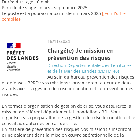
Durée du stage : 6 mois
Période de stage : mars - septembre 2025
Le poste est à pourvoir à partir de mi-mars 2025
[ voir l'offre
complète ]
16/11/2024
Chargé(e) de mission en
prévention des risques
Direction Départementale des Territoires
et de la Mer des Landes (DDTM 40)
Au sein du bureau prévention des risques
et défense - BPRD : vos missions s'organiseront autour de deux
grands axes : la gestion de crise inondation et la prévention des
risques.
En termes d'organisation de gestion de crise, vous assurerez la
mission de référent départemental inondation - RDI. Vous
organiserez la préparation de la gestion de crise inondation et le
conseil aux autorités en cas de crise.
En matière de prévention des risques, vos missions s'inscriront
principalement dans la mise en œuvre opérationnelle de la