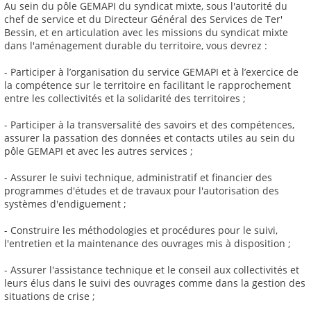
Au sein du pôle GEMAPI du syndicat mixte, sous l'autorité du
chef de service et du Directeur Général des Services de Ter'
Bessin, et en articulation avec les missions du syndicat mixte
dans l'aménagement durable du territoire, vous devrez :
- Participer à l’organisation du service GEMAPI et à l’exercice de
la compétence sur le territoire en facilitant le rapprochement
entre les collectivités et la solidarité des territoires ;
- Participer à la transversalité des savoirs et des compétences,
assurer la passation des données et contacts utiles au sein du
pôle GEMAPI et avec les autres services ;
- Assurer le suivi technique, administratif et financier des
programmes d'études et de travaux pour l'autorisation des
systèmes d'endiguement ;
- Construire les méthodologies et procédures pour le suivi,
l'entretien et la maintenance des ouvrages mis à disposition ;
- Assurer l'assistance technique et le conseil aux collectivités et
leurs élus dans le suivi des ouvrages comme dans la gestion des
situations de crise ;