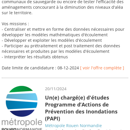
communaux de sauvegarde ou encore de tester l'efficacité des
aménagements concourant à la diminution des niveaux d'aléa
sur le territoire.
Vos missions :
- Centraliser et mettre en forme des données nécessaires pour
développer les modèles mathématiques d'écoulement
- Développer et exploiter les modèles d'écoulement
- Participer au prétraitement et post traitement des données
nécessaires et produites par les modèles d'écoulement
- Interpréter les résultats obtenus
Date limite de candidature : 08-12-2024
[ voir l'offre complète ]
20/11/2024
Un(e) chargé(e) d'études
Programme d’Actions de
Prévention des Inondations
(PAPI)
Métropole Rouen Normandie