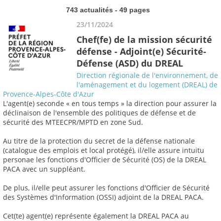
743 actualités - 49 pages
23/11/2024
Chef(fe) de la mission sécurité
défense - Adjoint(e) Sécurité-
Défense (ASD) du DREAL
Direction régionale de l'environnement, de
l'aménagement et du logement (DREAL) de
Provence-Alpes-Côte d'Azur
L'agent(e) seconde « en tous temps » la direction pour assurer la
déclinaison de l'ensemble des politiques de défense et de
sécurité des MTEECPR/MPTD en zone Sud.
Au titre de la protection du secret de la défense nationale
(catalogue des emplois et local protégé), il/elle assure intuitu
personae les fonctions d'Officier de Sécurité (OS) de la DREAL
PACA avec un suppléant.
De plus, il/elle peut assurer les fonctions d'Officier de Sécurité
des Systèmes d'Information (OSSI) adjoint de la DREAL PACA.
Cet(te) agent(e) représente également la DREAL PACA au