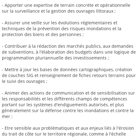
- Apporter une expertise de terrain concrète et opérationnelle
sur la surveillance et la gestion des ouvrages littoraux ;
- Assurer une veille sur les évolutions réglementaires et
techniques de la prévention des risques inondations et la
protection des biens et des personnes ;
- Contribuer à la rédaction des marchés publics, aux demandes
de subventions, à l'élaboration des budgets dans une logique de
programmation pluriannuelle des investissements ;
- Mettre à jour les bases de données cartographiques, création
de couches SIG et renseignement de fiches retours terrains pour
le suivi des ouvrages ;
- Animer des actions de communication et de sensibilisation sur
les responsabilités et les différents champs de compétences
portant sur les systèmes d'endiguements autorisés, et plus
généralement sur la défense contre les inondations et contre la
mer ;
- Etre sensible aux problématiques et aux enjeux liés à l'érosion
du trait de côte sur le territoire régionale, comme à l'échelle