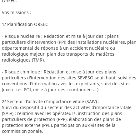
ORSEC.
Vos missions :
1/ Planification ORSEC :
- Risque nucléaire : Rédaction et mise à jour des : plans
particuliers d’intervention (PPI) des installations nucléaires, plan
départemental de réponse à un accident nucléaire ou
radiologique majeur, plan des transports de matières
radiologiques (TMR).
- Risque chimique : Rédaction et mise à jour des plans
particuliers d'intervention des sites SEVESO seuil haut, suivi des
conventions d'information avec les exploitants, suivi des sites
(exercices POI, mise à jour des coordonnées…)
2/ Secteur d’activité d’importance vitale (SAIV) :
Suivi du dispositif du secteur des activités d’importance vitale
(SAIV) : relation avec les opérateurs, instruction des plans
particuliers de protection (PPP), élaboration des plans de
protection externe (PPE), participation aux visites de la
commission zonale.