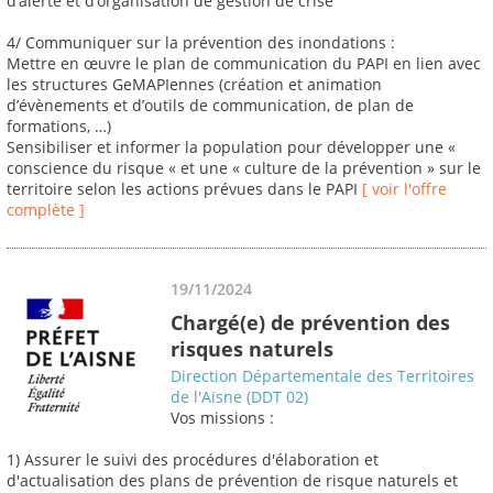
d’alerte et d’organisation de gestion de crise
4/ Communiquer sur la prévention des inondations :
Mettre en œuvre le plan de communication du PAPI en lien avec
les structures GeMAPIennes (création et animation
d’évènements et d’outils de communication, de plan de
formations, …)
Sensibiliser et informer la population pour développer une «
conscience du risque « et une « culture de la prévention » sur le
territoire selon les actions prévues dans le PAPI
[ voir l'offre
complète ]
19/11/2024
Chargé(e) de prévention des
risques naturels
Direction Départementale des Territoires
de l'Aisne (DDT 02)
Vos missions :
1) Assurer le suivi des procédures d'élaboration et
d'actualisation des plans de prévention de risque naturels et