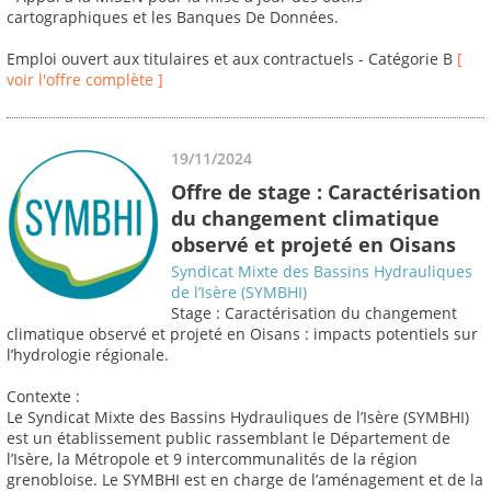
cartographiques et les Banques De Données.
Emploi ouvert aux titulaires et aux contractuels - Catégorie B
[
voir l'offre complète ]
19/11/2024
Offre de stage : Caractérisation
du changement climatique
observé et projeté en Oisans
Syndicat Mixte des Bassins Hydrauliques
de l’Isère (SYMBHI)
Stage : Caractérisation du changement
climatique observé et projeté en Oisans : impacts potentiels sur
l’hydrologie régionale.
Contexte :
Le Syndicat Mixte des Bassins Hydrauliques de l’Isère (SYMBHI)
est un établissement public rassemblant le Département de
l’Isère, la Métropole et 9 intercommunalités de la région
grenobloise. Le SYMBHI est en charge de l’aménagement et de la