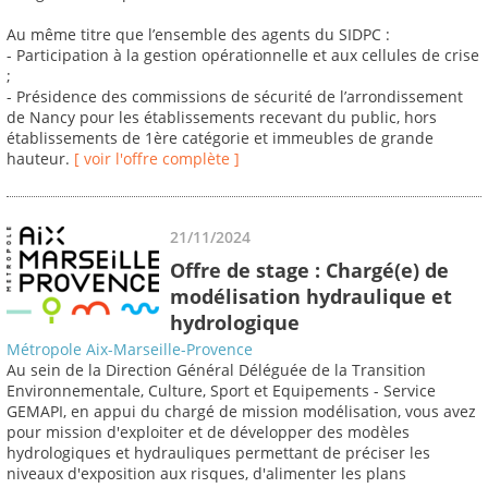
Au même titre que l’ensemble des agents du SIDPC :
- Participation à la gestion opérationnelle et aux cellules de crise
;
- Présidence des commissions de sécurité de l’arrondissement
de Nancy pour les établissements recevant du public, hors
établissements de 1ère catégorie et immeubles de grande
hauteur.
[ voir l'offre complète ]
21/11/2024
Offre de stage : Chargé(e) de
modélisation hydraulique et
hydrologique
Métropole Aix-Marseille-Provence
Au sein de la Direction Général Déléguée de la Transition
Environnementale, Culture, Sport et Equipements - Service
GEMAPI, en appui du chargé de mission modélisation, vous avez
pour mission d'exploiter et de développer des modèles
hydrologiques et hydrauliques permettant de préciser les
niveaux d'exposition aux risques, d'alimenter les plans