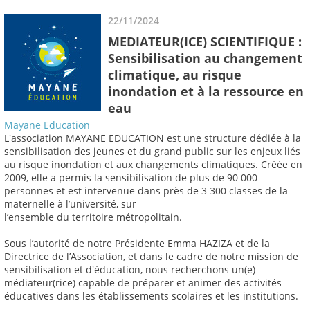
22/11/2024
MEDIATEUR(ICE) SCIENTIFIQUE :
Sensibilisation au changement
climatique, au risque
inondation et à la ressource en
eau
Mayane Education
L'association MAYANE EDUCATION est une structure dédiée à la
sensibilisation des jeunes et du grand public sur les enjeux liés
au risque inondation et aux changements climatiques. Créée en
2009, elle a permis la sensibilisation de plus de 90 000
personnes et est intervenue dans près de 3 300 classes de la
maternelle à l’université, sur
l’ensemble du territoire métropolitain.
Sous l’autorité de notre Présidente Emma HAZIZA et de la
Directrice de l’Association, et dans le cadre de notre mission de
sensibilisation et d'éducation, nous recherchons un(e)
médiateur(rice) capable de préparer et animer des activités
éducatives dans les établissements scolaires et les institutions.