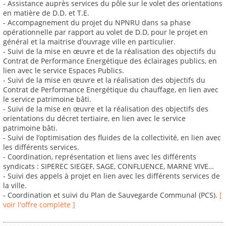
- Assistance auprès services du pôle sur le volet des orientations
en matière de D.D. et T.E.
- Accompagnement du projet du NPNRU dans sa phase
opérationnelle par rapport au volet de D.D, pour le projet en
général et la maitrise d’ouvrage ville en particulier.
- Suivi de la mise en œuvre et de la réalisation des objectifs du
Contrat de Performance Energétique des éclairages publics, en
lien avec le service Espaces Publics.
- Suivi de la mise en œuvre et la réalisation des objectifs du
Contrat de Performance Energétique du chauffage, en lien avec
le service patrimoine bâti.
- Suivi de la mise en œuvre et la réalisation des objectifs des
orientations du décret tertiaire, en lien avec le service
patrimoine bâti.
- Suivi de l’optimisation des fluides de la collectivité, en lien avec
les différents services.
- Coordination, représentation et liens avec les différents
syndicats : SIPEREC SIEGEF, SAGE, CONFLUENCE, MARNE VIVE…
- Suivi des appels à projet en lien avec les différents services de
la ville.
- Coordination et suivi du Plan de Sauvegarde Communal (PCS).
[
voir l'offre complète ]