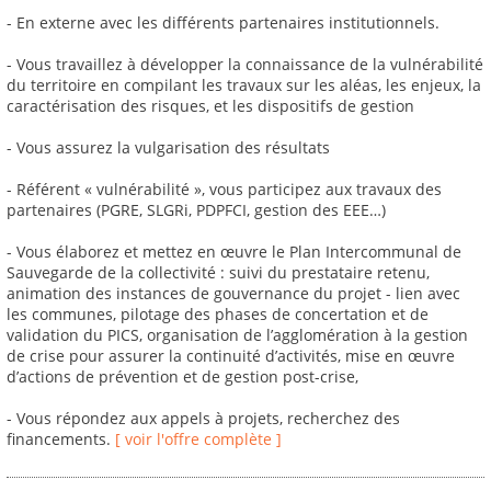
- En externe avec les différents partenaires institutionnels.
- Vous travaillez à développer la connaissance de la vulnérabilité
du territoire en compilant les travaux sur les aléas, les enjeux, la
caractérisation des risques, et les dispositifs de gestion
- Vous assurez la vulgarisation des résultats
- Référent « vulnérabilité », vous participez aux travaux des
partenaires (PGRE, SLGRi, PDPFCI, gestion des EEE…)
- Vous élaborez et mettez en œuvre le Plan Intercommunal de
Sauvegarde de la collectivité : suivi du prestataire retenu,
animation des instances de gouvernance du projet - lien avec
les communes, pilotage des phases de concertation et de
validation du PICS, organisation de l’agglomération à la gestion
de crise pour assurer la continuité d’activités, mise en œuvre
d’actions de prévention et de gestion post-crise,
- Vous répondez aux appels à projets, recherchez des
financements.
[ voir l'offre complète ]