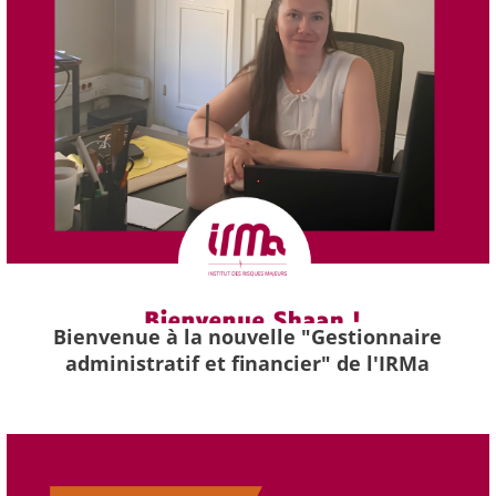
Bienvenue à la nouvelle "Gestionnaire
administratif et financier" de l'IRMa