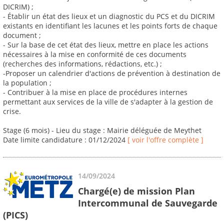
DICRIM) ;
- Établir un état des lieux et un diagnostic du PCS et du DICRIM
existants en identifiant les lacunes et les points forts de chaque
document ;
- Sur la base de cet état des lieux, mettre en place les actions
nécessaires à la mise en conformité de ces documents
(recherches des informations, rédactions, etc.) ;
-Proposer un calendrier d'actions de prévention à destination de
la population ;
- Contribuer à la mise en place de procédures internes
permettant aux services de la ville de s'adapter à la gestion de
crise.
Stage (6 mois) - Lieu du stage : Mairie déléguée de Meythet
Date limite candidature : 01/12/2024
[ voir l'offre complète ]
14/09/2024
Chargé(e) de mission Plan
Intercommunal de Sauvegarde
(PICS)