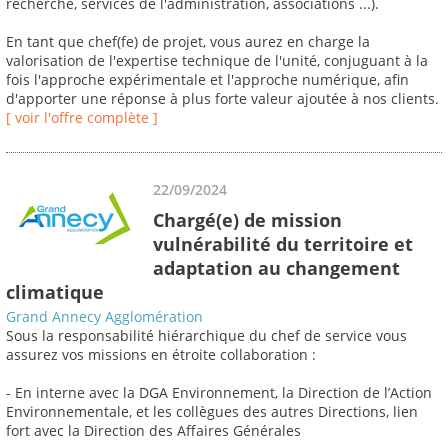
recherche, services de l'administration, associations ...).
En tant que chef(fe) de projet, vous aurez en charge la
valorisation de l'expertise technique de l'unité, conjuguant à la
fois l'approche expérimentale et l'approche numérique, afin
d'apporter une réponse à plus forte valeur ajoutée à nos clients.
[ voir l'offre complète ]
22/09/2024
Chargé(e) de mission
vulnérabilité du territoire et
adaptation au changement
climatique
Grand Annecy Agglomération
Sous la responsabilité hiérarchique du chef de service vous
assurez vos missions en étroite collaboration :
- En interne avec la DGA Environnement, la Direction de l’Action
Environnementale, et les collègues des autres Directions, lien
fort avec la Direction des Affaires Générales