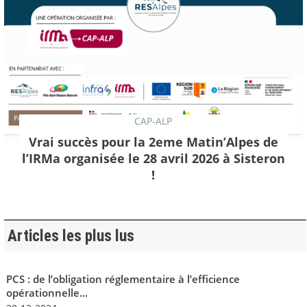
CAP-ALP
Vrai succès pour la 2eme Matin’Alpes de
l’IRMa organisée le 28 avril 2026 à Sisteron
!
Articles les plus lus
PCS : de l’obligation réglementaire à l’efficience
opérationnelle...