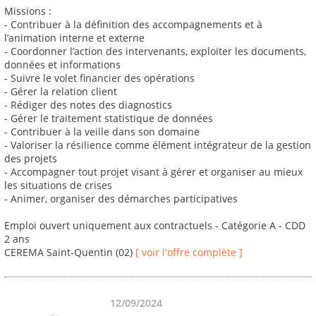
Missions :
- Contribuer à la définition des accompagnements et à
l’animation interne et externe
- Coordonner l’action des intervenants, exploiter les documents,
données et informations
- Suivre le volet financier des opérations
- Gérer la relation client
- Rédiger des notes des diagnostics
- Gérer le traitement statistique de données
- Contribuer à la veille dans son domaine
- Valoriser la résilience comme élément intégrateur de la gestion
des projets
- Accompagner tout projet visant à gérer et organiser au mieux
les situations de crises
- Animer, organiser des démarches participatives
Emploi ouvert uniquement aux contractuels - Catégorie A - CDD
2 ans
CEREMA Saint-Quentin (02)
[ voir l'offre complète ]
12/09/2024