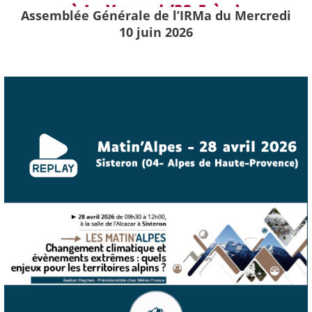
Assemblée Générale de l’IRMa du Mercredi
10 juin 2026