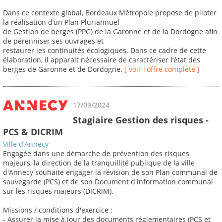
Dans ce contexte global, Bordeaux Métropole propose de piloter
la réalisation d’un Plan Pluriannuel
de Gestion de berges (PPG) de la Garonne et de la Dordogne afin
de pérenniser ses ouvrages et
restaurer les continuités écologiques. Dans ce cadre de cette
élaboration, il apparait nécessaire de caractériser l’état des
berges de Garonne et de Dordogne.
[ voir l'offre complète ]
17/09/2024
Stagiaire Gestion des risques -
PCS & DICRIM
Ville d’Annecy
Engagée dans une démarche de prévention des risques
majeurs, la direction de la tranquillité publique de la ville
d'Annecy souhaite engager la révision de son Plan communal de
sauvegarde (PCS) et de son Document d'information communal
sur les risques majeurs (DICRIM).
Missions / conditions d'exercice :
- Assurer la mise à jour des documents réglementaires (PCS et