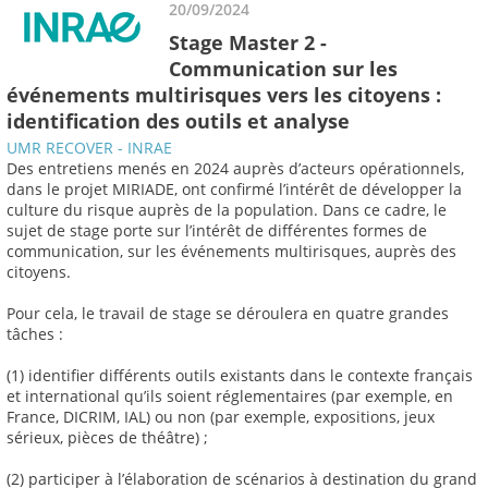
20/09/2024
Stage Master 2 -
Communication sur les
événements multirisques vers les citoyens :
identification des outils et analyse
UMR RECOVER - INRAE
Des entretiens menés en 2024 auprès d’acteurs opérationnels,
dans le projet MIRIADE, ont confirmé l’intérêt de développer la
culture du risque auprès de la population. Dans ce cadre, le
sujet de stage porte sur l’intérêt de différentes formes de
communication, sur les événements multirisques, auprès des
citoyens.
Pour cela, le travail de stage se déroulera en quatre grandes
tâches :
(1) identifier différents outils existants dans le contexte français
et international qu’ils soient réglementaires (par exemple, en
France, DICRIM, IAL) ou non (par exemple, expositions, jeux
sérieux, pièces de théâtre) ;
(2) participer à l’élaboration de scénarios à destination du grand