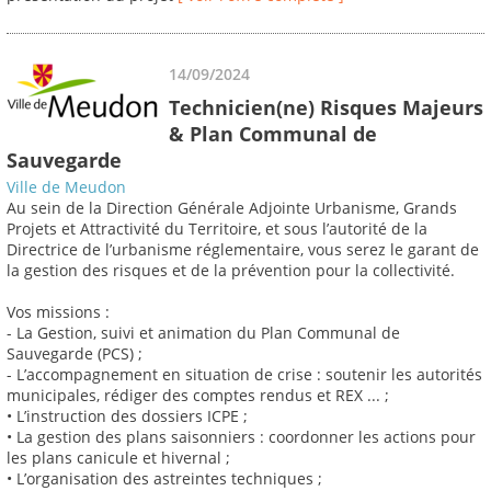
14/09/2024
Technicien(ne) Risques Majeurs
& Plan Communal de
Sauvegarde
Ville de Meudon
Au sein de la Direction Générale Adjointe Urbanisme, Grands
Projets et Attractivité du Territoire, et sous l’autorité de la
Directrice de l’urbanisme réglementaire, vous serez le garant de
la gestion des risques et de la prévention pour la collectivité.
Vos missions :
- La Gestion, suivi et animation du Plan Communal de
Sauvegarde (PCS) ;
- L’accompagnement en situation de crise : soutenir les autorités
municipales, rédiger des comptes rendus et REX ... ;
• L’instruction des dossiers ICPE ;
• La gestion des plans saisonniers : coordonner les actions pour
les plans canicule et hivernal ;
• L’organisation des astreintes techniques ;