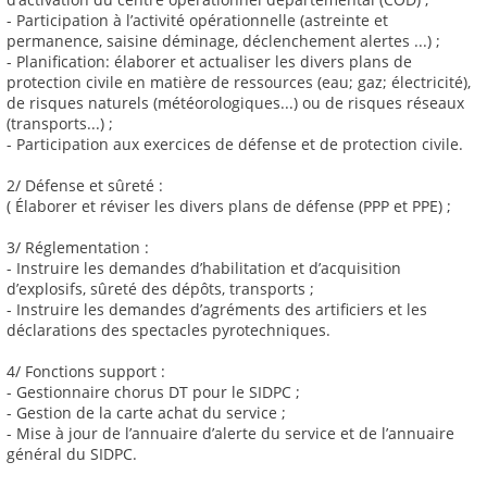
- Participation à l’activité opérationnelle (astreinte et
permanence, saisine déminage, déclenchement alertes ...) ;
- Planification: élaborer et actualiser les divers plans de
protection civile en matière de ressources (eau; gaz; électricité),
de risques naturels (météorologiques...) ou de risques réseaux
(transports...) ;
- Participation aux exercices de défense et de protection civile.
2/ Défense et sûreté :
( Élaborer et réviser les divers plans de défense (PPP et PPE) ;
3/ Réglementation :
- Instruire les demandes d’habilitation et d’acquisition
d’explosifs, sûreté des dépôts, transports ;
- Instruire les demandes d’agréments des artificiers et les
déclarations des spectacles pyrotechniques.
4/ Fonctions support :
- Gestionnaire chorus DT pour le SIDPC ;
- Gestion de la carte achat du service ;
- Mise à jour de l’annuaire d’alerte du service et de l’annuaire
général du SIDPC.