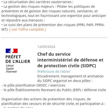
• La sécurisation des carrières souterraines ;
• La gestion des risques majeurs : Piloter les politiques de
prévention et de gestion des risques naturels, sanitaires, et
technologiques, tout en fournissant une expertise pour anticiper
et répondre aux menaces ;
• Le suivi des plans de prévention des risques (PPRI, PAPI, PPRN-
MT).
[ voir l'offre complète ]
14/09/2024
Chef du service
interministériel de défense et
de protection civile (SIDPC)
Préfecture de l'Allier
Encadrement, management et animation
du SIDPC organisé en deux pôles :
- le pôle planification ORSEC / exercices
- le pôle Établissements Recevant du Public (ERP) / défense civile
Organisation des actions de prévention des risques, de
planification des secours et de sécurité civile, et participation à :