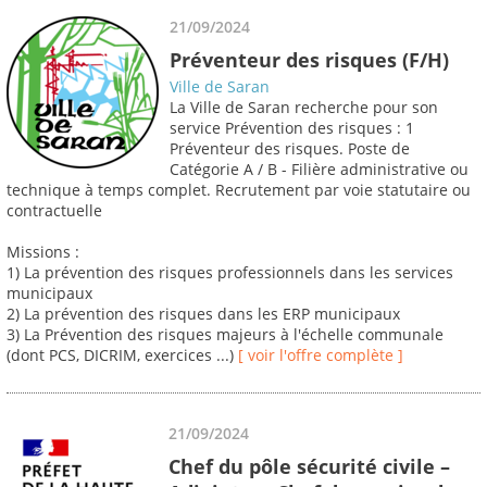
21/09/2024
Préventeur des risques (F/H)
Ville de Saran
La Ville de Saran recherche pour son
service Prévention des risques : 1
Préventeur des risques. Poste de
Catégorie A / B - Filière administrative ou
technique à temps complet. Recrutement par voie statutaire ou
contractuelle
Missions :
1) La prévention des risques professionnels dans les services
municipaux
2) La prévention des risques dans les ERP municipaux
3) La Prévention des risques majeurs à l'échelle communale
(dont PCS, DICRIM, exercices ...)
[ voir l'offre complète ]
21/09/2024
Chef du pôle sécurité civile –