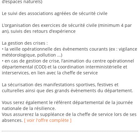
d’espaces naturels)
Le suivi des associations agréées de sécurité civile
L’organisation des exercices de sécurité civile (minimum 4 par
an), suivis des retours d’expérience
La gestion des crises :
• la veille opérationnelle des évènements courants (ex : vigilance
météorologique, pollution ...)
• en cas de gestion de crise, l’animation du centre opérationnel
départemental (COD) et la coordination interministérielle et
interservices, en lien avec la cheffe de service
La sécurisation des manifestations sportives, festives et
culturelles ainsi que des grands évènements du département.
Vous serez également le référent départemental de la journée
nationale de la résilience.
Vous assurerez la suppléance de la cheffe de service lors de ses
absences.
[ voir l'offre complète ]