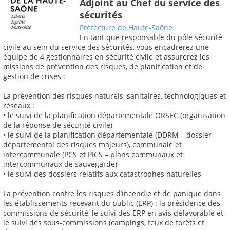
Adjoint au Chef du service des
sécurités
Préfecture de Haute-Saône
En tant que responsable du pôle sécurité
civile au sein du service des sécurités, vous encadrerez une
équipe de 4 gestionnaires en sécurité civile et assurerez les
missions de prévention des risques, de planification et de
gestion de crises :
La prévention des risques naturels, sanitaires, technologiques et
réseaux :
• le suivi de la planification départementale ORSEC (organisation
de la réponse de sécurité civile)
• le suivi de la planification départementale (DDRM – dossier
départemental des risques majeurs), communale et
intercommunale (PCS et PICS – plans communaux et
intercommunaux de sauvegarde)
• le suivi des dossiers relatifs aux catastrophes naturelles
La prévention contre les risques d’incendie et de panique dans
les établissements recevant du public (ERP) : la présidence des
commissions de sécurité, le suivi des ERP en avis défavorable et
le suivi des sous-commissions (campings, feux de forêts et