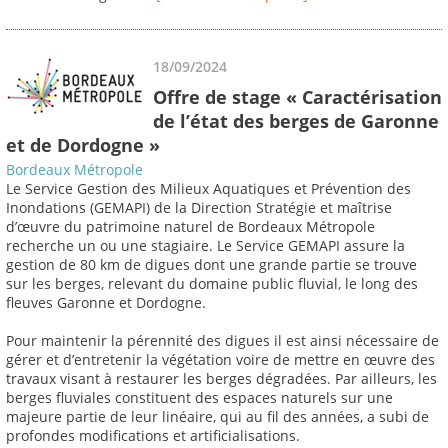
18/09/2024
Offre de stage « Caractérisation
de l’état des berges de Garonne
et de Dordogne »
Bordeaux Métropole
Le Service Gestion des Milieux Aquatiques et Prévention des
Inondations (GEMAPI) de la Direction Stratégie et maîtrise
d’œuvre du patrimoine naturel de Bordeaux Métropole
recherche un ou une stagiaire. Le Service GEMAPI assure la
gestion de 80 km de digues dont une grande partie se trouve
sur les berges, relevant du domaine public fluvial, le long des
fleuves Garonne et Dordogne.
Pour maintenir la pérennité des digues il est ainsi nécessaire de
gérer et d’entretenir la végétation voire de mettre en œuvre des
travaux visant à restaurer les berges dégradées. Par ailleurs, les
berges fluviales constituent des espaces naturels sur une
majeure partie de leur linéaire, qui au fil des années, a subi de
profondes modifications et artificialisations.