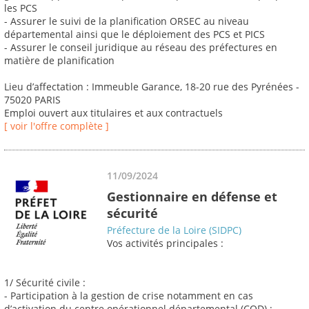
les PCS
- Assurer le suivi de la planification ORSEC au niveau
départemental ainsi que le déploiement des PCS et PICS
- Assurer le conseil juridique au réseau des préfectures en
matière de planification
Lieu d’affectation : Immeuble Garance, 18-20 rue des Pyrénées -
75020 PARIS
Emploi ouvert aux titulaires et aux contractuels
[ voir l'offre complète ]
11/09/2024
Gestionnaire en défense et
sécurité
Préfecture de la Loire (SIDPC)
Vos activités principales :
1/ Sécurité civile :
- Participation à la gestion de crise notamment en cas
d’activation du centre opérationnel départemental (COD) ;