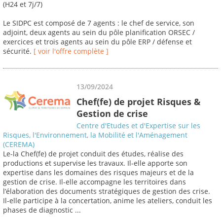
(H24 et 7j/7)
Le SIDPC est composé de 7 agents : le chef de service, son
adjoint, deux agents au sein du pôle planification ORSEC /
exercices et trois agents au sein du pôle ERP / défense et
sécurité.
[ voir l'offre complète ]
13/09/2024
Chef(fe) de projet Risques &
Gestion de crise
Centre d'Etudes et d'Expertise sur les
Risques, l'Environnement, la Mobilité et l'Aménagement
(CEREMA)
Le-la Chef(fe) de projet conduit des études, réalise des
productions et supervise les travaux. Il-elle apporte son
expertise dans les domaines des risques majeurs et de la
gestion de crise. Il-elle accompagne les territoires dans
l’élaboration des documents stratégiques de gestion des crise.
Il-elle participe à la concertation, anime les ateliers, conduit les
phases de diagnostic ...