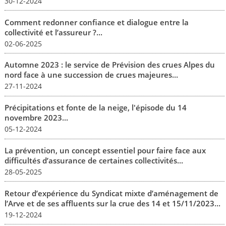
30-12-2024
Comment redonner confiance et dialogue entre la
collectivité et l’assureur ?...
02-06-2025
Automne 2023 : le service de Prévision des crues Alpes du
nord face à une succession de crues majeures...
27-11-2024
Précipitations et fonte de la neige, l'épisode du 14
novembre 2023...
05-12-2024
La prévention, un concept essentiel pour faire face aux
difficultés d’assurance de certaines collectivités...
28-05-2025
Retour d’expérience du Syndicat mixte d’aménagement de
l’Arve et de ses affluents sur la crue des 14 et 15/11/2023...
19-12-2024