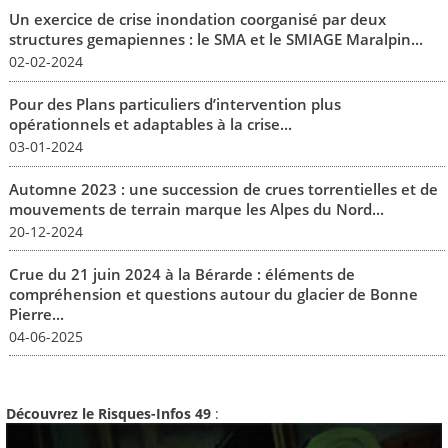
Un exercice de crise inondation coorganisé par deux
structures gemapiennes : le SMA et le SMIAGE Maralpin...
02-02-2024
Pour des Plans particuliers d’intervention plus
opérationnels et adaptables à la crise...
03-01-2024
Automne 2023 : une succession de crues torrentielles et de
mouvements de terrain marque les Alpes du Nord...
20-12-2024
Crue du 21 juin 2024 à la Bérarde : éléments de
compréhension et questions autour du glacier de Bonne
Pierre...
04-06-2025
Découvrez le Risques-Infos 49
: