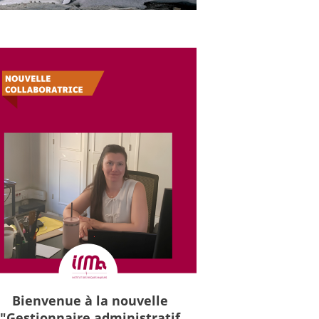
Bienvenue à la nouvelle
"Gestionnaire administratif