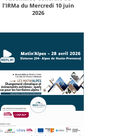
l’IRMa du Mercredi 10 juin
2026