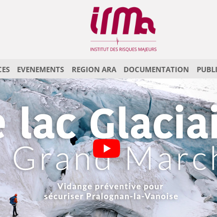
CES
EVENEMENTS
REGION ARA
DOCUMENTATION
PUBL