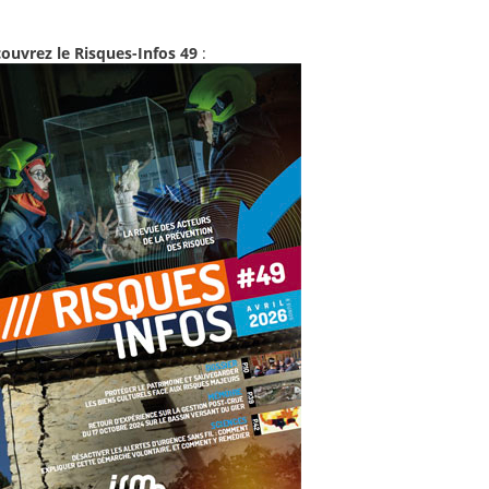
ouvrez le Risques-Infos 49
: