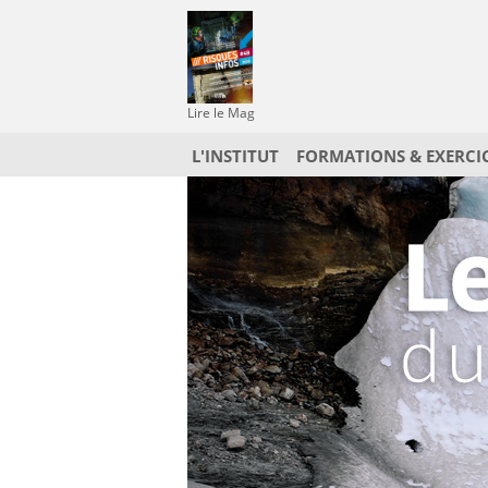
Lire le Mag
L'INSTITUT
FORMATIONS & EXERCI