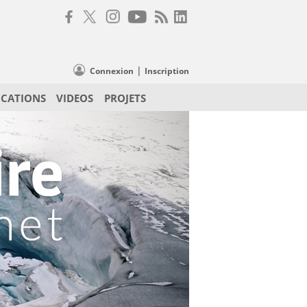
|
Connexion
Inscription
ICATIONS
VIDEOS
PROJETS