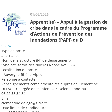
01/06/2026
Apprenti(e) – Appui à la gestion de
crise dans le cadre du Programme
d’Actions de Prévention des
Inondations (PAPI) du D
SIRRA
Type de poste
alternance
Nom de la structure (N° de département)
Syndicat Isérois des rivières Rhône aval (38)
Localisation du poste
- Auvergne-Rhône-Alpes
Personne à contacter
Renseignements complémentaires auprès de Clémentine
DELAGE, Chargée de mission PAPI Dolon-Sanne, au
06.22.58.34.84
Email
clementine.delage@sirra.fr
Date limite de candidature