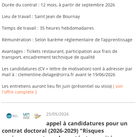
Durée du contrat : 12 mois, à partir de septembre 2026
Lieu de travail : Saint Jean de Bournay
Temps de travail : 35 heures hebdomadaires
Rémunération : Selon barème réglementaire de l’apprentissage
Avantages : Tickets restaurant, participation aux frais de
transport, encadrement technique de qualité
Les candidatures (CV + lettre de motivation) sont à adresser par
mail à : clementine.delage@sirra.fr avant le 19/06/2026
Les entretiens auront lieu fin juin (présentiel ou visio)
[ voir
l'offre complète ]
25/05/2026
appel à candidatures pour un
contrat doctoral (2026-2029) "Risques