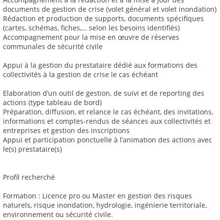
documents de gestion de crise (volet général et volet inondation)
Rédaction et production de supports, documents spécifiques
(cartes, schémas, fiches,… selon les besoins identifiés)
Accompagnement pour la mise en œuvre de réserves
communales de sécurité civile
Appui à la gestion du prestataire dédié aux formations des
collectivités à la gestion de crise le cas échéant
Elaboration d’un outil de gestion, de suivi et de reporting des
actions (type tableau de bord)
Préparation, diffusion, et relance le cas échéant, des invitations,
informations et comptes-rendus de séances aux collectivités et
entreprises et gestion des inscriptions
Appui et participation ponctuelle à l’animation des actions avec
le(s) prestataire(s)
Profil recherché
Formation : Licence pro ou Master en gestion des risques
naturels, risque inondation, hydrologie, ingénierie territoriale,
environnement ou sécurité civile.