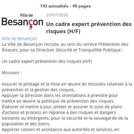
743 actualités - 49 pages
23/07/2026
Un cadre expert prévention des
risques (H/F)
Ville de Besançon
La Ville de Besançon recrute, au sein du service Prévention des
Risques, pour sa Direction Sécurité et Tranquillité Publique :
Un cadre expert prévention des risques (H/F)
Missions :
Assurer le pilotage et la mise en œuvre de missions relatives à la
prévention et la gestion des risques,
Appuyer la direction dans les orientations à prendre pour
mettre en œuvre la politique de prévention des risques,
Élaborer et mettre à jour, piloter et assurer le suivi de plans
d’actions et process en réponse à des risques et dangers
existants ou émergents, pour la sécurité et la sauvegarde de la
population et des biens,
Apporter conseil et assistance aux autorités et services, en