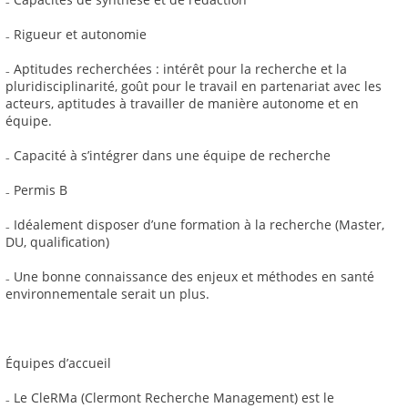
₋ Rigueur et autonomie
₋ Aptitudes recherchées : intérêt pour la recherche et la
pluridisciplinarité, goût pour le travail en partenariat avec les
acteurs, aptitudes à travailler de manière autonome et en
équipe.
₋ Capacité à s’intégrer dans une équipe de recherche
₋ Permis B
₋ Idéalement disposer d’une formation à la recherche (Master,
DU, qualification)
₋ Une bonne connaissance des enjeux et méthodes en santé
environnementale serait un plus.
Équipes d’accueil
₋ Le CleRMa (Clermont Recherche Management) est le