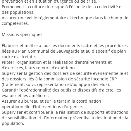
prévention et en situation d’urgence ou de crise,
Promouvoir la culture du risque à l'échelle de la collectivité et
des populations,
Assurer une veille réglementaire et technique dans le champ de
compétences,
Missions spécifiques:
Élaborer et mettre à jour les documents cadre et les procédures
liées au Plan Communal de Sauvegarde et au dispositif de plan
cadre d’astreinte,
Piloter l’organisation et la réalisation d’entraînements et
d’exercices, leurs retours d’expérience,
Superviser la gestion des dossiers de sécurité événementielle et
des dossiers liés à la commission de sécurité incendie ERP
(traitement, suivi, représentation et/ou appui des élus),
Garantir l’opérationnalité des outils et dispositifs d’alerte, les
évaluer et les améliorer,
Assurer au bureau et sur le terrain la coordination
opérationnelle d'interventions d'urgence,
Superviser et contribuer à la réalisation de supports et d’actions
de sensibilisation et d’information préventive à destination de la
population,