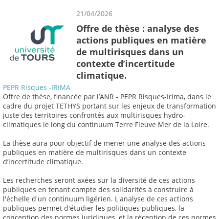
21/04/2026
Offre de thèse : analyse des
actions publiques en matière
de multirisques dans un
contexte d’incertitude
climatique.
PEPR Risques -IRIMA
Offre de thèse, financée par l’ANR - PEPR Risques-Irima, dans le
cadre du projet TETHYS portant sur les enjeux de transformation
juste des territoires confrontés aux multirisques hydro-
climatiques le long du continuum Terre Fleuve Mer de la Loire.
La thèse aura pour objectif de mener une analyse des actions
publiques en matière de multirisques dans un contexte
d’incertitude climatique.
Les recherches seront axées sur la diversité de ces actions
publiques en tenant compte des solidarités à construire à
l'échelle d'un continuum ligérien. L'analyse de ces actions
publiques permet d'étudier les politiques publiques, la
conception des normes juridiques, et la réception de ces normes