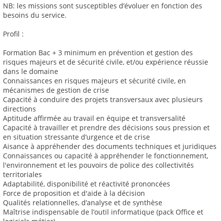
NB: les missions sont susceptibles d’évoluer en fonction des
besoins du service.
Profil :
Formation Bac + 3 minimum en prévention et gestion des
risques majeurs et de sécurité civile, et/ou expérience réussie
dans le domaine
Connaissances en risques majeurs et sécurité civile, en
mécanismes de gestion de crise
Capacité à conduire des projets transversaux avec plusieurs
directions
Aptitude affirmée au travail en équipe et transversalité
Capacité à travailler et prendre des décisions sous pression et
en situation stressante d’urgence et de crise
Aisance à appréhender des documents techniques et juridiques
Connaissances ou capacité à appréhender le fonctionnement,
l'environnement et les pouvoirs de police des collectivités
territoriales
Adaptabilité, disponibilité et réactivité prononcées
Force de proposition et d'aide à la décision
Qualités relationnelles, d’analyse et de synthèse
Maîtrise indispensable de l’outil informatique (pack Office et