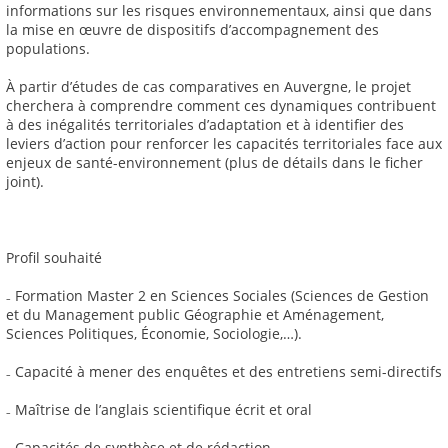
informations sur les risques environnementaux, ainsi que dans
la mise en œuvre de dispositifs d’accompagnement des
populations.
À partir d’études de cas comparatives en Auvergne, le projet
cherchera à comprendre comment ces dynamiques contribuent
à des inégalités territoriales d’adaptation et à identifier des
leviers d’action pour renforcer les capacités territoriales face aux
enjeux de santé-environnement (plus de détails dans le ficher
joint).
Profil souhaité
₋ Formation Master 2 en Sciences Sociales (Sciences de Gestion
et du Management public Géographie et Aménagement,
Sciences Politiques, Économie, Sociologie,…).
₋ Capacité à mener des enquêtes et des entretiens semi-directifs
₋ Maîtrise de l’anglais scientifique écrit et oral
₋ Capacités de synthèse et de rédaction