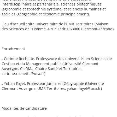
interdisciplinaire et partenariale, sciences biotechniques
(agronomie et zootechnie système) et sciences humaines et
sociales (géographie et économie principalement).
Lieu d’accueil : site universitaire de l’UMR Territoires (Maison
des Sciences de l’Homme, 4 rue Ledru, 63000 Clermont-Ferrand)
Encadrement
₋ Corinne Rochette, Professeure des universités en Sciences de
Gestion et du Management public (Université Clermont
Auvergne, CleRMa, Chaire Santé et Territoires,
corinne.rochette@uca.fr)
₋ Yohan Fayet, Professeur Junior en Géographie (Université
Clermont Auvergne, UMR Territoires, yohan.fayet@uca.fr)
Modalités de candidature