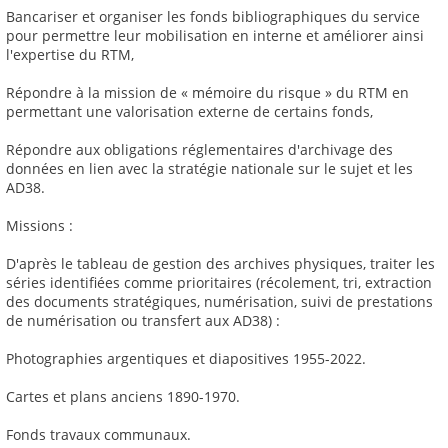
Bancariser et organiser les fonds bibliographiques du service
pour permettre leur mobilisation en interne et améliorer ainsi
l'expertise du RTM,
Répondre à la mission de « mémoire du risque » du RTM en
permettant une valorisation externe de certains fonds,
Répondre aux obligations réglementaires d'archivage des
données en lien avec la stratégie nationale sur le sujet et les
AD38.
Missions :
D'après le tableau de gestion des archives physiques, traiter les
séries identifiées comme prioritaires (récolement, tri, extraction
des documents stratégiques, numérisation, suivi de prestations
de numérisation ou transfert aux AD38) :
Photographies argentiques et diapositives 1955-2022.
Cartes et plans anciens 1890-1970.
Fonds travaux communaux.