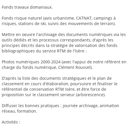
Fonds travaux domaniaux.
Fonds risque naturel (avis urbanisme, CATNAT, campings à
risques, stations de ski, suivis des mouvements de terrain).
Mettre en oeuvre l'archivage des documents numériques via les
outils dédiés et les processus correspondants, d'après les
principes décrits dans la stratégie de valorisation des fonds
bibliographiques du service RTM de l'Isère :
Photos numériques 2000-2024 (avec l'appui de notre référent en
charge du fonds numérique, Clément Roussel).
D'après la liste des documents stratégiques et le plan de
classement en cours d'élaboration, poursuivre et finaliser le
référentiel de conservation RTM Isère, et être force de
proposition sur le classement serveur (arborescence).
Diffuser les bonnes pratiques : journée archivage, animation
réseau, formation.
Activités :