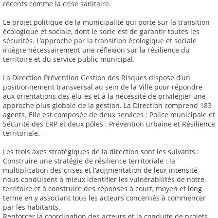
récents comme la crise sanitaire.
Le projet politique de la municipalité qui porte sur la transition
écologique et sociale, dont le socle est de garantir toutes les
sécurités. L’approche par la transition écologique et sociale
intègre nécessairement une réflexion sur la résilience du
territoire et du service public municipal.
La Direction Prévention Gestion des Risques dispose d’un
positionnement transversal au sein de la Ville pour répondre
aux orientations des élu-es et à la nécessité de privilégier une
approche plus globale de la gestion. La Direction comprend 183
agents. Elle est composée de deux services : Police municipale et
Sécurité des ERP et deux pôles : Prévention urbaine et Résilience
territoriale.
Les trois axes stratégiques de la direction sont les suivants :
Construire une stratégie de résilience territoriale : la
multiplication des crises et l’augmentation de leur intensité
nous conduisent à mieux identifier les vulnérabilités de notre
territoire et à construire des réponses à court, moyen et long
terme en y associant tous les acteurs concernés à commencer
par les habitants.
Renforcer la coordination des acteurs et la conduite de projets