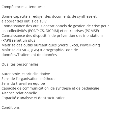
Compétences attendues :
Bonne capacité à rédiger des documents de synthèse et
élaborer des outils de suivi
Connaissance des outils opérationnels de gestion de crise pour
les collectivités (PCS/PICS, DICRIM) et entreprises (POMSE)
Connaissance des dispositifs de prévention des inondations
(PAPI) serait un plus
Maîtrise des outils bureautiques (Word, Excel, PowerPoint)
Maîtrise du SIG (QGIS) /Cartographie/Base de
données/Traitement de données
Qualités personnelles :
Autonomie, esprit d’initiative
Sens de l’organisation, méthode
Sens du travail en équipe
Capacité de communication, de synthèse et de pédagogie
Aisance relationnelle
Capacité d’analyse et de structuration
Conditions