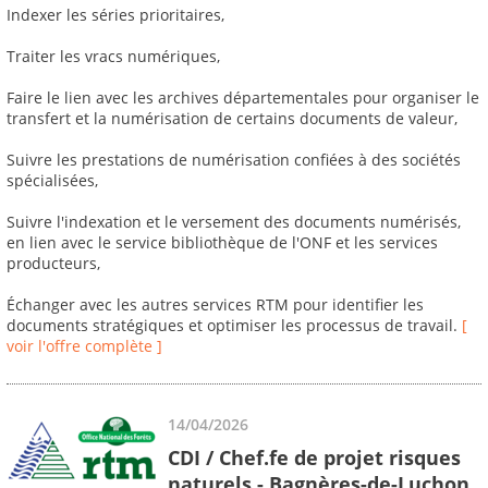
Indexer les séries prioritaires,
Traiter les vracs numériques,
Faire le lien avec les archives départementales pour organiser le
transfert et la numérisation de certains documents de valeur,
Suivre les prestations de numérisation confiées à des sociétés
spécialisées,
Suivre l'indexation et le versement des documents numérisés,
en lien avec le service bibliothèque de l'ONF et les services
producteurs,
Échanger avec les autres services RTM pour identifier les
documents stratégiques et optimiser les processus de travail.
[
voir l'offre complète ]
14/04/2026
CDI / Chef.fe de projet risques
naturels - Bagnères-de-Luchon