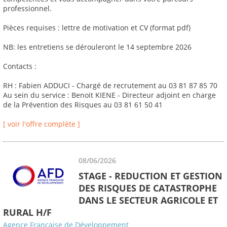
professionnel.
Pièces requises : lettre de motivation et CV (format pdf)
NB: les entretiens se dérouleront le 14 septembre 2026
Contacts :
RH : Fabien ADDUCI - Chargé de recrutement au 03 81 87 85 70
Au sein du service : Benoit KIENE - Directeur adjoint en charge
de la Prévention des Risques au 03 81 61 50 41
[ voir l'offre complète ]
08/06/2026
STAGE - REDUCTION ET GESTION
DES RISQUES DE CATASTROPHE
DANS LE SECTEUR AGRICOLE ET
RURAL H/F
Agence Française de Développement