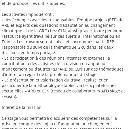
et de proposer les outils idoines.
Les activités impliqueront :
- des échanges avec les responsables d’équipe projets (REP) de
ARB et experts des questions d’adaptation au changement
climatique et de la GRC chez CLN, ainsi qu’avec toute personne
ressource ayant travaillé sur ces sujets à l’international ou en
France. Les travaux seront suivis et coordonnés par le REP
responsable du suivi de la thématique GRC dans les deux
divisions, en temps partagé.
- La participation à des réunions internes et externes, la
contribution à des activités de la division en appui au
management ou d’autres REP ARB ou CLN sur des thématiques
d’intérêt au regard de la problématique du stage.
- La présentation et valorisation du travail réalisé, et en
particulier de la méthodologie établie, via les « plateformes
sectorielles » ARB et CLN (réseau de collaborateurs AFD siège et
réseau).
Intérêt de la mission
Ce stage vous permettra d'acquérir des compétences sur la
prise en compte des enjeux d’adaptation au changement