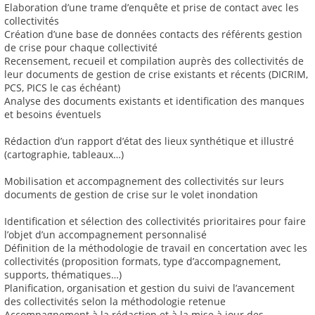
Elaboration d’une trame d’enquête et prise de contact avec les
collectivités
Création d’une base de données contacts des référents gestion
de crise pour chaque collectivité
Recensement, recueil et compilation auprès des collectivités de
leur documents de gestion de crise existants et récents (DICRIM,
PCS, PICS le cas échéant)
Analyse des documents existants et identification des manques
et besoins éventuels
Rédaction d’un rapport d’état des lieux synthétique et illustré
(cartographie, tableaux…)
Mobilisation et accompagnement des collectivités sur leurs
documents de gestion de crise sur le volet inondation
Identification et sélection des collectivités prioritaires pour faire
l’objet d’un accompagnement personnalisé
Définition de la méthodologie de travail en concertation avec les
collectivités (proposition formats, type d’accompagnement,
supports, thématiques…)
Planification, organisation et gestion du suivi de l’avancement
des collectivités selon la méthodologie retenue
Accompagnement à la rédaction et à la mise à jour des