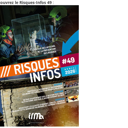
ouvrez le Risques-Infos 49
: