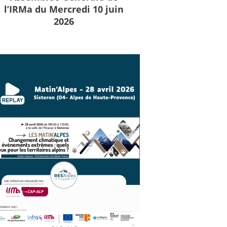
l’IRMa du Mercredi 10 juin
2026