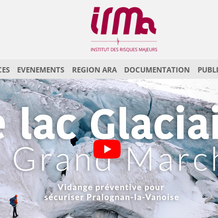
CES
EVENEMENTS
REGION ARA
DOCUMENTATION
PUBL