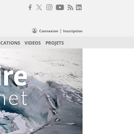
|
Connexion
Inscription
ICATIONS
VIDEOS
PROJETS