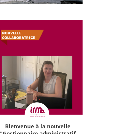
Bienvenue à la nouvelle
"Gestionnaire administratif