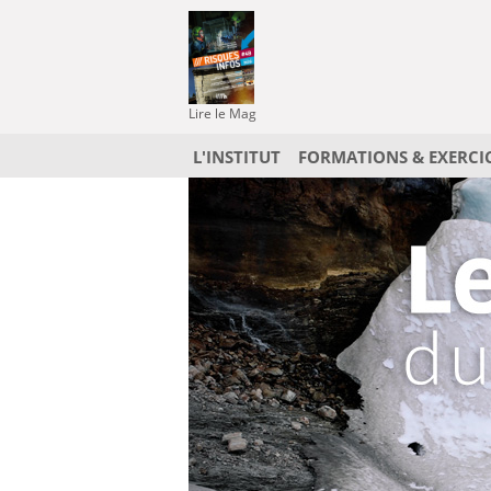
Lire le Mag
L'INSTITUT
FORMATIONS & EXERCI