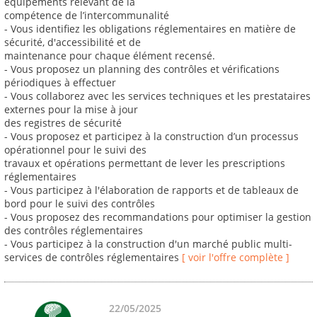
équipements relevant de la
compétence de l’intercommunalité
- Vous identifiez les obligations réglementaires en matière de
sécurité, d'accessibilité et de
maintenance pour chaque élément recensé.
- Vous proposez un planning des contrôles et vérifications
périodiques à effectuer
- Vous collaborez avec les services techniques et les prestataires
externes pour la mise à jour
des registres de sécurité
- Vous proposez et participez à la construction d’un processus
opérationnel pour le suivi des
travaux et opérations permettant de lever les prescriptions
réglementaires
- Vous participez à l'élaboration de rapports et de tableaux de
bord pour le suivi des contrôles
- Vous proposez des recommandations pour optimiser la gestion
des contrôles réglementaires
- Vous participez à la construction d'un marché public multi-
services de contrôles réglementaires
[ voir l'offre complète ]
22/05/2025