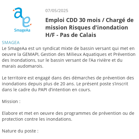
07/05/2025
Emploi CDD 30 mois / Chargé de
mission Risques d'inondation
H/F - Pas de Calais
SMAGEA
Le SmageAa est un syndicat mixte de bassin versant qui met en
oeuvre la GEMAPI, Gestion des Milieux Aquatiques et Prévention
des Inondations, sur le bassin versant de l’Aa rivière et du
marais audomarois.
Le territoire est engagé dans des démarches de prévention des
inondations depuis plus de 20 ans. Le présent poste s’inscrit
dans le cadre du PAPI d’intention en cours.
Mission :
Elabore et met en oeuvre des programmes de prévention ou de
protection contre les inondations.
Nature du poste :