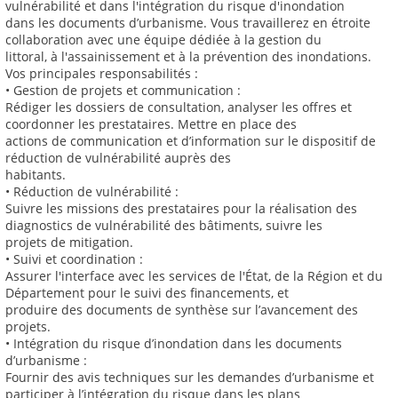
vulnérabilité et dans l'intégration du risque d'inondation
dans les documents d’urbanisme. Vous travaillerez en étroite
collaboration avec une équipe dédiée à la gestion du
littoral, à l'assainissement et à la prévention des inondations.
Vos principales responsabilités :
• Gestion de projets et communication :
Rédiger les dossiers de consultation, analyser les offres et
coordonner les prestataires. Mettre en place des
actions de communication et d’information sur le dispositif de
réduction de vulnérabilité auprès des
habitants.
• Réduction de vulnérabilité :
Suivre les missions des prestataires pour la réalisation des
diagnostics de vulnérabilité des bâtiments, suivre les
projets de mitigation.
• Suivi et coordination :
Assurer l'interface avec les services de l'État, de la Région et du
Département pour le suivi des financements, et
produire des documents de synthèse sur l’avancement des
projets.
• Intégration du risque d’inondation dans les documents
d’urbanisme :
Fournir des avis techniques sur les demandes d’urbanisme et
participer à l’intégration du risque dans les plans