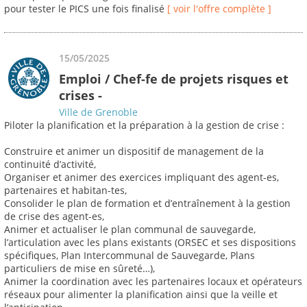
pour tester le PICS une fois finalisé
[ voir l'offre complète ]
15/05/2025
Emploi / Chef-fe de projets risques et
crises -
Ville de Grenoble
Piloter la planification et la préparation à la gestion de crise :
Construire et animer un dispositif de management de la
continuité d’activité,
Organiser et animer des exercices impliquant des agent-es,
partenaires et habitan-tes,
Consolider le plan de formation et d’entraînement à la gestion
de crise des agent-es,
Animer et actualiser le plan communal de sauvegarde,
l’articulation avec les plans existants (ORSEC et ses dispositions
spécifiques, Plan Intercommunal de Sauvegarde, Plans
particuliers de mise en sûreté…),
Animer la coordination avec les partenaires locaux et opérateurs
réseaux pour alimenter la planification ainsi que la veille et