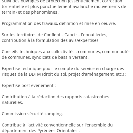
Suivi des ouvrages de protection (essentiellement correction
torrentielle et plus ponctuellement avalanche mouvements de
terrain) et des phénomènes ;
Programmation des travaux, définition et mise en oeuvre.
Sur les territoires de Conflent - Capcir - Fenouillèdes,
contribution à la formulation des avis/expertises
Conseils techniques aux collectivités : communes, communautés
de communes, syndicats de bassin versant ;
Expertise technique pour le compte du service en charge des
risques de la DDTM (droit du sol, projet d'aménagement, etc.) ;
Expertise post évènement ;
Contribution à la rédaction des rapports catastrophes
naturelles.
Commission sécurité camping.
Contribue à l'activité conventionnelle sur l'ensemble du
département des Pyrénées Orientales :