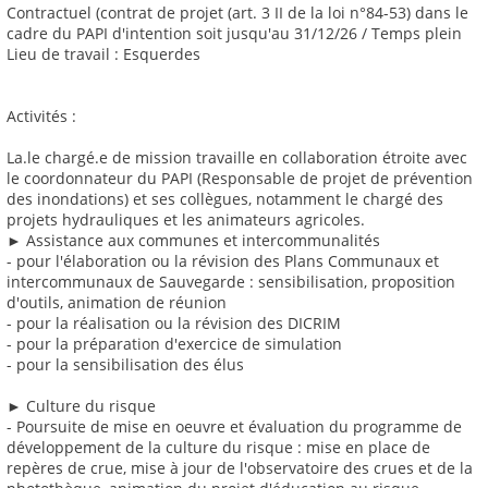
Contractuel (contrat de projet (art. 3 II de la loi n°84-53) dans le
cadre du PAPI d'intention soit jusqu'au 31/12/26 / Temps plein
Lieu de travail : Esquerdes
Activités :
La.le chargé.e de mission travaille en collaboration étroite avec
le coordonnateur du PAPI (Responsable de projet de prévention
des inondations) et ses collègues, notamment le chargé des
projets hydrauliques et les animateurs agricoles.
► Assistance aux communes et intercommunalités
- pour l'élaboration ou la révision des Plans Communaux et
intercommunaux de Sauvegarde : sensibilisation, proposition
d'outils, animation de réunion
- pour la réalisation ou la révision des DICRIM
- pour la préparation d'exercice de simulation
- pour la sensibilisation des élus
► Culture du risque
- Poursuite de mise en oeuvre et évaluation du programme de
développement de la culture du risque : mise en place de
repères de crue, mise à jour de l'observatoire des crues et de la