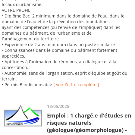
locaux d’urbanisme.
VOTRE PROFIL :
• Diplôme Bac+2 minimum dans le domaine de l'eau, dans le
domaine de l’eau et de la prévention des inondations
ayant des compétences (ou l’envie de s’impliquer) dans les
domaines du bâtiment, de l’urbanisme et de
l’aménagement du territoire.
• Expérience de 2 ans minimum dans un poste similaire
• Connaissances dans le domaine du bâtiment fortement
appréciées,
• Aptitudes à l’animation de réunions, au dialogue et à la
concertation.
• Autonomie, sens de l'organisation, esprit d’équipe et goût du
terrain.
• Permis B indispensable
[ voir l'offre complète ]
13/05/2025
Emploi : 1 chargé.e d'études en
risques naturels
(géologue/géomorphologue) -