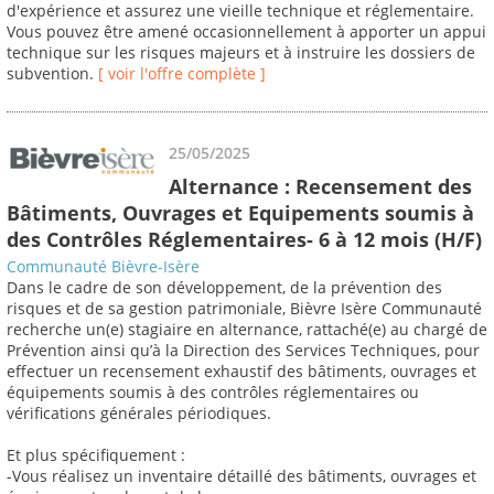
d'expérience et assurez une vieille technique et réglementaire.
Vous pouvez être amené occasionnellement à apporter un appui
technique sur les risques majeurs et à instruire les dossiers de
subvention.
[ voir l'offre complète ]
25/05/2025
Alternance : Recensement des
Bâtiments, Ouvrages et Equipements soumis à
des Contrôles Réglementaires- 6 à 12 mois (H/F)
Communauté Bièvre-Isère
Dans le cadre de son développement, de la prévention des
risques et de sa gestion patrimoniale, Bièvre Isère Communauté
recherche un(e) stagiaire en alternance, rattaché(e) au chargé de
Prévention ainsi qu’à la Direction des Services Techniques, pour
effectuer un recensement exhaustif des bâtiments, ouvrages et
équipements soumis à des contrôles réglementaires ou
vérifications générales périodiques.
Et plus spécifiquement :
-Vous réalisez un inventaire détaillé des bâtiments, ouvrages et