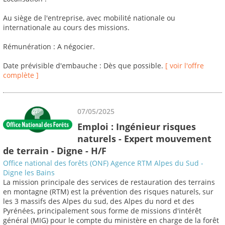
Au siège de l'entreprise, avec mobilité nationale ou
internationale au cours des missions.
Rémunération : A négocier.
Date prévisible d'embauche : Dès que possible.
[ voir l'offre
complète ]
07/05/2025
Emploi : Ingénieur risques
naturels - Expert mouvement
de terrain - Digne - H/F
Office national des forêts (ONF) Agence RTM Alpes du Sud -
Digne les Bains
La mission principale des services de restauration des terrains
en montagne (RTM) est la prévention des risques naturels, sur
les 3 massifs des Alpes du sud, des Alpes du nord et des
Pyrénées, principalement sous forme de missions d'intérêt
général (MIG) pour le compte du ministère en charge de la forêt