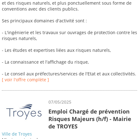
et des risques naturels, et plus ponctuellement sous forme de
conventions avec des clients publics.
Ses principaux domaines d'activité sont :
- L'ingénierie et les travaux sur ouvrages de protection contre les
risques naturels,
- Les études et expertises liées aux risques naturels,
- La connaissance et l'affichage du risque,
- Le conseil aux préfectures/services de l'Etat et aux collectivités.
[ voir l'offre complète ]
07/05/2025
Emploi Chargé de prévention
Risques Majeurs (h/f) - Mairie
de TROYES
Ville de Troyes