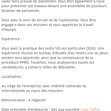
savez faire preuve de diplomatie. Vous êtes également à l’aise
pour présenter vos travaux devant une assemblée de plusieurs
dizaines de personnes.
Vous avez le sens du terrain et de l'autonomie. Vous être
engagé.e dans vos missions et vous appréciez le travail
d'équipe.
Expérience :
Vous avez la pratique des outils SIG (en particulier QGIS). Une
expérience réussie en bureau d'études d'au moins une ou deux
années sera appréciée, ainsi que la connaissance de la
procédure PPRN. Toutefois, nous analyserons toutes les
candidatures, y compris celles de débutants.
Localisation :
Au siège de l'entreprise, avec mobilité nationale ou
internationale au cours des missions.
Rémunération : A négocier.
Date prévisible d'embauche : Dès que possible
[ voir l'offre