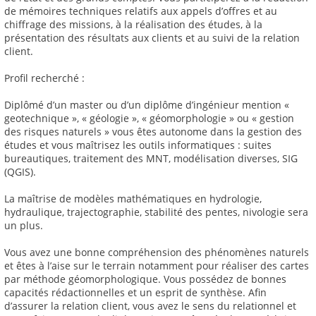
de mémoires techniques relatifs aux appels d’offres et au
chiffrage des missions, à la réalisation des études, à la
présentation des résultats aux clients et au suivi de la relation
client.
Profil recherché :
Diplômé d’un master ou d’un diplôme d’ingénieur mention «
geotechnique », « géologie », « géomorphologie » ou « gestion
des risques naturels » vous êtes autonome dans la gestion des
études et vous maîtrisez les outils informatiques : suites
bureautiques, traitement des MNT, modélisation diverses, SIG
(QGIS).
La maîtrise de modèles mathématiques en hydrologie,
hydraulique, trajectographie, stabilité des pentes, nivologie sera
un plus.
Vous avez une bonne compréhension des phénomènes naturels
et êtes à l’aise sur le terrain notamment pour réaliser des cartes
par méthode géomorphologique. Vous possédez de bonnes
capacités rédactionnelles et un esprit de synthèse. Afin
d’assurer la relation client, vous avez le sens du relationnel et