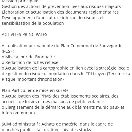
Mission principale :
Gestion des actions de prévention liées aux risques majeurs
Elaboration et actualisation des documents réglementaires
Développement d'une culture interne du risques et
sensibilisation de la population
ACTIVITES PRINCIPALES
Actualisation permanente du Plan Communal de Sauvegarde
(PCS) :
o Mise à jour de l'annuaire
o Rédaction de fiches réflexe
o Actualisation de la cartographie en lien avec la stratégie locale
de gestion du risque d'inondation dans le TRI troyen (Territoire à
Risque important d'Inondation)
Plan Particulier de mise en sureté
o Actualisation des PPMS des établissements scolaires, des
accueils de loisirs et des maisons de petite enfance
o Elargissement de la démarche aux bâtiments municipaux et
intercommunaux
Suivi administratif : Achats de matériel dans le cadre de
marchés publics, facturation, suivi des stocks