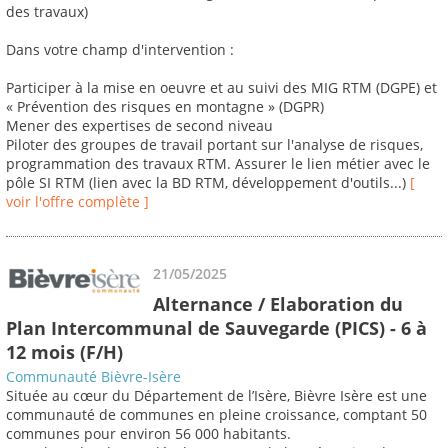
des travaux)
Dans votre champ d'intervention :
Participer à la mise en oeuvre et au suivi des MIG RTM (DGPE) et
« Prévention des risques en montagne » (DGPR)
Mener des expertises de second niveau
Piloter des groupes de travail portant sur l'analyse de risques,
programmation des travaux RTM. Assurer le lien métier avec le
pôle SI RTM (lien avec la BD RTM, développement d'outils...)
[
voir l'offre complète ]
21/05/2025
Alternance / Elaboration du
Plan Intercommunal de Sauvegarde (PICS) - 6 à
12 mois (F/H)
Communauté Bièvre-Isère
Située au cœur du Département de l’Isère, Bièvre Isère est une
communauté de communes en pleine croissance, comptant 50
communes pour environ 56 000 habitants.