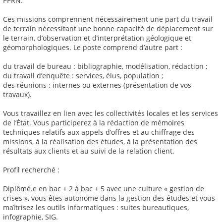
PPRN.
Ces missions comprennent nécessairement une part du travail
de terrain nécessitant une bonne capacité de déplacement sur
le terrain, d’observation et d’interprétation géologique et
géomorphologiques. Le poste comprend d’autre part :
du travail de bureau : bibliographie, modélisation, rédaction ;
du travail d’enquête : services, élus, population ;
des réunions : internes ou externes (présentation de vos
travaux).
Vous travaillez en lien avec les collectivités locales et les services
de l’État. Vous participerez à la rédaction de mémoires
techniques relatifs aux appels d’offres et au chiffrage des
missions, à la réalisation des études, à la présentation des
résultats aux clients et au suivi de la relation client.
Profil recherché :
Diplômé.e en bac + 2 à bac + 5 avec une culture « gestion de
crises », vous êtes autonome dans la gestion des études et vous
maîtrisez les outils informatiques : suites bureautiques,
infographie, SIG.