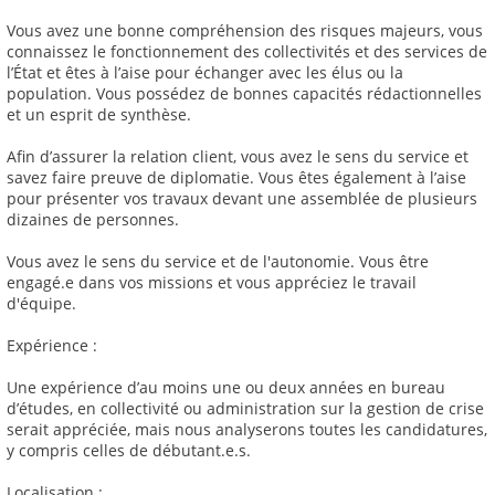
Vous avez une bonne compréhension des risques majeurs, vous
connaissez le fonctionnement des collectivités et des services de
l’État et êtes à l’aise pour échanger avec les élus ou la
population. Vous possédez de bonnes capacités rédactionnelles
et un esprit de synthèse.
Afin d’assurer la relation client, vous avez le sens du service et
savez faire preuve de diplomatie. Vous êtes également à l’aise
pour présenter vos travaux devant une assemblée de plusieurs
dizaines de personnes.
Vous avez le sens du service et de l'autonomie. Vous être
engagé.e dans vos missions et vous appréciez le travail
d'équipe.
Expérience :
Une expérience d’au moins une ou deux années en bureau
d’études, en collectivité ou administration sur la gestion de crise
serait appréciée, mais nous analyserons toutes les candidatures,
y compris celles de débutant.e.s.
Localisation :