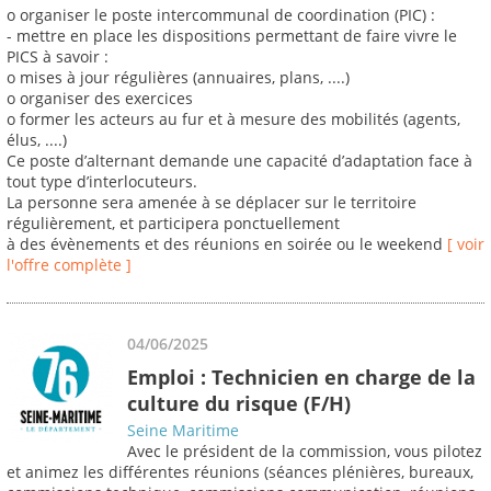
o organiser le poste intercommunal de coordination (PIC) :
- mettre en place les dispositions permettant de faire vivre le
PICS à savoir :
o mises à jour régulières (annuaires, plans, ....)
o organiser des exercices
o former les acteurs au fur et à mesure des mobilités (agents,
élus, ....)
Ce poste d’alternant demande une capacité d’adaptation face à
tout type d’interlocuteurs.
La personne sera amenée à se déplacer sur le territoire
régulièrement, et participera ponctuellement
à des évènements et des réunions en soirée ou le weekend
[ voir
l'offre complète ]
04/06/2025
Emploi : Technicien en charge de la
culture du risque (F/H)
Seine Maritime
Avec le président de la commission, vous pilotez
et animez les différentes réunions (séances plénières, bureaux,