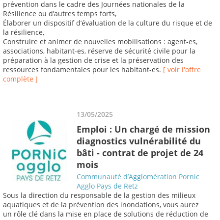
prévention dans le cadre des Journées nationales de la
Résilience ou d’autres temps forts,
Élaborer un dispositif d’évaluation de la culture du risque et de
la résilience,
Construire et animer de nouvelles mobilisations : agent-es,
associations, habitant-es, réserve de sécurité civile pour la
préparation à la gestion de crise et la préservation des
ressources fondamentales pour les habitant-es.
[ voir l'offre
complète ]
13/05/2025
Emploi : Un chargé de mission
diagnostics vulnérabilité du
bâti - contrat de projet de 24
mois
Communauté d’Agglomération Pornic
Agglo Pays de Retz
Sous la direction du responsable de la gestion des milieux
aquatiques et de la prévention des inondations, vous aurez
un rôle clé dans la mise en place de solutions de réduction de