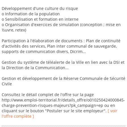
Développement d'une culture du risque
o Information de la population
o Sensibilisation et formation en interne
o Organisation d'exercices de simulation (conception ; mise en
½uvre, retex)
Participation à l'élaboration de documents : Plan de continuité
d'activités des services, Plan inter communal de sauvegarde,
supports de communication divers, Dicrim...
Gestion du système de téléalerte de la Ville en lien avec la DSI et
la Direction de la Communication...
Gestion et développement de la Réserve Communale de Sécurité
Civile
Consultez le détail complet de l'offre sur la page
http://www.emploi-territorial.fr/details_offre/o010250424000845-
charge-prevention-risques-majeurs?pk_campaign=ep ou en
cliquant sur le bouton "Postuler sur le site employeur".
[ voir
l'offre complète ]