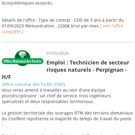
écosystémiques associés.
Détails de l'offre : Type de contrat : CDD de 3 ans à partir du
01/09/2025 Rémunération : 2200€ brut par mois
[ voir l'offre
complète ]
07/05/2025
Emploi : Technicien de secteur
risques naturels - Perpignan -
H/F
Office national des forêts (ONF)
Vous serez amené à travailler au sein d'une équipe
pluridisciplinaire : un chef de service, trois ingénieurs
spécialisés et deux responsables territoriaux.
La gestion territoriale des ouvrages RTM des terrains domaniaux
du Conflent représente la majorité du temps de travail du poste
: