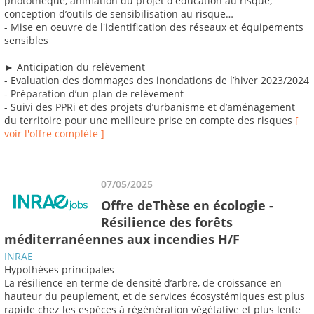
photothèque, animation du projet d'éducation au risque,
conception d’outils de sensibilisation au risque…
- Mise en oeuvre de l'identification des réseaux et équipements
sensibles
► Anticipation du relèvement
- Evaluation des dommages des inondations de l’hiver 2023/2024
- Préparation d’un plan de relèvement
- Suivi des PPRi et des projets d’urbanisme et d’aménagement
du territoire pour une meilleure prise en compte des risques
[
voir l'offre complète ]
07/05/2025
Offre deThèse en écologie -
Résilience des forêts
méditerranéennes aux incendies H/F
INRAE
Hypothèses principales
La résilience en terme de densité d’arbre, de croissance en
hauteur du peuplement, et de services écosystémiques est plus
rapide chez les espèces à régénération végétative et plus lente