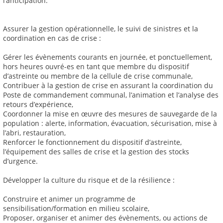
l’anticipation.
Assurer la gestion opérationnelle, le suivi de sinistres et la
coordination en cas de crise :
Gérer les évènements courants en journée, et ponctuellement,
hors heures ouvré-es en tant que membre du dispositif
d’astreinte ou membre de la cellule de crise communale,
Contribuer à la gestion de crise en assurant la coordination du
Poste de commandement communal, l’animation et l’analyse des
retours d’expérience,
Coordonner la mise en œuvre des mesures de sauvegarde de la
population : alerte, information, évacuation, sécurisation, mise à
l’abri, restauration,
Renforcer le fonctionnement du dispositif d’astreinte,
l’équipement des salles de crise et la gestion des stocks
d’urgence.
Développer la culture du risque et de la résilience :
Construire et animer un programme de
sensibilisation/formation en milieu scolaire,
Proposer, organiser et animer des évènements, ou actions de