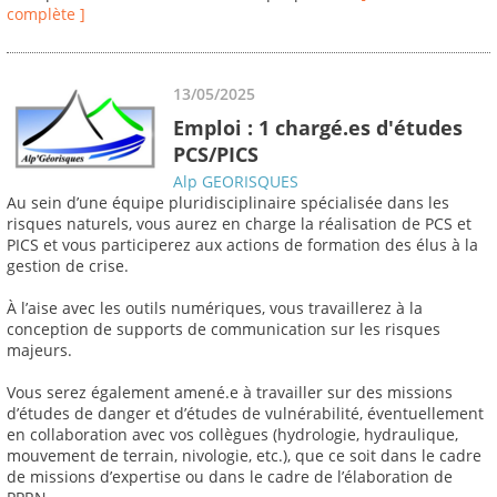
complète ]
13/05/2025
Emploi : 1 chargé.es d'études
PCS/PICS
Alp GEORISQUES
Au sein d’une équipe pluridisciplinaire spécialisée dans les
risques naturels, vous aurez en charge la réalisation de PCS et
PICS et vous participerez aux actions de formation des élus à la
gestion de crise.
À l’aise avec les outils numériques, vous travaillerez à la
conception de supports de communication sur les risques
majeurs.
Vous serez également amené.e à travailler sur des missions
d’études de danger et d’études de vulnérabilité, éventuellement
en collaboration avec vos collègues (hydrologie, hydraulique,
mouvement de terrain, nivologie, etc.), que ce soit dans le cadre
de missions d’expertise ou dans le cadre de l’élaboration de