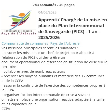
743 actualités - 49 pages
04/06/2025
Apprenti/ Chargé de la mise en
place du Plan Intercommunal
de Sauvegarde (PICS) - 1 an –
2025/2026
Communauté de communes- Pays de l'Arbresle
Vos missions principales seront les suivantes :
- assurer les missions d’un chef de projet pour aboutir à
l’élaboration du PICS qui devra être un
document opérationnel de référence en situation de crise sur le
territoire
- collaborer avec de nombreux acteurs
- recenser les moyens humains et matériels des 17 communes
et de la CCPA
- assurer la continuité de l’exercice des compétences propres à
la CCPA
- organiser l’action intercommunale de crise à savoir :
o mettre en place une organisation réactive, adaptée à la taille
et les capacités, de la
CCPA