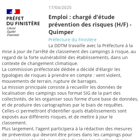
17/04/2025
Emploi : chargé d'étude
prévention des risques (H/F) -
Quimper
Préfecture du Finistère
La DDTM travaille avec la Préfecture à la
mise à jour de l'arrêté de classement des campings à risque, au
regard de la forte vulnérabilité des établissements, dans un
contexte de changement climatique.
La commission préfectorale dédiée a décidé d'élargir les
typologies de risques à prendre en compte : vent violent,
mouvements de terrain, rupture de barrages.
La mission principale consiste à recueillir les données de
localisation des campings sous format SIG de la part des
collectivités, de les organiser sous forme d'une base de données,
et de produire des cartographies par le biais de requêtes.
Celles-ci permettront d'identifier quels établissements sont
exposés aux différents risques, et de mettre à jour le
classement.
Plus largement, l'agent participera à la rédaction des mesures
de prévention qui devront être prises dans les campings pour