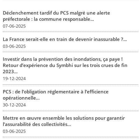
Déclenchement tardif du PCS malgré une alerte
préfectorale : la commune responsable...
07-06-2025
La France serait-elle en train de devenir inassurable ?...
03-06-2025
Investir dans la prévention des inondations, ça paye !
Retour d’expérience du Symbhi sur les trois crues de fin
2023...
19-12-2024
PCS : de l’obligation réglementaire à l’efficience
opérationnelle...
30-12-2024
Mettre en œuvre ensemble les solutions pour garantir
l’assurabilité des collectivités...
03-06-2025