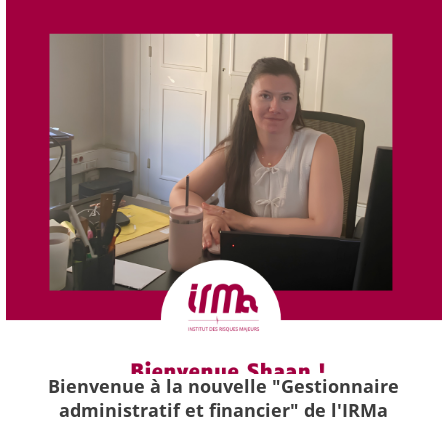
Bienvenue à la nouvelle "Gestionnaire
administratif et financier" de l'IRMa