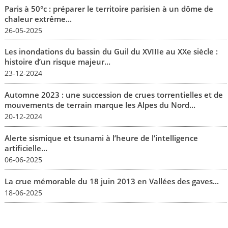
Paris à 50°c : préparer le territoire parisien à un dôme de
chaleur extrême...
26-05-2025
Les inondations du bassin du Guil du XVIIIe au XXe siècle :
histoire d’un risque majeur...
23-12-2024
Automne 2023 : une succession de crues torrentielles et de
mouvements de terrain marque les Alpes du Nord...
20-12-2024
Alerte sismique et tsunami à l’heure de l’intelligence
artificielle...
06-06-2025
La crue mémorable du 18 juin 2013 en Vallées des gaves...
18-06-2025