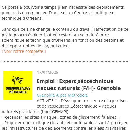
Ce poste à pourvoir à temps plein nécessite des déplacements
ponctuels en région, en France et au Centre scientifique et
technique d'Orléans.
Sans que cela ne change le contenu du travail, l'affectation de ce
poste pourra évoluer tout en restant au sein du Centre
scientifique et technique d'Orléans, en fonction des besoins et
des opportunités de l'organisation.
[ voir l'offre complète ]
17/04/2025
Emploi : Expert géotechnique
risques naturels (F/H)- Grenoble
Grenoble Alpes Métropole
ACTIVITE 1 : Développer un centre d’expertises
et de ressources Géotechnique – risques
naturels gravitaires (hors GEMAPI)
- Recenser les sites à risque : zones de glissement, falaises…
- Proposer une politique durable et soutenable visant à protéger
les infrastructures de déplacements contre les aléas gravitaires