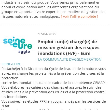
industriel au sein du groupe. Vous venez principalement en
appui et coordination avec les différentes organisations du
groupe en apportant votre expertise en matière de gestion des
risques naturels et technologiques.
[ voir l'offre complète ]
17/04/2025
Emploi : un(e) chargé(e) de
mission gestion des risques
inondations (H/F) - Eure
LA COMMUNAUTE D’AGGLOMERATION
SEINE-EURE
Rattaché(e) à la Direction du Cycle de l’eau et de la nature, vous
aurez en charge les projets liés à la prévention des crues et la
protection
contre les inondations dans le cadre de la compétence GEMAPI.
Vous élaborez les cahiers des charges et assurez le suivi des
études liées à la prévention des crues et à la protection contre
les inondations
Vous suivez les études PPRI en cours, lancés par les services de
l’Etat