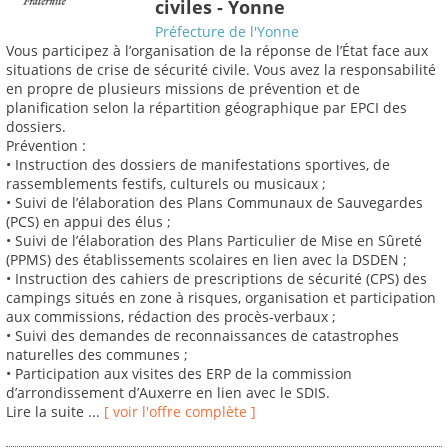
civiles - Yonne
Préfecture de l'Yonne
Vous participez à l’organisation de la réponse de l’État face aux
situations de crise de sécurité civile. Vous avez la responsabilité
en propre de plusieurs missions de prévention et de
planification selon la répartition géographique par EPCI des
dossiers.
Prévention :
• Instruction des dossiers de manifestations sportives, de
rassemblements festifs, culturels ou musicaux ;
• Suivi de l’élaboration des Plans Communaux de Sauvegardes
(PCS) en appui des élus ;
• Suivi de l’élaboration des Plans Particulier de Mise en Sûreté
(PPMS) des établissements scolaires en lien avec la DSDEN ;
• Instruction des cahiers de prescriptions de sécurité (CPS) des
campings situés en zone à risques, organisation et participation
aux commissions, rédaction des procès-verbaux ;
• Suivi des demandes de reconnaissances de catastrophes
naturelles des communes ;
• Participation aux visites des ERP de la commission
d’arrondissement d’Auxerre en lien avec le SDIS.
Lire la suite ...
[ voir l'offre complète ]