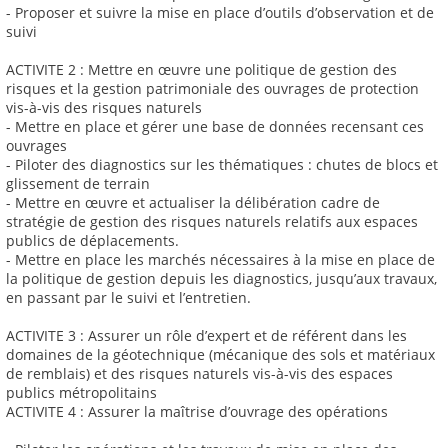
- Proposer et suivre la mise en place d’outils d’observation et de
suivi
ACTIVITE 2 : Mettre en œuvre une politique de gestion des
risques et la gestion patrimoniale des ouvrages de protection
vis-à-vis des risques naturels
- Mettre en place et gérer une base de données recensant ces
ouvrages
- Piloter des diagnostics sur les thématiques : chutes de blocs et
glissement de terrain
- Mettre en œuvre et actualiser la délibération cadre de
stratégie de gestion des risques naturels relatifs aux espaces
publics de déplacements.
- Mettre en place les marchés nécessaires à la mise en place de
la politique de gestion depuis les diagnostics, jusqu’aux travaux,
en passant par le suivi et l’entretien.
ACTIVITE 3 : Assurer un rôle d’expert et de référent dans les
domaines de la géotechnique (mécanique des sols et matériaux
de remblais) et des risques naturels vis-à-vis des espaces
publics métropolitains
ACTIVITE 4 : Assurer la maîtrise d’ouvrage des opérations