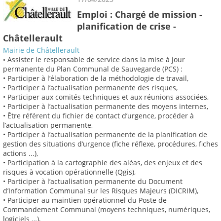
Emploi : Chargé de mission -
planification de crise -
Châtellerault
Mairie de Châtellerault
◦ Assister le responsable de service dans la mise à jour
permanente du Plan Communal de Sauvegarde (PCS) :
• Participer à l’élaboration de la méthodologie de travail,
• Participer à l’actualisation permanente des risques,
• Participer aux comités techniques et aux réunions associées,
• Participer à l’actualisation permanente des moyens internes,
• Être référent du fichier de contact d’urgence, procéder à
l’actualisation permanente,
• Participer à l’actualisation permanente de la planification de
gestion des situations d’urgence (fiche réflexe, procédures, fiches
actions ...),
• Participation à la cartographie des aléas, des enjeux et des
risques à vocation opérationnelle (Qgis),
• Participer à l’actualisation permanente du Document
d’Information Communal sur les Risques Majeurs (DICRIM),
• Participer au maintien opérationnel du Poste de
Commandement Communal (moyens techniques, numériques,
logiciels …),