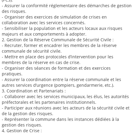
- Assurer la conformité réglementaire des démarches de gestion
des risques.
- Organiser des exercices de simulation de crises en
collaboration avec les services concernés.
- Sensibiliser la population et les acteurs locaux aux risques
majeurs et aux comportements à adopter.
2. Gestion de la Réserve Communale de Sécurité Civile :
- Recruter, former et encadrer les membres de la réserve
communale de sécurité civile.
- Mettre en place des protocoles d’intervention pour les
membres de la réserve en cas de crise.
- Organiser des séances de formation et des exercices
pratiques.
- Assurer la coordination entre la réserve communale et les
autres services d’urgence (pompiers, gendarmerie, etc.).
3. Coordination et Partenariats :
- Collaborer avec les services municipaux, les élus, les autorités
préfectorales et les partenaires institutionnels.
- Participer aux réunions avec les acteurs de la sécurité civile et
de la gestion des risques.
- Représenter la commune dans les instances dédiées à la
gestion des risques.
4. Gestion de Crise :