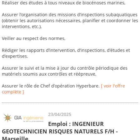
Réaliser des études à tous niveaux de biocénoses marines,
Assurer l’organisation des missions d’inspections subaquatiques
(obtenir les autorisations nécessaires, planifier et coordonner les
interventions, etc.),
Veiller au respect des normes,
Rédiger les rapports d’intervention, d’inspections, d’études et
d’expertises.
Assurer le suivi et la mise à jour du contrôle périodique des
matériels soumis aux contrôles et réépreuve,
Assurer le rôle de Chef d’opération Hyperbare.
[ voir l'offre
complète ]
23/04/2025
Emploi : INGENIEUR
GEOTECHNICIEN RISQUES NATURELS F/H -
Marseille