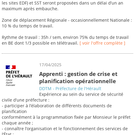
les sites EDF) et SST seront proposées dans un délai d’un an
maximum après embauche.
Zone de déplacement Régionale - occasionnellement Nationale :
10 % du temps de travail.
Rythme de travail : 35h / sem, environ 75% du temps de travail
en BE dont 1/3 possible en télétravail.
[ voir l'offre complète ]
17/04/2025
Apprenti : gestion de crise et
planification opérationnelle
DDTM - Préfecture de l'Hérault
Expérience au sein du service de sécurité
civile d’une préfecture :
- participer à l’élaboration de différents documents de
planification
conformément à la programmation fixée par Monsieur le préfet
chaque année ;
- connaître l’organisation et le fonctionnement des services de
l’État ;