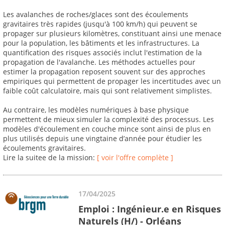
Les avalanches de roches/glaces sont des écoulements
gravitaires très rapides (jusqu'à 100 km/h) qui peuvent se
propager sur plusieurs kilomètres, constituant ainsi une menace
pour la population, les bâtiments et les infrastructures. La
quantification des risques associés inclut l'estimation de la
propagation de l'avalanche. Les méthodes actuelles pour
estimer la propagation reposent souvent sur des approches
empiriques qui permettent de propager les incertitudes avec un
faible coût calculatoire, mais qui sont relativement simplistes.
Au contraire, les modèles numériques à base physique
permettent de mieux simuler la complexité des processus. Les
modèles d'écoulement en couche mince sont ainsi de plus en
plus utilisés depuis une vingtaine d’année pour étudier les
écoulements gravitaires.
Lire la suitee de la mission:
[ voir l'offre complète ]
17/04/2025
Emploi : Ingénieur.e en Risques
Naturels (H/) - Orléans