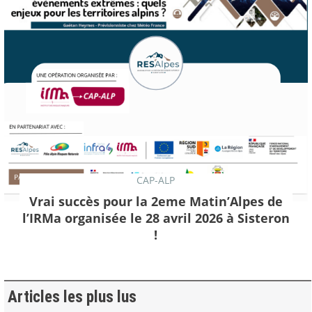
CAP-ALP
Vrai succès pour la 2eme Matin’Alpes de
l’IRMa organisée le 28 avril 2026 à Sisteron
!
Articles les plus lus