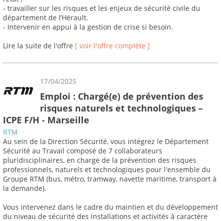
- travailler sur les risques et les enjeux de sécurité civile du
département de l’Hérault.
- Intervenir en appui à la gestion de crise si besoin.
Lire la suite de l'offre
[ voir l'offre complète ]
17/04/2025
Emploi : Chargé(e) de prévention des
risques naturels et technologiques –
ICPE F/H - Marseille
RTM
Au sein de la Direction Sécurité, vous intégrez le Département
Sécurité au Travail composé de 7 collaborateurs
pluridisciplinaires, en charge de la prévention des risques
professionnels, naturels et technologiques pour l'ensemble du
Groupe RTM (bus, métro, tramway, navette maritime, transport à
la demande).
Vous intervenez dans le cadre du maintien et du développement
du niveau de sécurité des installations et activités à caractère