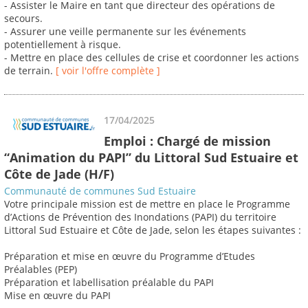
- Assister le Maire en tant que directeur des opérations de
secours.
- Assurer une veille permanente sur les événements
potentiellement à risque.
- Mettre en place des cellules de crise et coordonner les actions
de terrain.
[ voir l'offre complète ]
17/04/2025
Emploi : Chargé de mission
“Animation du PAPI” du Littoral Sud Estuaire et
Côte de Jade (H/F)
Communauté de communes Sud Estuaire
Votre principale mission est de mettre en place le Programme
d’Actions de Prévention des Inondations (PAPI) du territoire
Littoral Sud Estuaire et Côte de Jade, selon les étapes suivantes :
Préparation et mise en œuvre du Programme d’Etudes
Préalables (PEP)
Préparation et labellisation préalable du PAPI
Mise en œuvre du PAPI