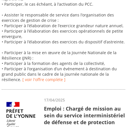
• Participer, le cas échéant, à l’activation du PCC.
◦ Assister le responsable de service dans l’organisation des
exercices de gestion de crise :
• Participer à l’élaboration de l’exercice grandeur nature annuel,
• Participer à l’élaboration des exercices opérationnels de petite
envergure,
• Participer à l’élaboration des exercices du dispositif d’astreinte.
◦ Participer à la mise en œuvre de la Journée Nationale de la
Résilience (JNR) :
• Participer à la formation des agents de la collectivité,
• Participer à l’organisation d’un événement à destination du
grand public dans le cadre de la journée nationale de la
résilience.
[ voir l'offre complète ]
17/04/2025
Emploi : Chargé de mission au
sein du service interministériel
de défense et de protection