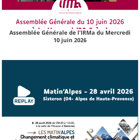
Assemblée Générale de l’IRMa du Mercredi
10 juin 2026