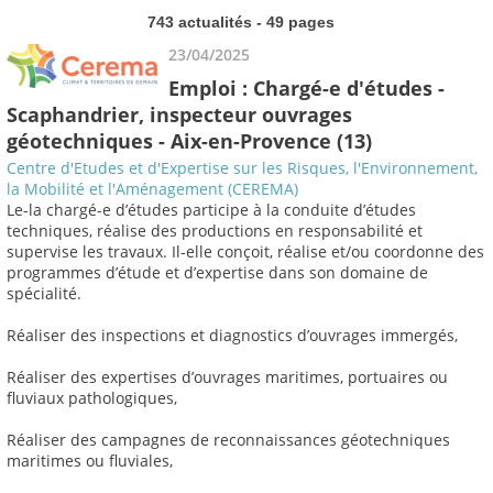
743 actualités - 49 pages
23/04/2025
Emploi : Chargé-e d'études -
Scaphandrier, inspecteur ouvrages
géotechniques - Aix-en-Provence (13)
Centre d'Etudes et d'Expertise sur les Risques, l'Environnement,
la Mobilité et l'Aménagement (CEREMA)
Le-la chargé-e d’études participe à la conduite d’études
techniques, réalise des productions en responsabilité et
supervise les travaux. Il-elle conçoit, réalise et/ou coordonne des
programmes d’étude et d’expertise dans son domaine de
spécialité.
Réaliser des inspections et diagnostics d’ouvrages immergés,
Réaliser des expertises d’ouvrages maritimes, portuaires ou
fluviaux pathologiques,
Réaliser des campagnes de reconnaissances géotechniques
maritimes ou fluviales,