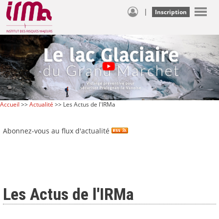
|
Inscription
Accueil
>>
Actualité
>> Les Actus de l'IRMa
Abonnez-vous au flux d'actualité
Les Actus de l'IRMa