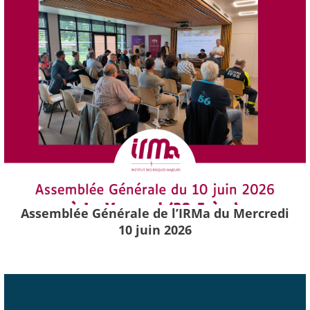
Assemblée Générale de l’IRMa du Mercredi
10 juin 2026