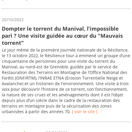
20/10/2022
Dompter le torrent du Manival, l’impossible
pari ? Une visite guidée au cœur du "Mauvais
torrent"
Le jour même de la première journée nationale de la Résilience,
le 13 octobre 2022, le Résilience tour a emmené un groupe d’une
cinquantaine de personnes pour une visite du torrent du
Manival, au nord-est de Grenoble, guidée par le service de
Restauration des Terrains en Montagne de l’Office National des
Forêts (ONF/RTM), l’INRAE ETNA (Erosion Torrentielle Neige et
Avalanche) et un historien de l'environnement. Une visite à trois
voix pour découvrir l’histoire de ce torrent, son fonctionnement,
la nature de ses crues et les aménagements dont il est l’objet
depuis plus d’un siècle dans le cadre de la restauration des
terrains en montagne puis de la sécurisation des zones
urbanisées à partir des années 70.
[ voir le site ]