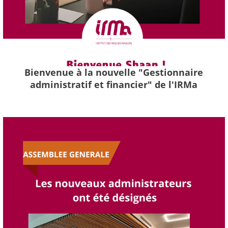
Bienvenue à la nouvelle "Gestionnaire
administratif et financier" de l'IRMa