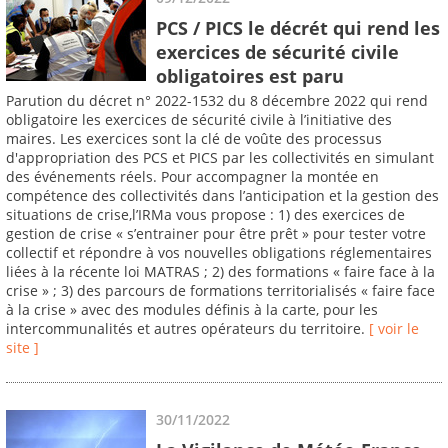
PCS / PICS le décrét qui rend les
exercices de sécurité civile
obligatoires est paru
Parution du décret n° 2022-1532 du 8 décembre 2022 qui rend
obligatoire les exercices de sécurité civile à l’initiative des
maires. Les exercices sont la clé de voûte des processus
d'appropriation des PCS et PICS par les collectivités en simulant
des événements réels. Pour accompagner la montée en
compétence des collectivités dans l’anticipation et la gestion des
situations de crise,l’IRMa vous propose : 1) des exercices de
gestion de crise « s’entrainer pour être prêt » pour tester votre
collectif et répondre à vos nouvelles obligations réglementaires
liées à la récente loi MATRAS ; 2) des formations « faire face à la
crise » ; 3) des parcours de formations territorialisés « faire face
à la crise » avec des modules définis à la carte, pour les
intercommunalités et autres opérateurs du territoire.
[ voir le
site ]
30/11/2022