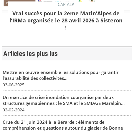
CAP-ALP
Vrai succès pour la 2eme Matin’Alpes de
l’IRMa organisée le 28 avril 2026 à Sisteron
!
Articles les plus lus
Mettre en œuvre ensemble les solutions pour garantir
l’assurabilité des collectivités...
03-06-2025
Un exercice de crise inondation coorganisé par deux
structures gemapiennes : le SMA et le SMIAGE Maralpin...
02-02-2024
Crue du 21 juin 2024 à la Bérarde : éléments de
compréhension et questions autour du glacier de Bonne