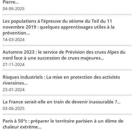
Pierre...
04-06-2025
Les populations à l’épreuve du séisme du Teil du 11
novembre 2019 : quelques apprentissages utiles à la
prévention...
14-03-2024
Automne 2023 : le service de Prévision des crues Alpes du
nord face à une succession de crues majeures...
27-11-2024
Risques industriels : La mise en protection des activités
riveraines...
23-01-2024
La France serait-elle en train de devenir inassurable ?...
03-06-2025
Paris à 50°c : préparer le territoire parisien à un dôme de
chaleur extrême...