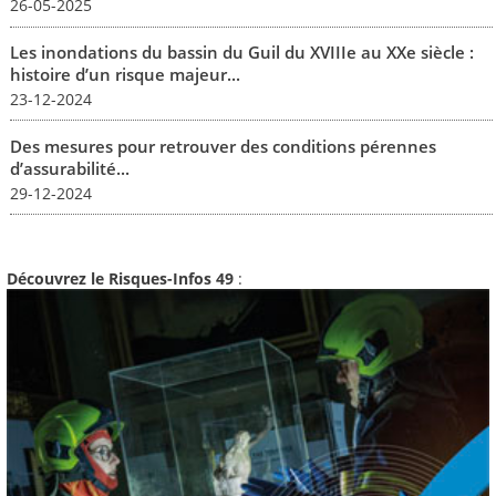
26-05-2025
Les inondations du bassin du Guil du XVIIIe au XXe siècle :
histoire d’un risque majeur...
23-12-2024
Des mesures pour retrouver des conditions pérennes
d’assurabilité...
29-12-2024
Découvrez le Risques-Infos 49
: