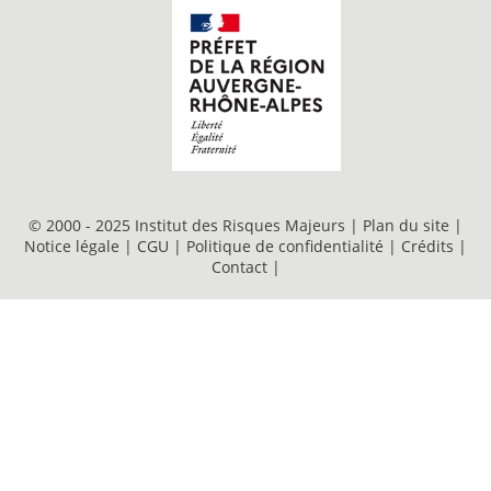
© 2000 - 2025 Institut des Risques Majeurs |
Plan du site
|
Notice légale
|
CGU
|
Politique de confidentialité
|
Crédits
|
Contact
|